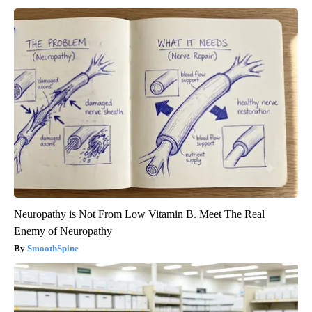
Neuropathy is Not From Low Vitamin B. Meet The Real
Enemy of Neuropathy
SmoothSpine