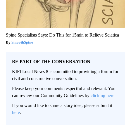
Spine Specialists Says: Do This for 15min to Relieve Sciatica
SmoothSpine
BE PART OF THE CONVERSATION
KIFI Local News 8 is committed to providing a forum for
civil and constructive conversation.
Please keep your comments respectful and relevant. You
can review our Community Guidelines by
clicking here
If you would like to share a story idea, please submit it
here
.