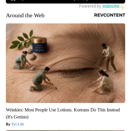
Around the Web
Wrinkles: Most People Use Lotions. Koreans Do This Instead
(It's Genius)
Tri Lift