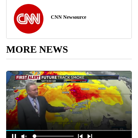
CNN Newsource
MORE NEWS