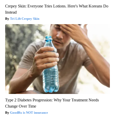
Crepey Skin: Everyone Tries Lotions. Here's What Koreans Do
Instead
Tri Lift Crepey Skin
Type 2 Diabetes Progression: Why Your Treatment Needs
Change Over Time
GoodRx is NOT insurance