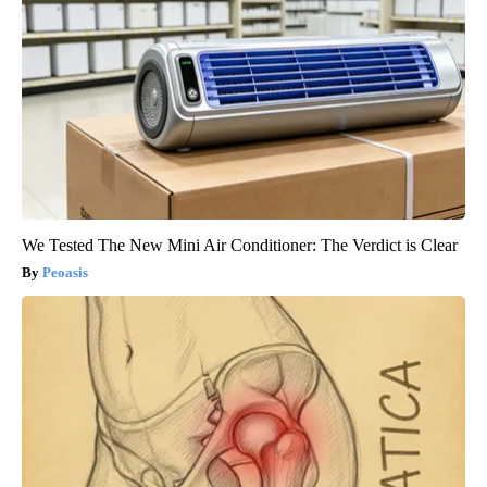
We Tested The New Mini Air Conditioner: The Verdict is Clear
Peoasis