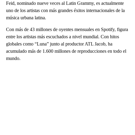
Feid, nominado nueve veces al Latin Grammy, es actualmente
uno de los artistas con más grandes éxitos internacionales de la
música urbana latina.
Con más de 43 millones de oyentes mensuales en Spotify, figura
entre los artistas más escuchados a nivel mundial. Con hitos
globales como “Luna” junto al productor ATL Jacob, ha
acumulado más de 1.600 millones de reproducciones en todo el
mundo.