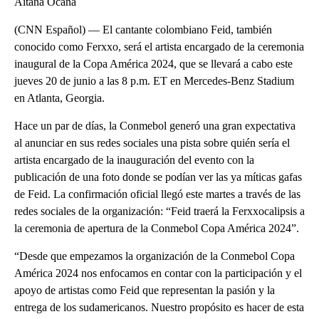
Aitana Ocana
(CNN Español) — El cantante colombiano Feid, también
conocido como Ferxxo, será el artista encargado de la ceremonia
inaugural de la Copa América 2024, que se llevará a cabo este
jueves 20 de junio a las 8 p.m. ET en Mercedes-Benz Stadium
en Atlanta, Georgia.
Hace un par de días, la Conmebol generó una gran expectativa
al anunciar en sus redes sociales una pista sobre quién sería el
artista encargado de la inauguración del evento con la
publicación de una foto donde se podían ver las ya míticas gafas
de Feid. La confirmación oficial llegó este martes a través de las
redes sociales de la organización: “Feid traerá la Ferxxocalipsis a
la ceremonia de apertura de la Conmebol Copa América 2024”.
“Desde que empezamos la organización de la Conmebol Copa
América 2024 nos enfocamos en contar con la participación y el
apoyo de artistas como Feid que representan la pasión y la
entrega de los sudamericanos. Nuestro propósito es hacer de esta