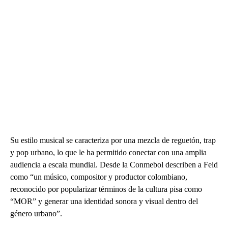
Su estilo musical se caracteriza por una mezcla de reguetón, trap
y pop urbano, lo que le ha permitido conectar con una amplia
audiencia a escala mundial. Desde la Conmebol describen a Feid
como “un músico, compositor y productor colombiano,
reconocido por popularizar términos de la cultura pisa como
“MOR” y generar una identidad sonora y visual dentro del
género urbano”.