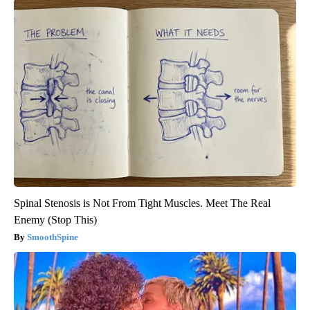
Spinal Stenosis is Not From Tight Muscles. Meet The Real
Enemy (Stop This)
SmoothSpine