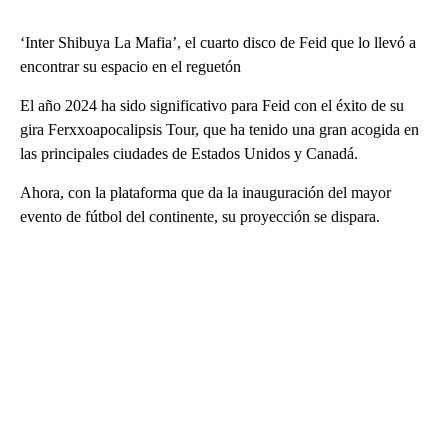
‘Inter Shibuya La Mafia’, el cuarto disco de Feid que lo llevó a
encontrar su espacio en el reguetón
El año 2024 ha sido significativo para Feid con el éxito de su
gira Ferxxoapocalipsis Tour, que ha tenido una gran acogida en
las principales ciudades de Estados Unidos y Canadá.
Ahora, con la plataforma que da la inauguración del mayor
evento de fútbol del continente, su proyección se dispara.