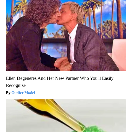
Ellen Degeneres And Her New Partner Who You'll Easily
Recognize
Outlier Model