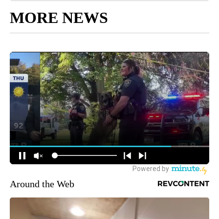
MORE NEWS
Around the Web