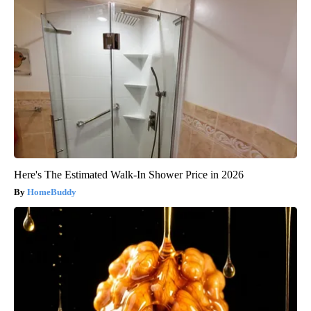
Here's The Estimated Walk-In Shower Price in 2026
HomeBuddy