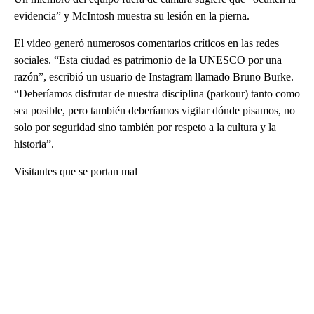
evidencia” y McIntosh muestra su lesión en la pierna.
El video generó numerosos comentarios críticos en las redes
sociales. “Esta ciudad es patrimonio de la UNESCO por una
razón”, escribió un usuario de Instagram llamado Bruno Burke.
“Deberíamos disfrutar de nuestra disciplina (parkour) tanto como
sea posible, pero también deberíamos vigilar dónde pisamos, no
solo por seguridad sino también por respeto a la cultura y la
historia”.
Visitantes que se portan mal