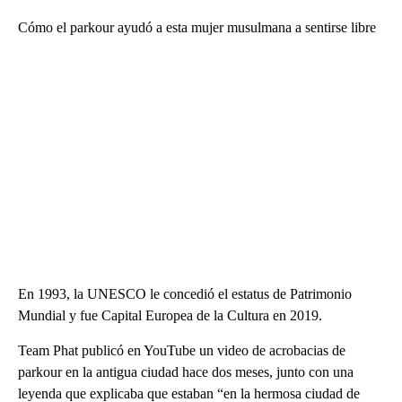
Cómo el parkour ayudó a esta mujer musulmana a sentirse libre
En 1993, la UNESCO le concedió el estatus de Patrimonio
Mundial y fue Capital Europea de la Cultura en 2019.
Team Phat publicó en YouTube un video de acrobacias de
parkour en la antigua ciudad hace dos meses, junto con una
leyenda que explicaba que estaban “en la hermosa ciudad de