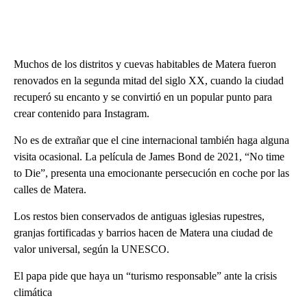
Muchos de los distritos y cuevas habitables de Matera fueron
renovados en la segunda mitad del siglo XX, cuando la ciudad
recuperó su encanto y se convirtió en un popular punto para
crear contenido para Instagram.
No es de extrañar que el cine internacional también haga alguna
visita ocasional. La película de James Bond de 2021, “No time
to Die”, presenta una emocionante persecución en coche por las
calles de Matera.
Los restos bien conservados de antiguas iglesias rupestres,
granjas fortificadas y barrios hacen de Matera una ciudad de
valor universal, según la UNESCO.
El papa pide que haya un “turismo responsable” ante la crisis
climática