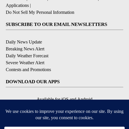
Applications
|
Do Not Sell My Personal Information
SUBSCRIBE TO OUR EMAIL NEWSLETTERS
Daily News Update
Breaking News Alert
Daily Weather Forecast
Severe Weather Alert
Contests and Promotions
DOWNLOAD OUR APPS
Available for iOS and Android