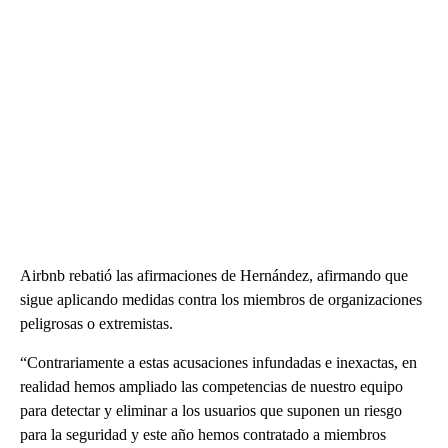
Airbnb rebatió las afirmaciones de Hernández, afirmando que
sigue aplicando medidas contra los miembros de organizaciones
peligrosas o extremistas.
“Contrariamente a estas acusaciones infundadas e inexactas, en
realidad hemos ampliado las competencias de nuestro equipo
para detectar y eliminar a los usuarios que suponen un riesgo
para la seguridad y este año hemos contratado a miembros