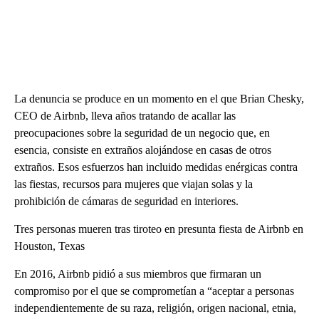
La denuncia se produce en un momento en el que Brian Chesky,
CEO de Airbnb, lleva años tratando de acallar las
preocupaciones sobre la seguridad de un negocio que, en
esencia, consiste en extraños alojándose en casas de otros
extraños. Esos esfuerzos han incluido medidas enérgicas contra
las fiestas, recursos para mujeres que viajan solas y la
prohibición de cámaras de seguridad en interiores.
Tres personas mueren tras tiroteo en presunta fiesta de Airbnb en
Houston, Texas
En 2016, Airbnb pidió a sus miembros que firmaran un
compromiso por el que se comprometían a “aceptar a personas
independientemente de su raza, religión, origen nacional, etnia,