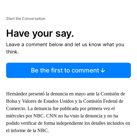
Start the Conversation
Have your say.
Leave a comment below and let us know what you
think.
Be the first to comment
Hernández presentó la denuncia en mayo ante la Comisión de
Bolsa y Valores de Estados Unidos y la Comisión Federal de
Comercio. La denuncia fue publicada por primera vez el
miércoles por NBC. CNN no ha visto la denuncia y no ha
podido verificar de forma independiente los detalles incluidos en
el informe de la NBC.