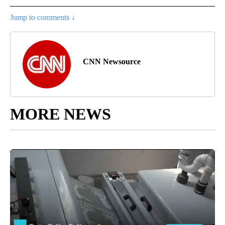
Jump to comments ↓
CNN Newsource
MORE NEWS