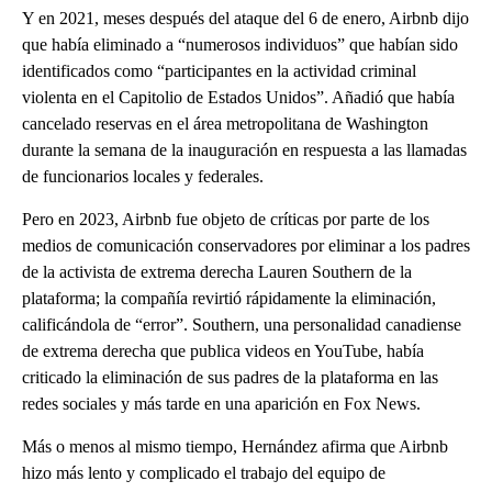
Y en 2021, meses después del ataque del 6 de enero, Airbnb dijo
que había eliminado a “numerosos individuos” que habían sido
identificados como “participantes en la actividad criminal
violenta en el Capitolio de Estados Unidos”. Añadió que había
cancelado reservas en el área metropolitana de Washington
durante la semana de la inauguración en respuesta a las llamadas
de funcionarios locales y federales.
Pero en 2023, Airbnb fue objeto de críticas por parte de los
medios de comunicación conservadores por eliminar a los padres
de la activista de extrema derecha Lauren Southern de la
plataforma; la compañía revirtió rápidamente la eliminación,
calificándola de “error”. Southern, una personalidad canadiense
de extrema derecha que publica videos en YouTube, había
criticado la eliminación de sus padres de la plataforma en las
redes sociales y más tarde en una aparición en Fox News.
Más o menos al mismo tiempo, Hernández afirma que Airbnb
hizo más lento y complicado el trabajo del equipo de