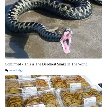
Confirmed - This is The Deadliest Snake in The World
novelodge