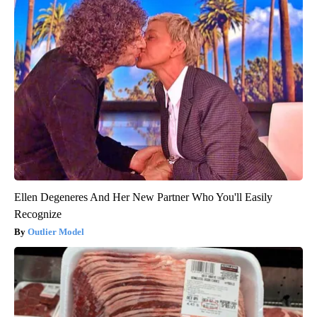
Ellen Degeneres And Her New Partner Who You'll Easily
Recognize
Outlier Model