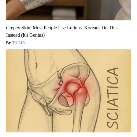
Crepey Skin: Most People Use Lotions. Koreans Do This
Instead (It's Genius)
Tri Lift