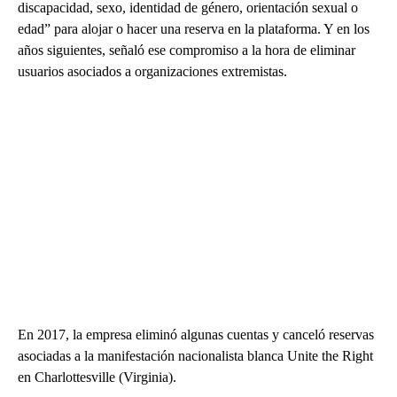
discapacidad, sexo, identidad de género, orientación sexual o
edad” para alojar o hacer una reserva en la plataforma. Y en los
años siguientes, señaló ese compromiso a la hora de eliminar
usuarios asociados a organizaciones extremistas.
En 2017, la empresa eliminó algunas cuentas y canceló reservas
asociadas a la manifestación nacionalista blanca Unite the Right
en Charlottesville (Virginia).