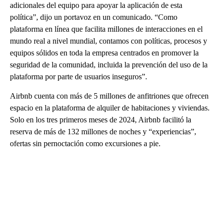
adicionales del equipo para apoyar la aplicación de esta
política”, dijo un portavoz en un comunicado. “Como
plataforma en línea que facilita millones de interacciones en el
mundo real a nivel mundial, contamos con políticas, procesos y
equipos sólidos en toda la empresa centrados en promover la
seguridad de la comunidad, incluida la prevención del uso de la
plataforma por parte de usuarios inseguros”.
Airbnb cuenta con más de 5 millones de anfitriones que ofrecen
espacio en la plataforma de alquiler de habitaciones y viviendas.
Solo en los tres primeros meses de 2024, Airbnb facilitó la
reserva de más de 132 millones de noches y “experiencias”,
ofertas sin pernoctación como excursiones a pie.