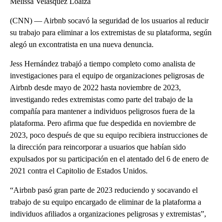
Melissa Velásquez Loaiza
(CNN) — Airbnb socavó la seguridad de los usuarios al reducir
su trabajo para eliminar a los extremistas de su plataforma, según
alegó un excontratista en una nueva denuncia.
Jess Hernández trabajó a tiempo completo como analista de
investigaciones para el equipo de organizaciones peligrosas de
Airbnb desde mayo de 2022 hasta noviembre de 2023,
investigando redes extremistas como parte del trabajo de la
compañía para mantener a individuos peligrosos fuera de la
plataforma. Pero afirma que fue despedida en noviembre de
2023, poco después de que su equipo recibiera instrucciones de
la dirección para reincorporar a usuarios que habían sido
expulsados por su participación en el atentado del 6 de enero de
2021 contra el Capitolio de Estados Unidos.
“Airbnb pasó gran parte de 2023 reduciendo y socavando el
trabajo de su equipo encargado de eliminar de la plataforma a
individuos afiliados a organizaciones peligrosas y extremistas”,