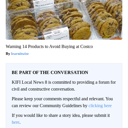
Warning 14 Products to Avoid Buying at Costco
learnitwise
BE PART OF THE CONVERSATION
KIFI Local News 8 is committed to providing a forum for
civil and constructive conversation.
Please keep your comments respectful and relevant. You
can review our Community Guidelines by
clicking here
If you would like to share a story idea, please submit it
here
.