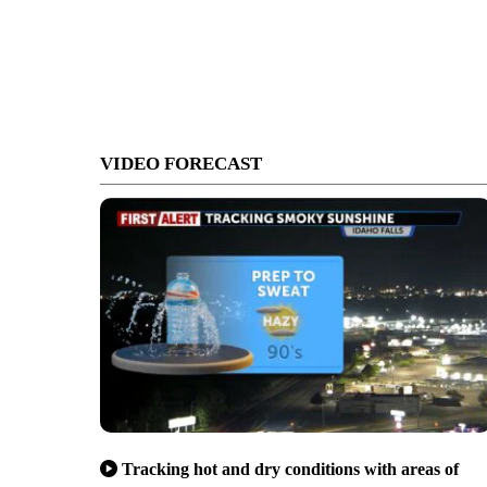
VIDEO FORECAST
Tracking hot and dry conditions with areas of