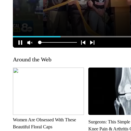
Around the Web
Women Are Obsessed With These
Surgeons: This Simple
Beautiful Floral Caps
Knee Pain & Arthritis 