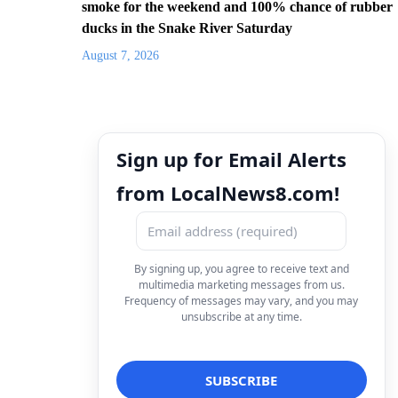
smoke for the weekend and 100% chance of rubber
ducks in the Snake River Saturday
August 7, 2026
Sign up for Email Alerts
from LocalNews8.com!
By signing up, you agree to receive text and
multimedia marketing messages from us.
Frequency of messages may vary, and you may
unsubscribe at any time.