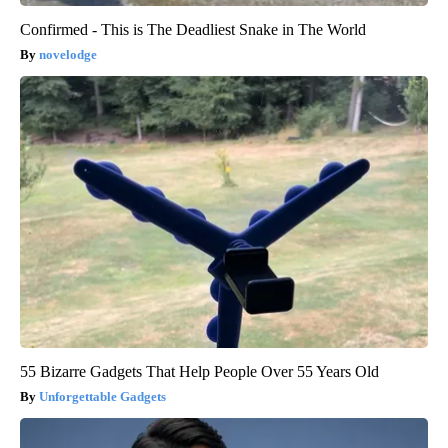
Confirmed - This is The Deadliest Snake in The World
novelodge
55 Bizarre Gadgets That Help People Over 55 Years Old
Unforgettable Gadgets