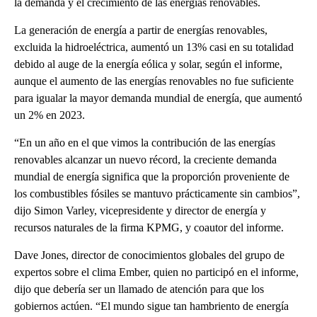
la demanda y el crecimiento de las energías renovables.
La generación de energía a partir de energías renovables,
excluida la hidroeléctrica, aumentó un 13% casi en su totalidad
debido al auge de la energía eólica y solar, según el informe,
aunque el aumento de las energías renovables no fue suficiente
para igualar la mayor demanda mundial de energía, que aumentó
un 2% en 2023.
“En un año en el que vimos la contribución de las energías
renovables alcanzar un nuevo récord, la creciente demanda
mundial de energía significa que la proporción proveniente de
los combustibles fósiles se mantuvo prácticamente sin cambios”,
dijo Simon Varley, vicepresidente y director de energía y
recursos naturales de la firma KPMG, y coautor del informe.
Dave Jones, director de conocimientos globales del grupo de
expertos sobre el clima Ember, quien no participó en el informe,
dijo que debería ser un llamado de atención para que los
gobiernos actúen. “El mundo sigue tan hambriento de energía