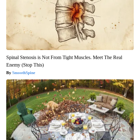
Spinal Stenosis is Not From Tight Muscles. Meet The Real
Enemy (Stop This)
SmoothSpine