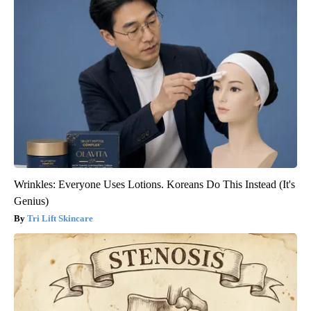
Wrinkles: Everyone Uses Lotions. Koreans Do This Instead (It's
Genius)
Tri Lift Skincare