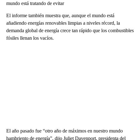
mundo está tratando de evitar
El informe también muestra que, aunque el mundo está
añadiendo energías renovables limpias a niveles récord, la
demanda global de energía crece tan rápido que los combustibles
fósiles llenan los vacíos.
El año pasado fue “otro año de máximos en nuestro mundo
hambriento de energía”, dijo Juliet Davenport, presidenta del