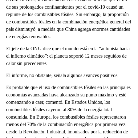
de sus prolongados confinamientos por el covid-19 causó un
repunte de los combustibles fósiles. Sin embargo, la proporción
de combustibles fósiles en la combinación energética general del
país disminuyó, a medida que China agrega enormes cantidades
de energías renovables.
El jefe de la ONU dice que el mundo está en la “autopista hacia
el infierno climático”: el planeta soportó 12 meses seguidos de
calor sin precedentes
El informe, no obstante, señala algunos avances positivos.
Es probable que el uso de combustibles fósiles en las principales
economías avanzadas haya alcanzado su punto máximo y esté
comenzando a caer, comentó. En Estados Unidos, los
combustibles fósiles cayeron al 80% de la energía total
consumida. En Europa, los combustibles fósiles representaron
menos del 70% de la combinación energética por primera vez
desde la Revolución Industrial, impulsados ​​por la reducción de