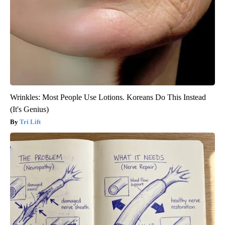
Wrinkles: Most People Use Lotions. Koreans Do This Instead
(It's Genius)
Tri Lift