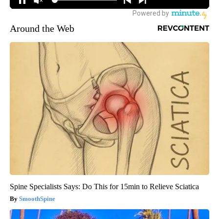
Around the Web
Spine Specialists Says: Do This for 15min to Relieve Sciatica
SmoothSpine