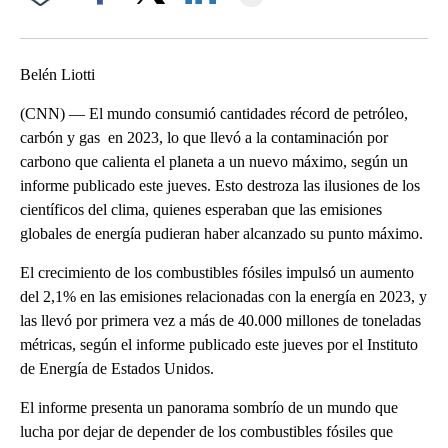
Facebook
X
LinkedIn
Belén Liotti
(CNN) — El mundo consumió cantidades récord de petróleo,
carbón y gas en 2023, lo que llevó a la contaminación por
carbono que calienta el planeta a un nuevo máximo, según un
informe publicado este jueves. Esto destroza las ilusiones de los
científicos del clima, quienes esperaban que las emisiones
globales de energía pudieran haber alcanzado su punto máximo.
El crecimiento de los combustibles fósiles impulsó un aumento
del 2,1% en las emisiones relacionadas con la energía en 2023, y
las llevó por primera vez a más de 40.000 millones de toneladas
métricas, según el informe publicado este jueves por el Instituto
de Energía de Estados Unidos.
El informe presenta un panorama sombrío de un mundo que
lucha por dejar de depender de los combustibles fósiles que