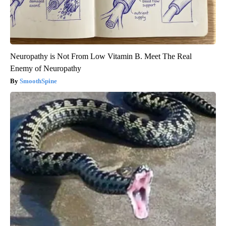
Neuropathy is Not From Low Vitamin B. Meet The Real
Enemy of Neuropathy
SmoothSpine