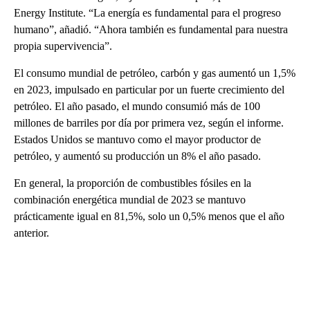
Energy Institute. “La energía es fundamental para el progreso
humano”, añadió. “Ahora también es fundamental para nuestra
propia supervivencia”.
El consumo mundial de petróleo, carbón y gas aumentó un 1,5%
en 2023, impulsado en particular por un fuerte crecimiento del
petróleo. El año pasado, el mundo consumió más de 100
millones de barriles por día por primera vez, según el informe.
Estados Unidos se mantuvo como el mayor productor de
petróleo, y aumentó su producción un 8% el año pasado.
En general, la proporción de combustibles fósiles en la
combinación energética mundial de 2023 se mantuvo
prácticamente igual en 81,5%, solo un 0,5% menos que el año
anterior.