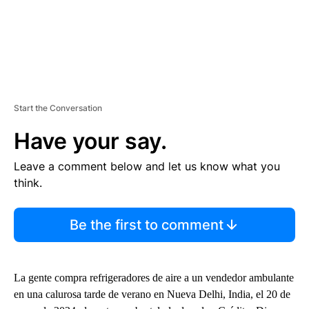
Start the Conversation
Have your say.
Leave a comment below and let us know what you
think.
Be the first to comment
La gente compra refrigeradores de aire a un vendedor ambulante
en una calurosa tarde de verano en Nueva Delhi, India, el 20 de