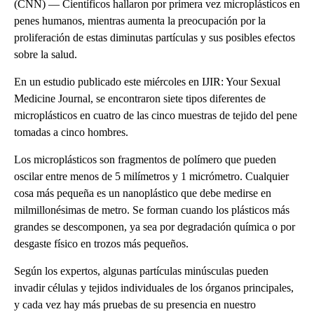
(CNN) — Científicos hallaron por primera vez microplásticos en
penes humanos, mientras aumenta la preocupación por la
proliferación de estas diminutas partículas y sus posibles efectos
sobre la salud.
En un estudio publicado este miércoles en IJIR: Your Sexual
Medicine Journal, se encontraron siete tipos diferentes de
microplásticos en cuatro de las cinco muestras de tejido del pene
tomadas a cinco hombres.
Los microplásticos son fragmentos de polímero que pueden
oscilar entre menos de 5 milímetros y 1 micrómetro. Cualquier
cosa más pequeña es un nanoplástico que debe medirse en
milmillonésimas de metro. Se forman cuando los plásticos más
grandes se descomponen, ya sea por degradación química o por
desgaste físico en trozos más pequeños.
Según los expertos, algunas partículas minúsculas pueden
invadir células y tejidos individuales de los órganos principales,
y cada vez hay más pruebas de su presencia en nuestro