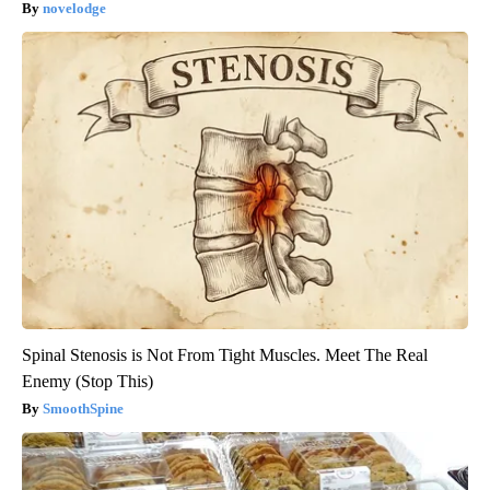
novelodge
Spinal Stenosis is Not From Tight Muscles. Meet The Real
Enemy (Stop This)
SmoothSpine