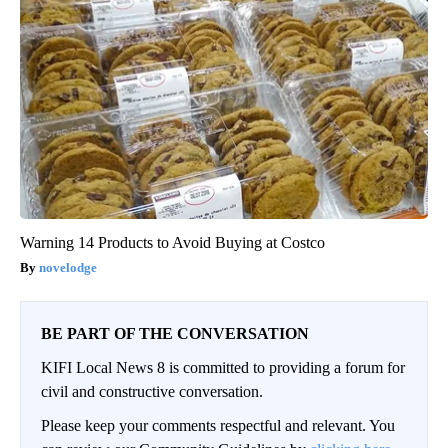
Warning 14 Products to Avoid Buying at Costco
novelodge
BE PART OF THE CONVERSATION
KIFI Local News 8 is committed to providing a forum for
civil and constructive conversation.
Please keep your comments respectful and relevant. You