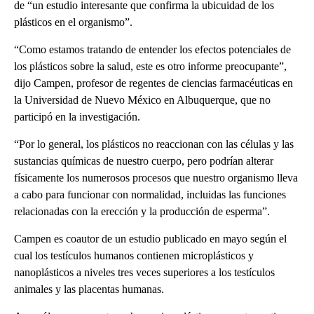
de “un estudio interesante que confirma la ubicuidad de los
plásticos en el organismo”.
“Como estamos tratando de entender los efectos potenciales de
los plásticos sobre la salud, este es otro informe preocupante”,
dijo Campen, profesor de regentes de ciencias farmacéuticas en
la Universidad de Nuevo México en Albuquerque, que no
participó en la investigación.
“Por lo general, los plásticos no reaccionan con las células y las
sustancias químicas de nuestro cuerpo, pero podrían alterar
físicamente los numerosos procesos que nuestro organismo lleva
a cabo para funcionar con normalidad, incluidas las funciones
relacionadas con la erección y la producción de esperma”.
Campen es coautor de un estudio publicado en mayo según el
cual los testículos humanos contienen microplásticos y
nanoplásticos a niveles tres veces superiores a los testículos
animales y las placentas humanas.