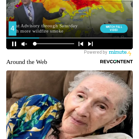
Around the Web