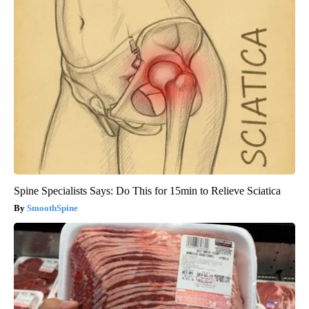
Spine Specialists Says: Do This for 15min to Relieve Sciatica
SmoothSpine