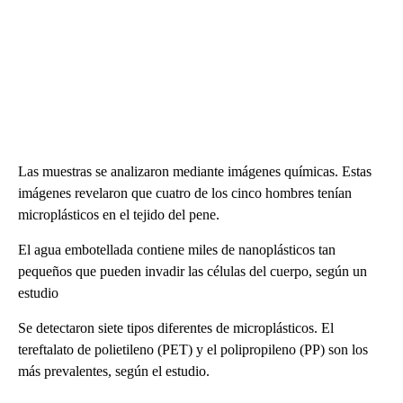
Las muestras se analizaron mediante imágenes químicas. Estas
imágenes revelaron que cuatro de los cinco hombres tenían
microplásticos en el tejido del pene.
El agua embotellada contiene miles de nanoplásticos tan
pequeños que pueden invadir las células del cuerpo, según un
estudio
Se detectaron siete tipos diferentes de microplásticos. El
tereftalato de polietileno (PET) y el polipropileno (PP) son los
más prevalentes, según el estudio.