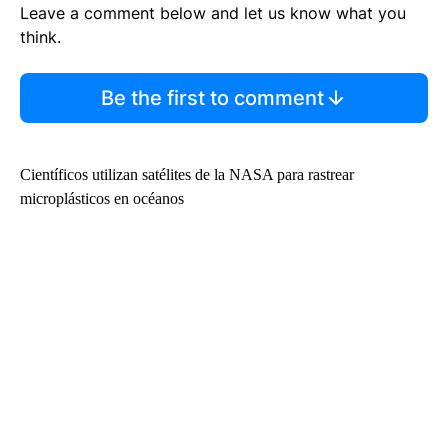
Leave a comment below and let us know what you
think.
Be the first to comment
Científicos utilizan satélites de la NASA para rastrear
microplásticos en océanos