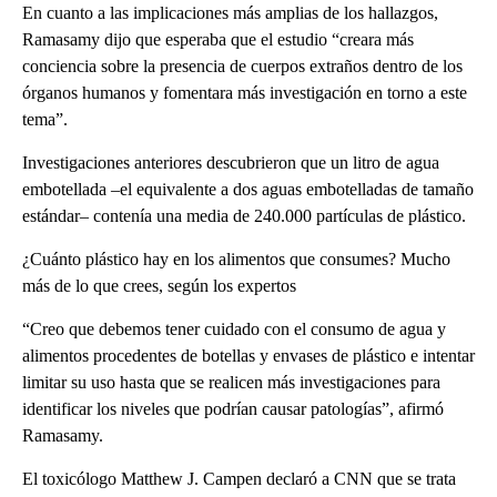
En cuanto a las implicaciones más amplias de los hallazgos,
Ramasamy dijo que esperaba que el estudio “creara más
conciencia sobre la presencia de cuerpos extraños dentro de los
órganos humanos y fomentara más investigación en torno a este
tema”.
Investigaciones anteriores descubrieron que un litro de agua
embotellada –el equivalente a dos aguas embotelladas de tamaño
estándar– contenía una media de 240.000 partículas de plástico.
¿Cuánto plástico hay en los alimentos que consumes? Mucho
más de lo que crees, según los expertos
“Creo que debemos tener cuidado con el consumo de agua y
alimentos procedentes de botellas y envases de plástico e intentar
limitar su uso hasta que se realicen más investigaciones para
identificar los niveles que podrían causar patologías”, afirmó
Ramasamy.
El toxicólogo Matthew J. Campen declaró a CNN que se trata