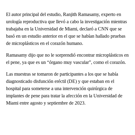
El autor principal del estudio, Ranjith Ramasamy, experto en
urología reproductiva que llevó a cabo la investigación mientras
trabajaba en la Universidad de Miami, declaró a CNN que se
basó en un estudio anterior en el que se habían hallado pruebas
de microplásticos en el corazón humano.
Ramasamy dijo que no le sorprendió encontrar microplásticos en
el pene, ya que es un “órgano muy vascular”, como el corazón.
Las muestras se tomaron de participantes a los que se había
diagnosticado disfunción eréctil (DE) y que estaban en el
hospital para someterse a una intervención quirúrgica de
implantes de pene para tratar la afección en la Universidad de
Miami entre agosto y septiembre de 2023.