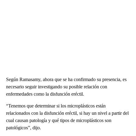
Según Ramasamy, ahora que se ha confirmado su presencia, es
necesario seguir investigando su posible relación con
enfermedades como la disfunción eréctil.
“Tenemos que determinar si los microplásticos están
relacionados con la disfunción eréctil, si hay un nivel a partir del
cual causan patología y qué tipos de microplásticos son
patológicos”, dijo.