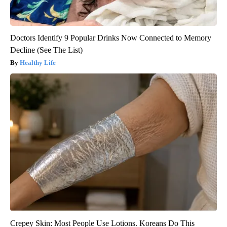
Doctors Identify 9 Popular Drinks Now Connected to Memory
Decline (See The List)
Healthy Life
Crepey Skin: Most People Use Lotions. Koreans Do This