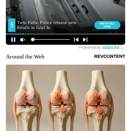
Around the Web