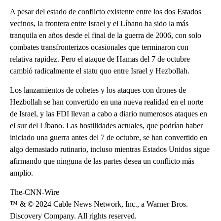
A pesar del estado de conflicto existente entre los dos Estados
vecinos, la frontera entre Israel y el Líbano ha sido la más
tranquila en años desde el final de la guerra de 2006, con solo
combates transfronterizos ocasionales que terminaron con
relativa rapidez. Pero el ataque de Hamas del 7 de octubre
cambió radicalmente el statu quo entre Israel y Hezbollah.
Los lanzamientos de cohetes y los ataques con drones de
Hezbollah se han convertido en una nueva realidad en el norte
de Israel, y las FDI llevan a cabo a diario numerosos ataques en
el sur del Líbano. Las hostilidades actuales, que podrían haber
iniciado una guerra antes del 7 de octubre, se han convertido en
algo demasiado rutinario, incluso mientras Estados Unidos sigue
afirmando que ninguna de las partes desea un conflicto más
amplio.
The-CNN-Wire
™ & © 2024 Cable News Network, Inc., a Warner Bros.
Discovery Company. All rights reserved.