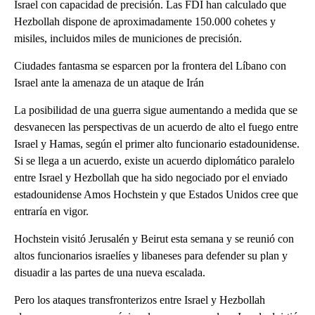
Israel con capacidad de precisión. Las FDI han calculado que
Hezbollah dispone de aproximadamente 150.000 cohetes y
misiles, incluidos miles de municiones de precisión.
Ciudades fantasma se esparcen por la frontera del Líbano con
Israel ante la amenaza de un ataque de Irán
La posibilidad de una guerra sigue aumentando a medida que se
desvanecen las perspectivas de un acuerdo de alto el fuego entre
Israel y Hamas, según el primer alto funcionario estadounidense.
Si se llega a un acuerdo, existe un acuerdo diplomático paralelo
entre Israel y Hezbollah que ha sido negociado por el enviado
estadounidense Amos Hochstein y que Estados Unidos cree que
entraría en vigor.
Hochstein visitó Jerusalén y Beirut esta semana y se reunió con
altos funcionarios israelíes y libaneses para defender su plan y
disuadir a las partes de una nueva escalada.
Pero los ataques transfronterizos entre Israel y Hezbollah