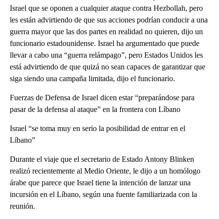
Israel que se oponen a cualquier ataque contra Hezbollah, pero
les están advirtiendo de que sus acciones podrían conducir a una
guerra mayor que las dos partes en realidad no quieren, dijo un
funcionario estadounidense. Israel ha argumentado que puede
llevar a cabo una “guerra relámpago”, pero Estados Unidos les
está advirtiendo de que quizá no sean capaces de garantizar que
siga siendo una campaña limitada, dijo el funcionario.
Fuerzas de Defensa de Israel dicen estar “preparándose para
pasar de la defensa al ataque” en la frontera con Líbano
Israel “se toma muy en serio la posibilidad de entrar en el
Líbano”
Durante el viaje que el secretario de Estado Antony Blinken
realizó recientemente al Medio Oriente, le dijo a un homólogo
árabe que parece que Israel tiene la intención de lanzar una
incursión en el Líbano, según una fuente familiarizada con la
reunión.