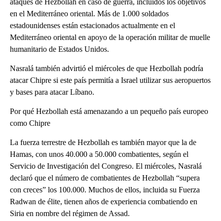
ataques de Hezbollah en caso de guerra, incluidos los objetivos
en el Mediterráneo oriental. Más de 1.000 soldados
estadounidenses están estacionados actualmente en el
Mediterráneo oriental en apoyo de la operación militar de muelle
humanitario de Estados Unidos.
Nasralá también advirtió el miércoles de que Hezbollah podría
atacar Chipre si este país permitía a Israel utilizar sus aeropuertos
y bases para atacar Líbano.
Por qué Hezbollah está amenazando a un pequeño país europeo
como Chipre
La fuerza terrestre de Hezbollah es también mayor que la de
Hamas, con unos 40.000 a 50.000 combatientes, según el
Servicio de Investigación del Congreso. El miércoles, Nasralá
declaró que el número de combatientes de Hezbollah “supera
con creces” los 100.000. Muchos de ellos, incluida su Fuerza
Radwan de élite, tienen años de experiencia combatiendo en
Siria en nombre del régimen de Assad.