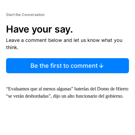
Start the Conversation
Have your say.
Leave a comment below and let us know what you
think.
Be the first to comment
“Evaluamos que al menos algunas” baterías del Domo de Hierro
“se verán desbordadas”, dijo un alto funcionario del gobierno.