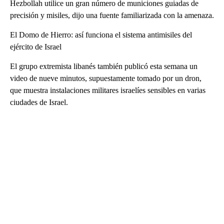
Hezbollah utilice un gran número de municiones guiadas de
precisión y misiles, dijo una fuente familiarizada con la amenaza.
El Domo de Hierro: así funciona el sistema antimisiles del
ejército de Israel
El grupo extremista libanés también publicó esta semana un
video de nueve minutos, supuestamente tomado por un dron,
que muestra instalaciones militares israelíes sensibles en varias
ciudades de Israel.