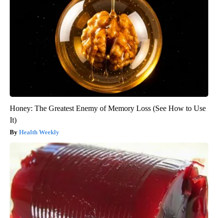
Honey: The Greatest Enemy of Memory Loss (See How to Use
It)
Health Weekly