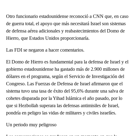
Otro funcionario estadounidense reconoció a CNN que, en caso
de guerra total, el apoyo que más necesitará Israel son sistemas
de defensa aérea adicionales y reabastecimientos del Domo de
Hierro, que Estados Unidos proporcionaría.
Las FDI se negaron a hacer comentarios.
El Domo de Hierro es fundamental para la defensa de Israel y el
gobierno estadounidense ha gastado más de 2.900 millones de
dólares en el programa, según el Servicio de Investigación del
Congreso. Las Fuerzas de Defensa de Israel afirmaron que el
sistema tuvo una tasa de éxito del 95,6% durante una salva de
cohetes disparada por la Yihad Islámica el año pasado, por lo
que si Hezbollah superara las defensas antimisiles de Israel,
pondría en peligro las vidas de militares y civiles israelíes.
Un periodo muy peligroso