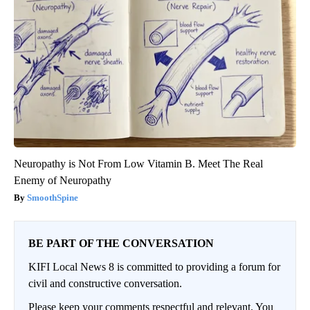
Neuropathy is Not From Low Vitamin B. Meet The Real
Enemy of Neuropathy
SmoothSpine
BE PART OF THE CONVERSATION
KIFI Local News 8 is committed to providing a forum for
civil and constructive conversation.
Please keep your comments respectful and relevant. You