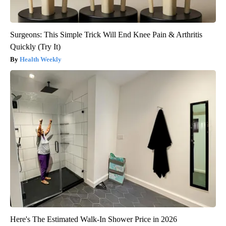
Surgeons: This Simple Trick Will End Knee Pain & Arthritis
Quickly (Try It)
Health Weekly
Here's The Estimated Walk-In Shower Price in 2026