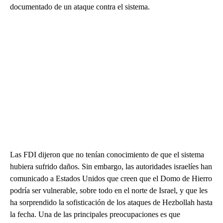
documentado de un ataque contra el sistema.
Las FDI dijeron que no tenían conocimiento de que el sistema
hubiera sufrido daños. Sin embargo, las autoridades israelíes han
comunicado a Estados Unidos que creen que el Domo de Hierro
podría ser vulnerable, sobre todo en el norte de Israel, y que les
ha sorprendido la sofisticación de los ataques de Hezbollah hasta
la fecha. Una de las principales preocupaciones es que