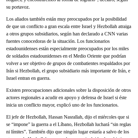
su portavoz.
Los aliados también están muy preocupados por la posibilidad
de que un conflicto a gran escala entre Israel y Hezbollah atraiga
a otros grupos subsidiarios, según han declarado a CNN varias
fuentes conocedoras de la situación. Los funcionarios
estadounidenses están especialmente preocupados por los miles
de soldados estadounidenses en el Medio Oriente que podrían
volver a ser objetivo de grupos de combatientes respaldados por
Irán si Hezbollah, el grupo subsidiario más importante de Irán, e
Israel entran en guerra.
Existen preocupaciones adicionales sobre la disposición de otros
actores regionales a acudir en apoyo y defensa de Israel si éste
inicia un conflicto mayor, explicó uno de los funcionarios.
El jefe de Hezbollah, Hassan Nasrallah, dijo el miércoles que si
se “impone” la guerra a el Líbano, Hezbollah luchará “sin reglas
ni límites”. También dijo que ningún lugar estaría a salvo de los