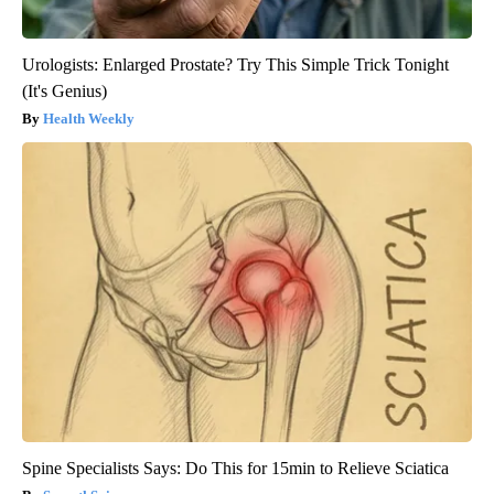
Urologists: Enlarged Prostate? Try This Simple Trick Tonight
(It's Genius)
Health Weekly
Spine Specialists Says: Do This for 15min to Relieve Sciatica