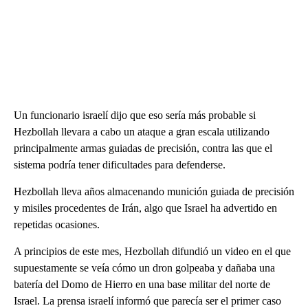
Un funcionario israelí dijo que eso sería más probable si
Hezbollah llevara a cabo un ataque a gran escala utilizando
principalmente armas guiadas de precisión, contra las que el
sistema podría tener dificultades para defenderse.
Hezbollah lleva años almacenando munición guiada de precisión
y misiles procedentes de Irán, algo que Israel ha advertido en
repetidas ocasiones.
A principios de este mes, Hezbollah difundió un video en el que
supuestamente se veía cómo un dron golpeaba y dañaba una
batería del Domo de Hierro en una base militar del norte de
Israel. La prensa israelí informó que parecía ser el primer caso