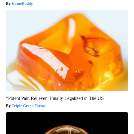
HomeBuddy
"Potent Pain Reliever" Finally Legalized in The US
Triple Green Farms