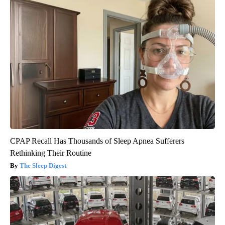
CPAP Recall Has Thousands of Sleep Apnea Sufferers
Rethinking Their Routine
The Sleep Digest