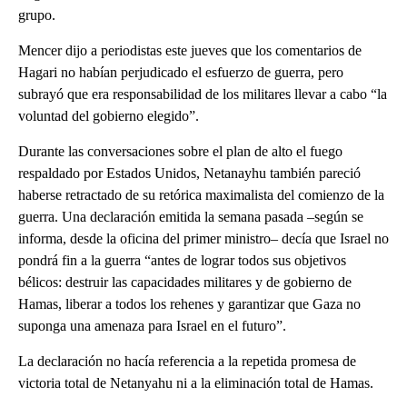
grupo.
Mencer dijo a periodistas este jueves que los comentarios de
Hagari no habían perjudicado el esfuerzo de guerra, pero
subrayó que era responsabilidad de los militares llevar a cabo “la
voluntad del gobierno elegido”.
Durante las conversaciones sobre el plan de alto el fuego
respaldado por Estados Unidos, Netanayhu también pareció
haberse retractado de su retórica maximalista del comienzo de la
guerra. Una declaración emitida la semana pasada –según se
informa, desde la oficina del primer ministro– decía que Israel no
pondrá fin a la guerra “antes de lograr todos sus objetivos
bélicos: destruir las capacidades militares y de gobierno de
Hamas, liberar a todos los rehenes y garantizar que Gaza no
suponga una amenaza para Israel en el futuro”.
La declaración no hacía referencia a la repetida promesa de
victoria total de Netanyahu ni a la eliminación total de Hamas.