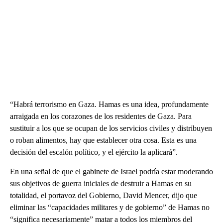
“Habrá terrorismo en Gaza. Hamas es una idea, profundamente
arraigada en los corazones de los residentes de Gaza. Para
sustituir a los que se ocupan de los servicios civiles y distribuyen
o roban alimentos, hay que establecer otra cosa. Esta es una
decisión del escalón político, y el ejército la aplicará”.
En una señal de que el gabinete de Israel podría estar moderando
sus objetivos de guerra iniciales de destruir a Hamas en su
totalidad, el portavoz del Gobierno, David Mencer, dijo que
eliminar las “capacidades militares y de gobierno” de Hamas no
“significa necesariamente” matar a todos los miembros del