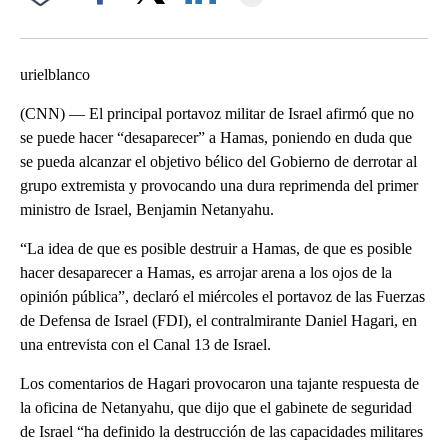
Facebook
X
LinkedIn
urielblanco
(CNN) — El principal portavoz militar de Israel afirmó que no
se puede hacer “desaparecer” a Hamas, poniendo en duda que
se pueda alcanzar el objetivo bélico del Gobierno de derrotar al
grupo extremista y provocando una dura reprimenda del primer
ministro de Israel, Benjamin Netanyahu.
“La idea de que es posible destruir a Hamas, de que es posible
hacer desaparecer a Hamas, es arrojar arena a los ojos de la
opinión pública”, declaró el miércoles el portavoz de las Fuerzas
de Defensa de Israel (FDI), el contralmirante Daniel Hagari, en
una entrevista con el Canal 13 de Israel.
Los comentarios de Hagari provocaron una tajante respuesta de
la oficina de Netanyahu, que dijo que el gabinete de seguridad
de Israel “ha definido la destrucción de las capacidades militares