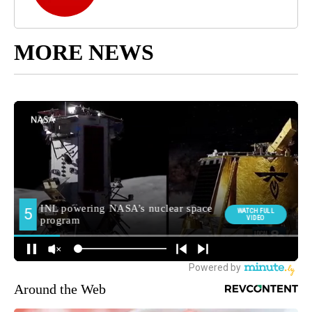
MORE NEWS
Around the Web