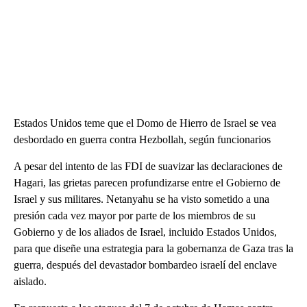
Estados Unidos teme que el Domo de Hierro de Israel se vea
desbordado en guerra contra Hezbollah, según funcionarios
A pesar del intento de las FDI de suavizar las declaraciones de
Hagari, las grietas parecen profundizarse entre el Gobierno de
Israel y sus militares. Netanyahu se ha visto sometido a una
presión cada vez mayor por parte de los miembros de su
Gobierno y de los aliados de Israel, incluido Estados Unidos,
para que diseñe una estrategia para la gobernanza de Gaza tras la
guerra, después del devastador bombardeo israelí del enclave
aislado.