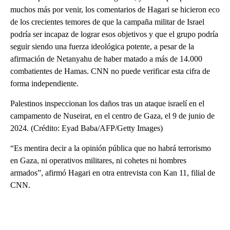
muchos más por venir, los comentarios de Hagari se hicieron eco
de los crecientes temores de que la campaña militar de Israel
podría ser incapaz de lograr esos objetivos y que el grupo podría
seguir siendo una fuerza ideológica potente, a pesar de la
afirmación de Netanyahu de haber matado a más de 14.000
combatientes de Hamas. CNN no puede verificar esta cifra de
forma independiente.
Palestinos inspeccionan los daños tras un ataque israelí en el
campamento de Nuseirat, en el centro de Gaza, el 9 de junio de
2024. (Crédito: Eyad Baba/AFP/Getty Images)
“Es mentira decir a la opinión pública que no habrá terrorismo
en Gaza, ni operativos militares, ni cohetes ni hombres
armados”, afirmó Hagari en otra entrevista con Kan 11, filial de
CNN.