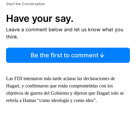
Start the Conversation
Have your say.
Leave a comment below and let us know what you
think.
Be the first to comment
Las FDI intentaron más tarde aclarar las declaraciones de
Hagari, y confirmaron que están comprometidas con los
objetivos de guerra del Gobierno y dijeron que Hagari solo se
refería a Hamas “como ideología y como idea”.