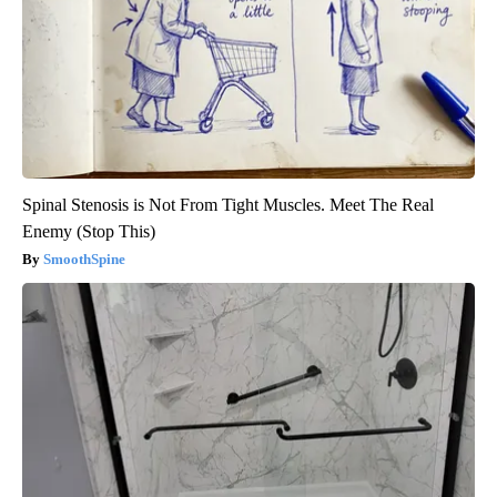
Spinal Stenosis is Not From Tight Muscles. Meet The Real
Enemy (Stop This)
SmoothSpine