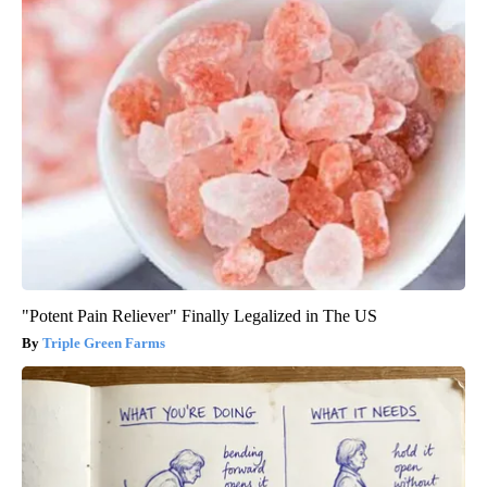
"Potent Pain Reliever" Finally Legalized in The US
Triple Green Farms