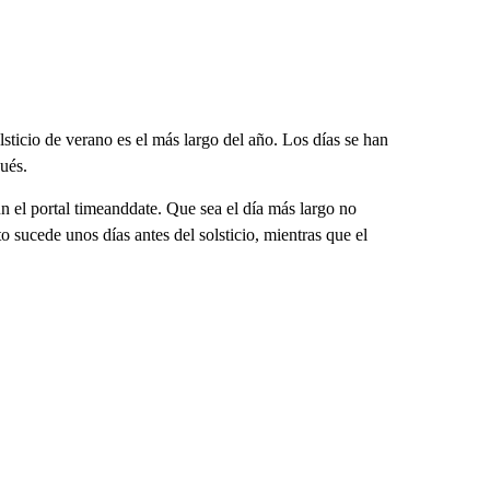
lsticio de verano es el más largo del año. Los días se han
ués.
gún el portal timeanddate. Que sea el día más largo no
o sucede unos días antes del solsticio, mientras que el