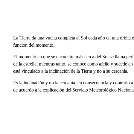
La Tierra da una vuelta completa al Sol cada año en una órbita elíp
función del momento.
El momento en que se encuentra más cerca del Sol se llama perih
de la estrella, mientras tanto, se conoce como afelio y sucede en j
está vinculado a la inclinación de la Tierra y no a su cercanía.
Es la inclinación y no la cercanía, en consecuencia y contrario a
de acuerdo a la explicación del Servicio Meteorológico Naciona