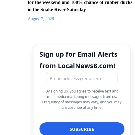
for the weekend and 100% chance of rubber ducks
in the Snake River Saturday
August 7, 2026
Sign up for Email Alerts
from LocalNews8.com!
By signing up, you agree to receive text and
multimedia marketing messages from us.
Frequency of messages may vary, and you may
unsubscribe at any time.