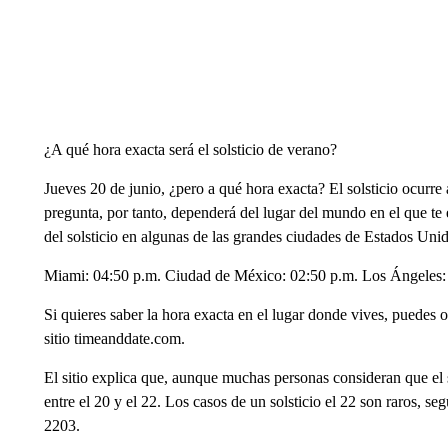
¿A qué hora exacta será el solsticio de verano?
Jueves 20 de junio, ¿pero a qué hora exacta? El solsticio ocurre
pregunta, por tanto, dependerá del lugar del mundo en el que te 
del solsticio en algunas de las grandes ciudades de Estados Uni
Miami: 04:50 p.m. Ciudad de México: 02:50 p.m. Los Ángeles: 
Si quieres saber la hora exacta en el lugar donde vives, puedes o
sitio timeanddate.com.
El sitio explica que, aunque muchas personas consideran que el 
entre el 20 y el 22. Los casos de un solsticio el 22 son raros, s
2203.