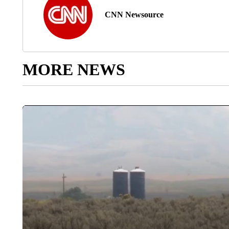
CNN Newsource
MORE NEWS