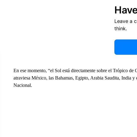
Have
Leave a 
think.
En ese momento, “el Sol está directamente sobre el Trópico de Cá
atraviesa México, las Bahamas, Egipto, Arabia Saudita, India y 
Nacional.