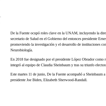
De la Fuente ocupó roles clave en la UNAM, incluyendo la dire
secretario de Salud en el Gobierno del entonces presidente Ernes
promoviendo la investigación y el desarrollo de instituciones co
Neurobiología.
En 2018 fue designado por el presidente López Obrador como r
integró al equipo de Claudia Sheinbaum y tras su triunfo electo
Este martes 11 de junio, De la Fuente acompañó a Sheinbaum a 
presidente Joe Biden, Elizabeth Sherwood-Randall.