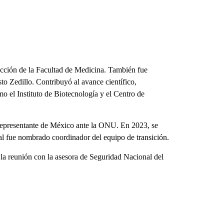
cción de la Facultad de Medicina. También fue
to Zedillo. Contribuyó al avance científico,
mo el Instituto de Biotecnología y el Centro de
epresentante de México ante la ONU. En 2023, se
ral fue nombrado coordinador del equipo de transición.
la reunión con la asesora de Seguridad Nacional del