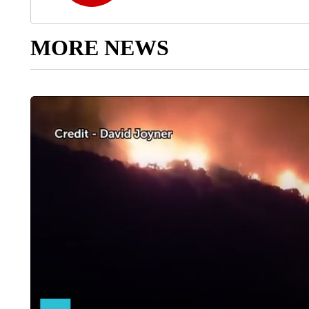
MORE NEWS