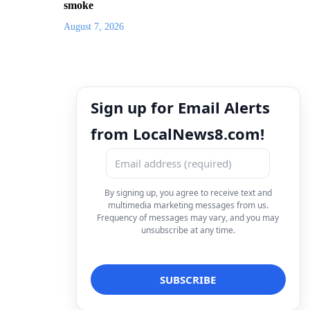
smoke
August 7, 2026
Sign up for Email Alerts
from LocalNews8.com!
By signing up, you agree to receive text and
multimedia marketing messages from us.
Frequency of messages may vary, and you may
unsubscribe at any time.