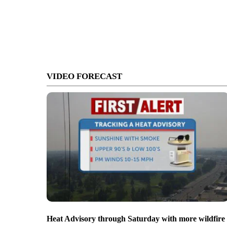
VIDEO FORECAST
Heat Advisory through Saturday with more wildfire