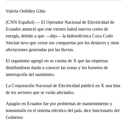
Valeria Ordóñez Ghio
(CNN Español) — El Operador Nacional de Electricidad de
Ecuador anunció que este viernes habrá nuevos cortes de
energía, debido a que —dijo— la hidroeléctrica Coca Codo
Sinclair tuvo que cerrar sus compuertas por los deslaves y otras
afectaciones generadas por las lluvias.
El organismo agregó en su cuenta de X que las empresas
distribuidoras darán a conocer las zonas y los horarios de
interrupción del suministro.
La Corporación Nacional de Electricidad publicó en X una lista
de los sectores que se verán afectados.
Apagón en Ecuador fue por problemas de mantenimiento y
transmisión en el sistema eléctrico del país, dice funcionario del
Gobierno