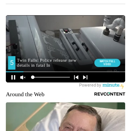
Around the Web