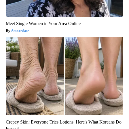
Meet Single Women in Your Area Online
Amoredate
Crepey Skin: Everyone Tries Lotions. Here's What Koreans Do
Instead