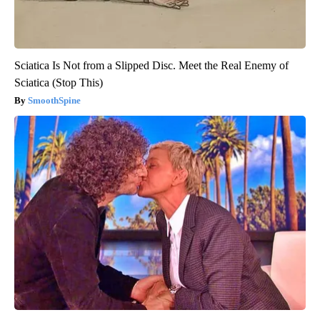
Sciatica Is Not from a Slipped Disc. Meet the Real Enemy of
Sciatica (Stop This)
SmoothSpine