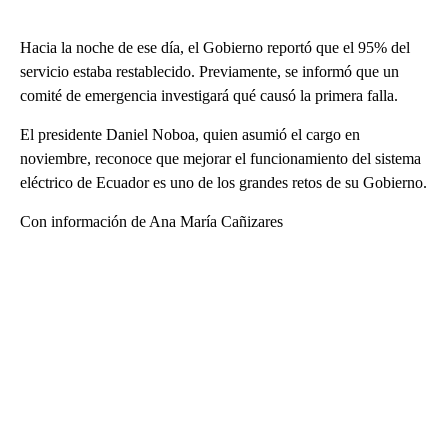
Hacia la noche de ese día, el Gobierno reportó que el 95% del
servicio estaba restablecido. Previamente, se informó que un
comité de emergencia investigará qué causó la primera falla.
El presidente Daniel Noboa, quien asumió el cargo en
noviembre, reconoce que mejorar el funcionamiento del sistema
eléctrico de Ecuador es uno de los grandes retos de su Gobierno.
Con información de Ana María Cañizares