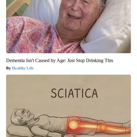
Dementia Isn't Caused by Age: Just Stop Drinking This
Healthy Life