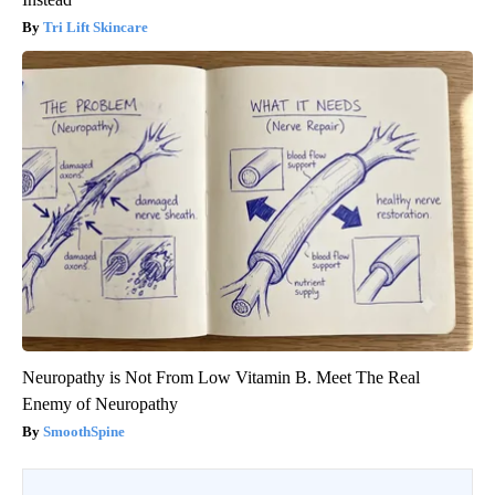
Tri Lift Skincare
Neuropathy is Not From Low Vitamin B. Meet The Real
Enemy of Neuropathy
SmoothSpine