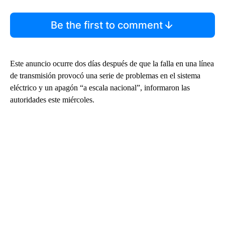
Be the first to comment
Este anuncio ocurre dos días después de que la falla en una línea
de transmisión provocó una serie de problemas en el sistema
eléctrico y un apagón “a escala nacional”, informaron las
autoridades este miércoles.