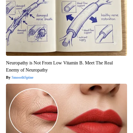
Neuropathy is Not From Low Vitamin B. Meet The Real
Enemy of Neuropathy
SmoothSpine