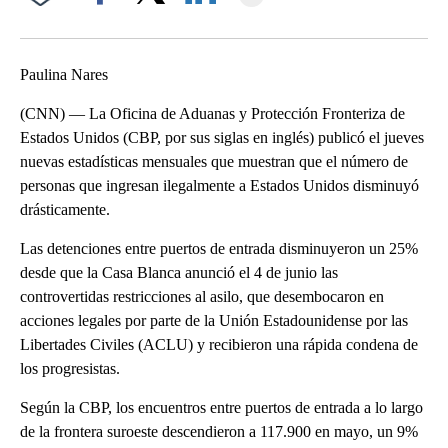
Facebook
X
LinkedIn
Paulina Nares
(CNN) — La Oficina de Aduanas y Protección Fronteriza de
Estados Unidos (CBP, por sus siglas en inglés) publicó el jueves
nuevas estadísticas mensuales que muestran que el número de
personas que ingresan ilegalmente a Estados Unidos disminuyó
drásticamente.
Las detenciones entre puertos de entrada disminuyeron un 25%
desde que la Casa Blanca anunció el 4 de junio las
controvertidas restricciones al asilo, que desembocaron en
acciones legales por parte de la Unión Estadounidense por las
Libertades Civiles (ACLU) y recibieron una rápida condena de
los progresistas.
Según la CBP, los encuentros entre puertos de entrada a lo largo
de la frontera suroeste descendieron a 117.900 en mayo, un 9%