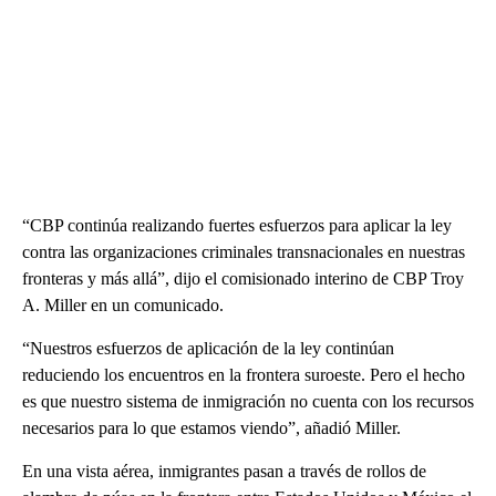
“CBP continúa realizando fuertes esfuerzos para aplicar la ley
contra las organizaciones criminales transnacionales en nuestras
fronteras y más allá”, dijo el comisionado interino de CBP Troy
A. Miller en un comunicado.
“Nuestros esfuerzos de aplicación de la ley continúan
reduciendo los encuentros en la frontera suroeste. Pero el hecho
es que nuestro sistema de inmigración no cuenta con los recursos
necesarios para lo que estamos viendo”, añadió Miller.
En una vista aérea, inmigrantes pasan a través de rollos de