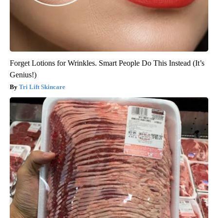
Forget Lotions for Wrinkles. Smart People Do This Instead (It’s
Genius!)
Tri Lift Skincare