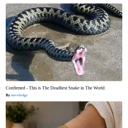
Confirmed - This is The Deadliest Snake in The World
novelodge