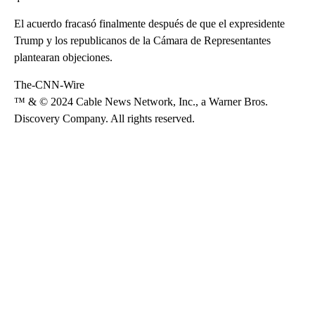
El acuerdo fracasó finalmente después de que el expresidente
Trump y los republicanos de la Cámara de Representantes
plantearan objeciones.
The-CNN-Wire
™ & © 2024 Cable News Network, Inc., a Warner Bros.
Discovery Company. All rights reserved.