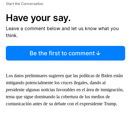
Start the Conversation
Have your say.
Leave a comment below and let us know what you
think.
Be the first to comment
Los datos preliminares sugieren que las políticas de Biden están
mitigando potencialmente los cruces ilegales, dando al
presidente algunas noticias favorables en el área de inmigración,
tema que sigue dominando la cobertura de los medios de
comunicación antes de su debate con el expresidente Trump.