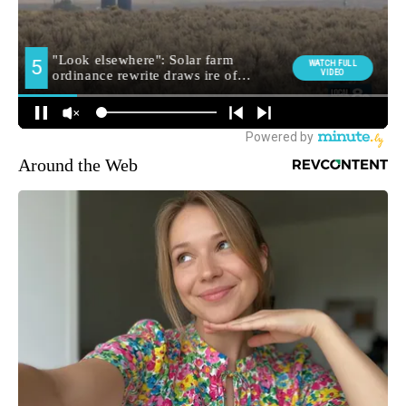
Around the Web