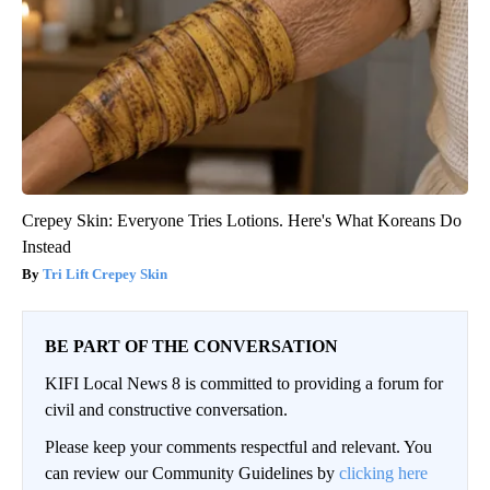
Crepey Skin: Everyone Tries Lotions. Here's What Koreans Do
Instead
Tri Lift Crepey Skin
BE PART OF THE CONVERSATION
KIFI Local News 8 is committed to providing a forum for
civil and constructive conversation.
Please keep your comments respectful and relevant. You
can review our Community Guidelines by
clicking here