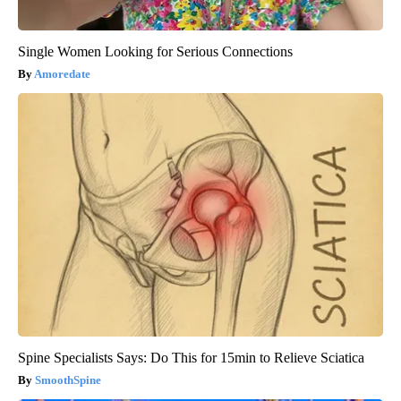
Single Women Looking for Serious Connections
Amoredate
Spine Specialists Says: Do This for 15min to Relieve Sciatica
SmoothSpine