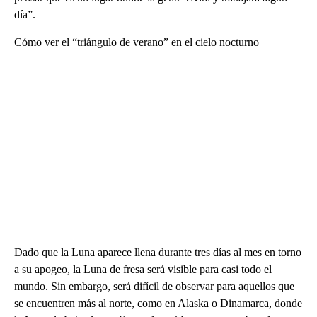
día”.
Cómo ver el “triángulo de verano” en el cielo nocturno
Dado que la Luna aparece llena durante tres días al mes en torno
a su apogeo, la Luna de fresa será visible para casi todo el
mundo. Sin embargo, será difícil de observar para aquellos que
se encuentren más al norte, como en Alaska o Dinamarca, donde