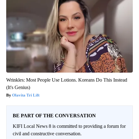
Wrinkles: Most People Use Lotions. Koreans Do This Instead
(It's Genius)
Olavita Tri Lift
BE PART OF THE CONVERSATION
KIFI Local News 8 is committed to providing a forum for
civil and constructive conversation.