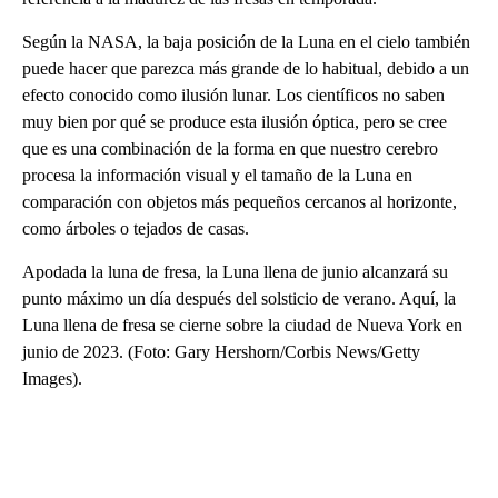
Según la NASA, la baja posición de la Luna en el cielo también
puede hacer que parezca más grande de lo habitual, debido a un
efecto conocido como ilusión lunar. Los científicos no saben
muy bien por qué se produce esta ilusión óptica, pero se cree
que es una combinación de la forma en que nuestro cerebro
procesa la información visual y el tamaño de la Luna en
comparación con objetos más pequeños cercanos al horizonte,
como árboles o tejados de casas.
Apodada la luna de fresa, la Luna llena de junio alcanzará su
punto máximo un día después del solsticio de verano. Aquí, la
Luna llena de fresa se cierne sobre la ciudad de Nueva York en
junio de 2023. (Foto: Gary Hershorn/Corbis News/Getty
Images).