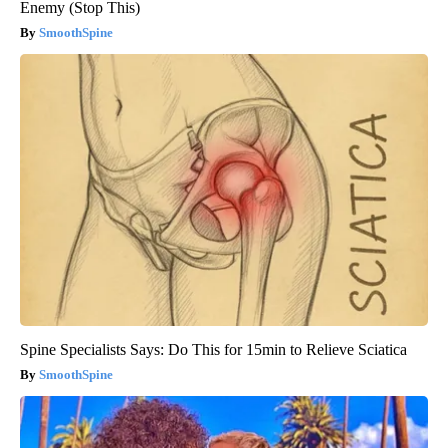
Enemy (Stop This)
SmoothSpine
Spine Specialists Says: Do This for 15min to Relieve Sciatica
SmoothSpine