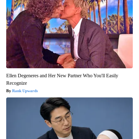
Ellen Degeneres and Her New Partner Who You'll Easily
Recognize
Rank Upwards