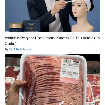
Wrinkles: Everyone Uses Lotions. Koreans Do This Instead (It's
Genius)
Tri Lift Skincare