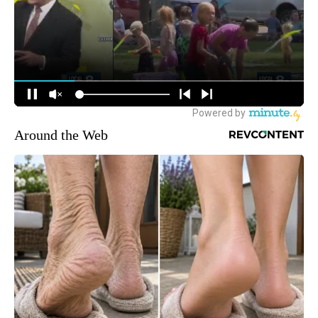
Around the Web