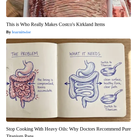
This is Who Really Makes Costco's Kirkland Items
learnitwise
Stop Cooking With Heavy Oils: Why Doctors Recommend Pure
Titanium Pans