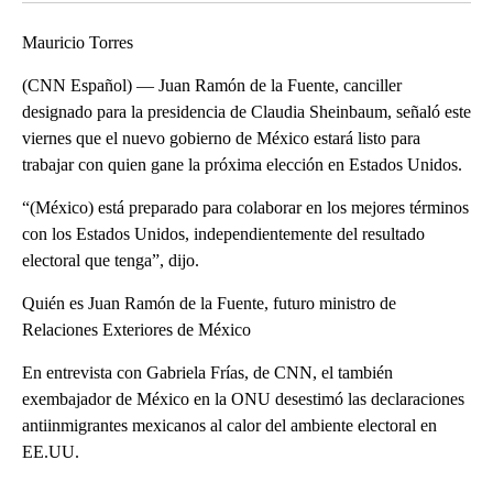
Mauricio Torres
(CNN Español) — Juan Ramón de la Fuente, canciller
designado para la presidencia de Claudia Sheinbaum, señaló este
viernes que el nuevo gobierno de México estará listo para
trabajar con quien gane la próxima elección en Estados Unidos.
“(México) está preparado para colaborar en los mejores términos
con los Estados Unidos, independientemente del resultado
electoral que tenga”, dijo.
Quién es Juan Ramón de la Fuente, futuro ministro de
Relaciones Exteriores de México
En entrevista con Gabriela Frías, de CNN, el también
exembajador de México en la ONU desestimó las declaraciones
antiinmigrantes mexicanos al calor del ambiente electoral en
EE.UU.