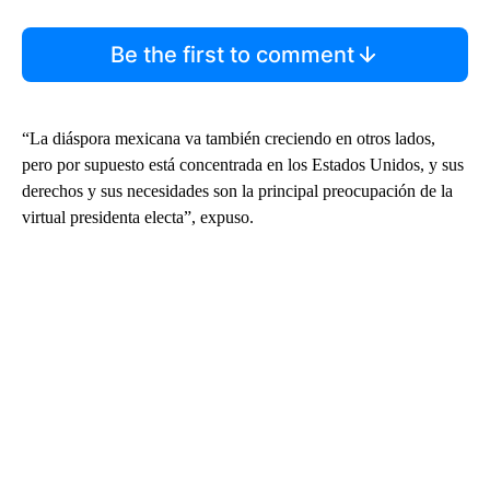
Be the first to comment
“La diáspora mexicana va también creciendo en otros lados,
pero por supuesto está concentrada en los Estados Unidos, y sus
derechos y sus necesidades son la principal preocupación de la
virtual presidenta electa”, expuso.