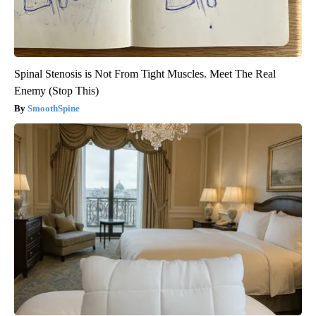
Spinal Stenosis is Not From Tight Muscles. Meet The Real
Enemy (Stop This)
SmoothSpine