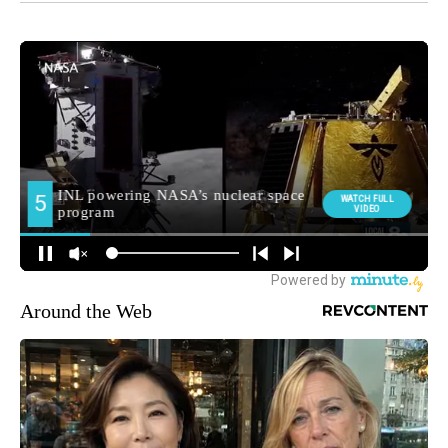
Around the Web