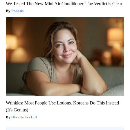
We Tested The New Mini Air Conditioner: The Verdict is Clear
Peoasis
Wrinkles: Most People Use Lotions. Koreans Do This Instead
(It's Genius)
Olavita Tri Lift