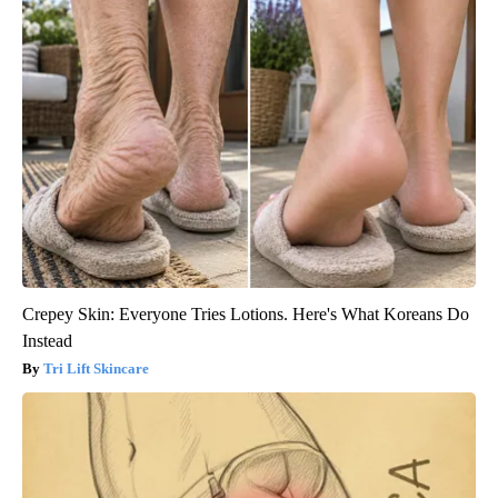
Crepey Skin: Everyone Tries Lotions. Here's What Koreans Do
Instead
Tri Lift Skincare