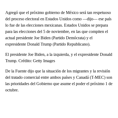
Agregó que el próximo gobierno de México será tan respetuoso
del proceso electoral en Estados Unidos como ―dijo― ese país
lo fue de las elecciones mexicanas. Estados Unidos se prepara
para las elecciones del 5 de noviembre, en las que compiten el
actual presidente Joe Biden (Partido Demócrata) y el
expresidente Donald Trump (Partido Republicano).
El presidente Joe Biden, a la izquierda, y el expresidente Donald
Trump. Crédito: Getty Images
De la Fuente dijo que la situación de los migrantes y la revisión
del tratado comercial entre ambos países y Canadá (T-MEC) son
las prioridades del Gobierno que asume el poder el próximo 1 de
octubre.