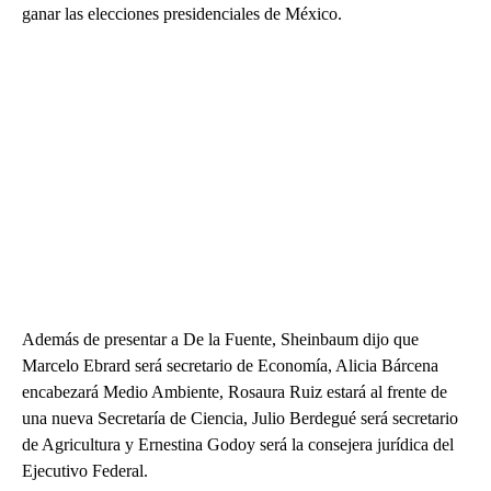
ganar las elecciones presidenciales de México.
Además de presentar a De la Fuente, Sheinbaum dijo que
Marcelo Ebrard será secretario de Economía, Alicia Bárcena
encabezará Medio Ambiente, Rosaura Ruiz estará al frente de
una nueva Secretaría de Ciencia, Julio Berdegué será secretario
de Agricultura y Ernestina Godoy será la consejera jurídica del
Ejecutivo Federal.