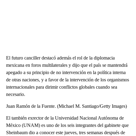
El futuro canciller destacó además el rol de la diplomacia
mexicana en foros multilaterales y dijo que el país se mantendrá
apegado a su principio de no intervención en la política interna
de otras naciones, y a favor de la intervención de los organismos
internacionales para dirimir conflictos globales cuando sea
necesario.
Juan Ramón de la Fuente. (Michael M. Santiago/Getty Images)
El también exrector de la Universidad Nacional Autónoma de
México (UNAM) es uno de los seis integrantes del gabinete que
Sheinbaum dio a conocer este jueves, tres semanas después de