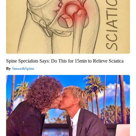
Spine Specialists Says: Do This for 15min to Relieve Sciatica
SmoothSpine