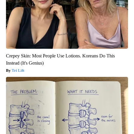
Crepey Skin: Most People Use Lotions. Koreans Do This
Instead (It's Genius)
Tri Lift