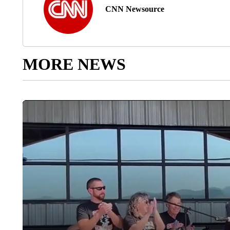
CNN Newsource
MORE NEWS