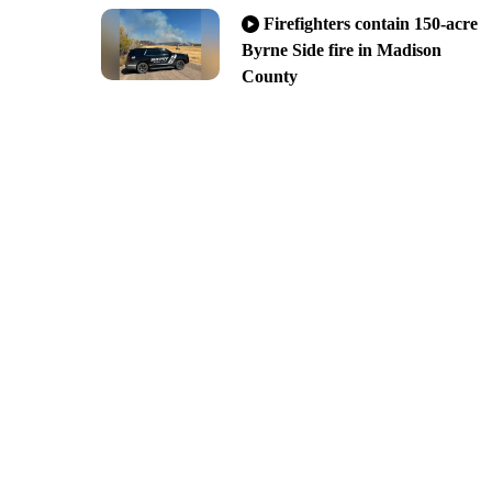
Firefighters contain 150-acre
Byrne Side fire in Madison
County