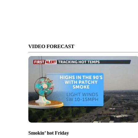
VIDEO FORECAST
Smokin’ hot Friday