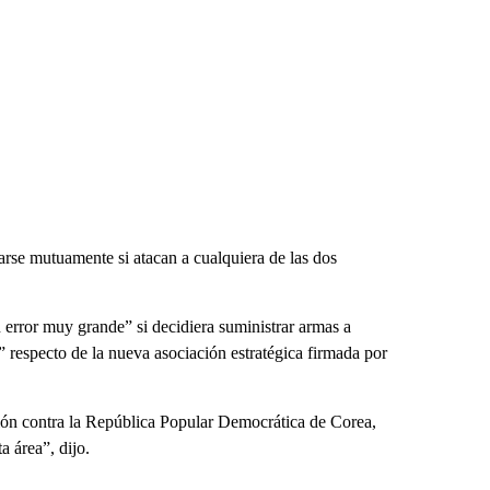
rse mutuamente si atacan a cualquiera de las dos
 error muy grande” si decidiera suministrar armas a
 respecto de la nueva asociación estratégica firmada por
ión contra la República Popular Democrática de Corea,
a área”, dijo.