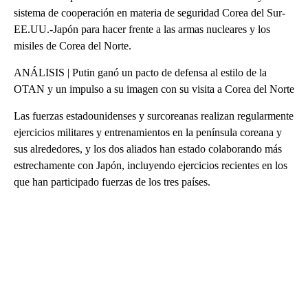
sistema de cooperación en materia de seguridad Corea del Sur-
EE.UU.-Japón para hacer frente a las armas nucleares y los
misiles de Corea del Norte.
ANÁLISIS | Putin ganó un pacto de defensa al estilo de la
OTAN y un impulso a su imagen con su visita a Corea del Norte
Las fuerzas estadounidenses y surcoreanas realizan regularmente
ejercicios militares y entrenamientos en la península coreana y
sus alrededores, y los dos aliados han estado colaborando más
estrechamente con Japón, incluyendo ejercicios recientes en los
que han participado fuerzas de los tres países.