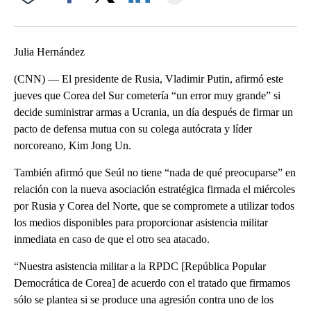
Facebook
X
LinkedIn
Julia Hernández
(CNN) — El presidente de Rusia, Vladimir Putin, afirmó este
jueves que Corea del Sur cometería “un error muy grande” si
decide suministrar armas a Ucrania, un día después de firmar un
pacto de defensa mutua con su colega autócrata y líder
norcoreano, Kim Jong Un.
También afirmó que Seúl no tiene “nada de qué preocuparse” en
relación con la nueva asociación estratégica firmada el miércoles
por Rusia y Corea del Norte, que se compromete a utilizar todos
los medios disponibles para proporcionar asistencia militar
inmediata en caso de que el otro sea atacado.
“Nuestra asistencia militar a la RPDC [República Popular
Democrática de Corea] de acuerdo con el tratado que firmamos
sólo se plantea si se produce una agresión contra uno de los