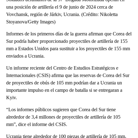
una posición de artillería el 9 de junio de 2024 cerca de
Vovchansk, región de Járkiv, Ucrania. (Crédito: Nikoletta
Stoyanova/Getty Images)
Informes de los primeros días de la guerra afirman que Corea del
Sur podría haber proporcionado proyectiles de artillería de 155
mm a Estados Unidos para sustituir a los proyectiles de 155 mm
enviados a Ucrania.
Un informe reciente del Centro de Estudios Estratégicos e
Internacionales (CSIS) afirma que las reservas de Corea del Sur
de proyectiles de obús de 105 mm podrían dar a Ucrania un
importante impulso en el campo de batalla si se entregaran a
Kyiv.
“Los informes públicos sugieren que Corea del Sur tiene
alrededor de 3,4 millones de proyectiles de artillería de 105
mm”, dice el informe del CSIS.
Ucrania tiene alrededor de 100 piezas de artillería de 105 mm,