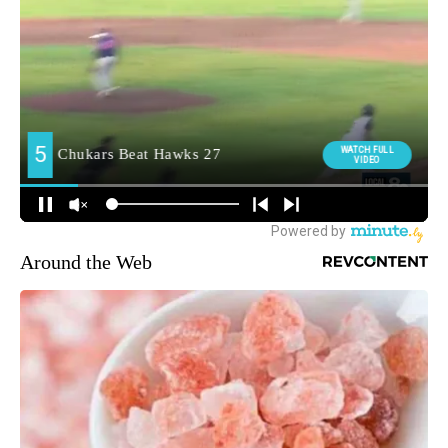
Around the Web