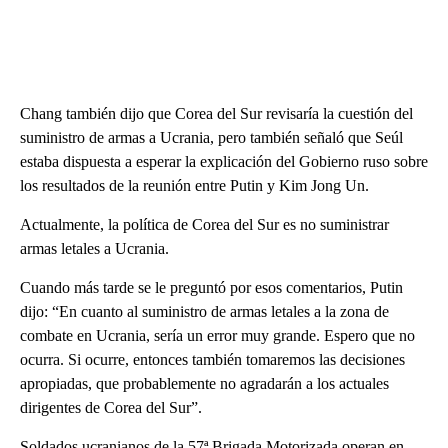
Chang también dijo que Corea del Sur revisaría la cuestión del
suministro de armas a Ucrania, pero también señaló que Seúl
estaba dispuesta a esperar la explicación del Gobierno ruso sobre
los resultados de la reunión entre Putin y Kim Jong Un.
Actualmente, la política de Corea del Sur es no suministrar
armas letales a Ucrania.
Cuando más tarde se le preguntó por esos comentarios, Putin
dijo: “En cuanto al suministro de armas letales a la zona de
combate en Ucrania, sería un error muy grande. Espero que no
ocurra. Si ocurre, entonces también tomaremos las decisiones
apropiadas, que probablemente no agradarán a los actuales
dirigentes de Corea del Sur”.
Soldados ucranianos de la 57ª Brigada Motorizada operan en