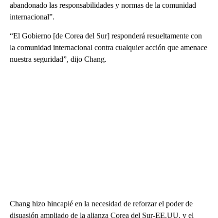
abandonado las responsabilidades y normas de la comunidad
internacional”.
“El Gobierno [de Corea del Sur] responderá resueltamente con
la comunidad internacional contra cualquier acción que amenace
nuestra seguridad”, dijo Chang.
Chang hizo hincapié en la necesidad de reforzar el poder de
disuasión ampliado de la alianza Corea del Sur-EE.UU. y el