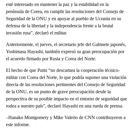
esté interesado en mantener la paz y la estabilidad en la
península de Corea, en cumplir las resoluciones del Consejo de
Seguridad de la ONU y en apoyar al pueblo de Ucrania en su
defensa de la libertad y la independencia frente a la brutal
invasión rusa”, declaró el militar.
Anteriormente, el jueves, el secretario jefe del Gabinete japonés,
Yoshimasa Hayashi, también expresó su gran preocupación por
el acuerdo firmado por Rusia y Corea del Norte.
El hecho de que Putin “no descartara la cooperación técnico-
militar con Corea del Norte, lo que podría suponer una violación
directa de las resoluciones pertinentes del Consejo de Seguridad
de la ONU, es un punto de grave preocupación desde la
perspectiva de su posible impacto en el entorno de seguridad que
rodea a nuestro país”, declaró Hayashi en una rueda de prensa.
–Hanako Montgomery y Mike Valerio de CNN contribuyeron a
este informe.