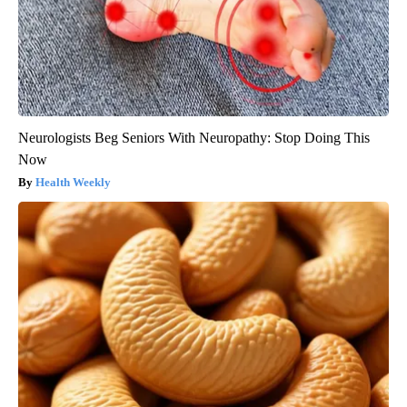
Neurologists Beg Seniors With Neuropathy: Stop Doing This
Now
Health Weekly