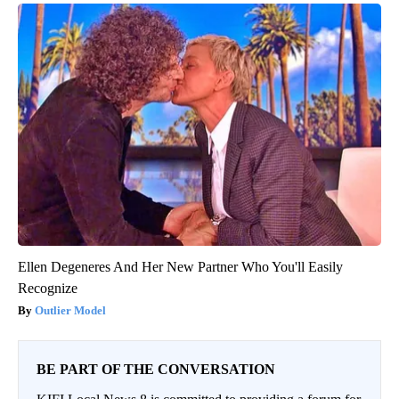
Ellen Degeneres And Her New Partner Who You'll Easily
Recognize
Outlier Model
BE PART OF THE CONVERSATION