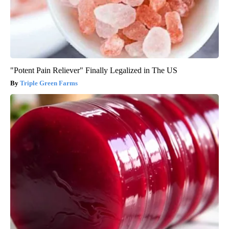
"Potent Pain Reliever" Finally Legalized in The US
Triple Green Farms