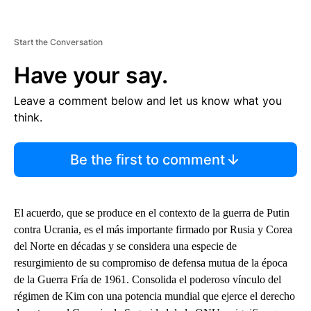
Start the Conversation
Have your say.
Leave a comment below and let us know what you
think.
Be the first to comment
El acuerdo, que se produce en el contexto de la guerra de Putin
contra Ucrania, es el más importante firmado por Rusia y Corea
del Norte en décadas y se considera una especie de
resurgimiento de su compromiso de defensa mutua de la época
de la Guerra Fría de 1961. Consolida el poderoso vínculo del
régimen de Kim con una potencia mundial que ejerce el derecho