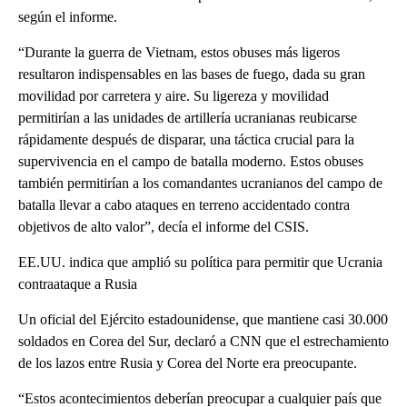
según el informe.
“Durante la guerra de Vietnam, estos obuses más ligeros
resultaron indispensables en las bases de fuego, dada su gran
movilidad por carretera y aire. Su ligereza y movilidad
permitirían a las unidades de artillería ucranianas reubicarse
rápidamente después de disparar, una táctica crucial para la
supervivencia en el campo de batalla moderno. Estos obuses
también permitirían a los comandantes ucranianos del campo de
batalla llevar a cabo ataques en terreno accidentado contra
objetivos de alto valor”, decía el informe del CSIS.
EE.UU. indica que amplió su política para permitir que Ucrania
contraataque a Rusia
Un oficial del Ejército estadounidense, que mantiene casi 30.000
soldados en Corea del Sur, declaró a CNN que el estrechamiento
de los lazos entre Rusia y Corea del Norte era preocupante.
“Estos acontecimientos deberían preocupar a cualquier país que