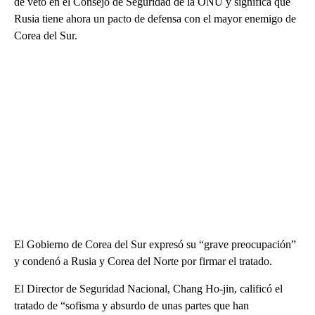
de veto en el Consejo de Seguridad de la ONU y significa que
Rusia tiene ahora un pacto de defensa con el mayor enemigo de
Corea del Sur.
El Gobierno de Corea del Sur expresó su “grave preocupación”
y condenó a Rusia y Corea del Norte por firmar el tratado.
El Director de Seguridad Nacional, Chang Ho-jin, calificó el
tratado de “sofisma y absurdo de unas partes que han