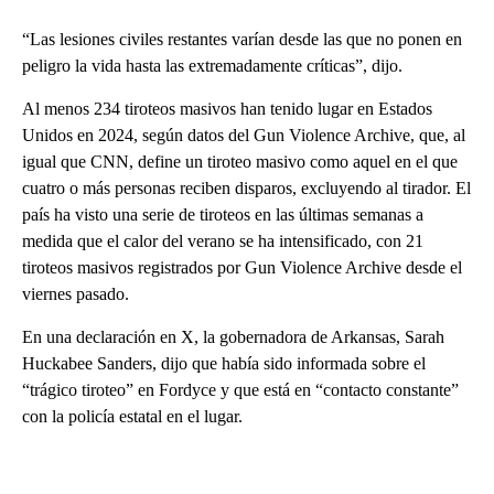
“Las lesiones civiles restantes varían desde las que no ponen en
peligro la vida hasta las extremadamente críticas”, dijo.
Al menos 234 tiroteos masivos han tenido lugar en Estados
Unidos en 2024, según datos del Gun Violence Archive, que, al
igual que CNN, define un tiroteo masivo como aquel en el que
cuatro o más personas reciben disparos, excluyendo al tirador. El
país ha visto una serie de tiroteos en las últimas semanas a
medida que el calor del verano se ha intensificado, con 21
tiroteos masivos registrados por Gun Violence Archive desde el
viernes pasado.
En una declaración en X, la gobernadora de Arkansas, Sarah
Huckabee Sanders, dijo que había sido informada sobre el
“trágico tiroteo” en Fordyce y que está en “contacto constante”
con la policía estatal en el lugar.