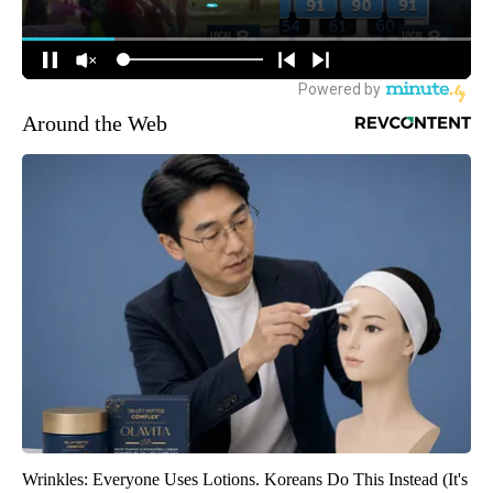
Around the Web
Wrinkles: Everyone Uses Lotions. Koreans Do This Instead (It's