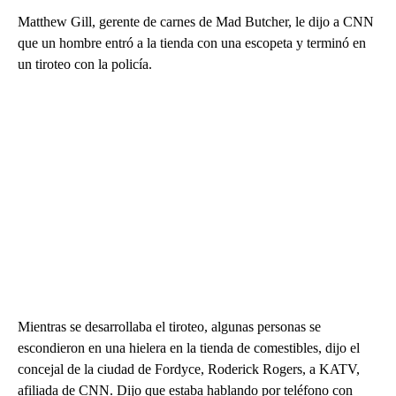
Matthew Gill, gerente de carnes de Mad Butcher, le dijo a CNN
que un hombre entró a la tienda con una escopeta y terminó en
un tiroteo con la policía.
Mientras se desarrollaba el tiroteo, algunas personas se
escondieron en una hielera en la tienda de comestibles, dijo el
concejal de la ciudad de Fordyce, Roderick Rogers, a KATV,
afiliada de CNN. Dijo que estaba hablando por teléfono con