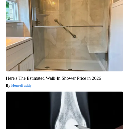
Here's The Estimated Walk-In Shower Price in 2026
HomeBuddy