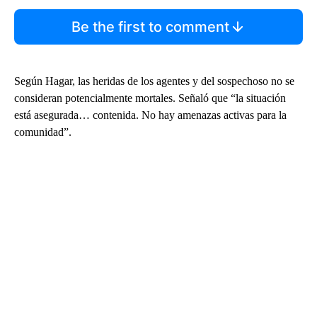
Be the first to comment
Según Hagar, las heridas de los agentes y del sospechoso no se
consideran potencialmente mortales. Señaló que “la situación
está asegurada… contenida. No hay amenazas activas para la
comunidad”.