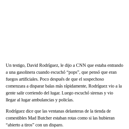
Un testigo, David Rodríguez, le dijo a CNN que estaba entrando
a una gasolinera cuando escuchó “pops”, que pensó que eran
fuegos artificiales. Poco después de que el sospechoso
comenzara a disparar balas más rápidamente, Rodríguez vio a la
gente salir corriendo del lugar. Luego escuchó sirenas y vio
llegar al lugar ambulancias y policías.
Rodríguez dice que las ventanas delanteras de la tienda de
comestibles Mad Butcher estaban rotas como si las hubieran
“abierto a tiros” con un disparo.