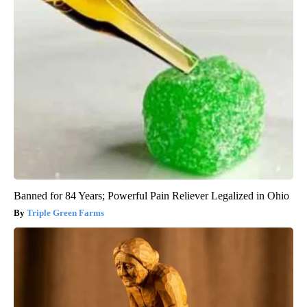
Banned for 84 Years; Powerful Pain Reliever Legalized in Ohio
Triple Green Farms