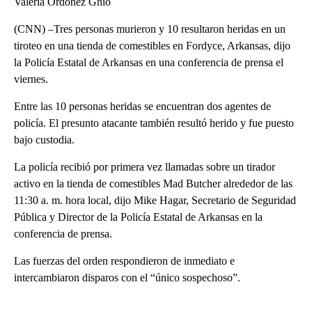
Valeria Ordóñez Ghio
(CNN) –Tres personas murieron y 10 resultaron heridas en un
tiroteo en una tienda de comestibles en Fordyce, Arkansas, dijo
la Policía Estatal de Arkansas en una conferencia de prensa el
viernes.
Entre las 10 personas heridas se encuentran dos agentes de
policía. El presunto atacante también resultó herido y fue puesto
bajo custodia.
La policía recibió por primera vez llamadas sobre un tirador
activo en la tienda de comestibles Mad Butcher alrededor de las
11:30 a. m. hora local, dijo Mike Hagar, Secretario de Seguridad
Pública y Director de la Policía Estatal de Arkansas en la
conferencia de prensa.
Las fuerzas del orden respondieron de inmediato e
intercambiaron disparos con el “único sospechoso”.
A