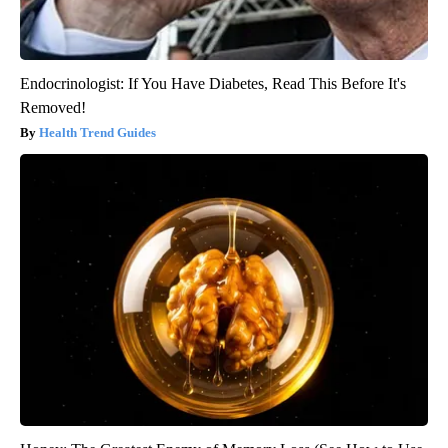
Endocrinologist: If You Have Diabetes, Read This Before It's
Removed!
Health Trend Guides