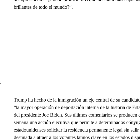
brillantes de todo el mundo?”.
g
Trump ha hecho de la inmigración un eje central de su candidat
“la mayor operación de deportación interna de la historia de Est
del presidente Joe Biden. Sus últimos comentarios se producen 
semana una acción ejecutiva que permite a determinados cónyu
estadounidenses solicitar la residencia permanente legal sin salir
destinada a atraer a los votantes latinos clave en los estados dis