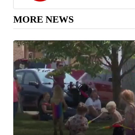
MORE NEWS