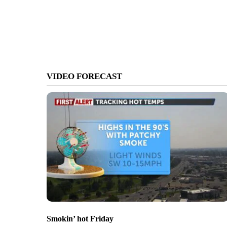
VIDEO FORECAST
Smokin’ hot Friday