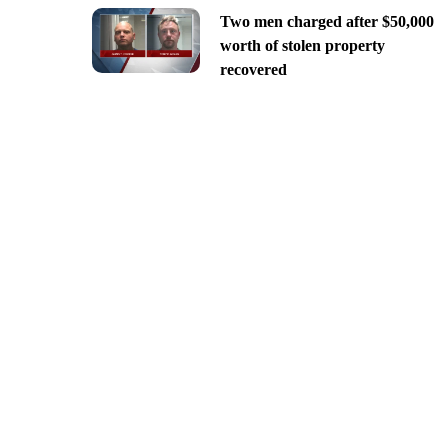
Two men charged after $50,000
worth of stolen property
recovered