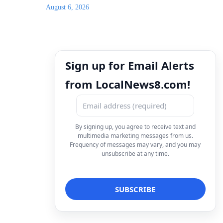
August 6, 2026
Sign up for Email Alerts
from LocalNews8.com!
By signing up, you agree to receive text and
multimedia marketing messages from us.
Frequency of messages may vary, and you may
unsubscribe at any time.