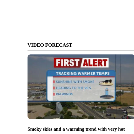
VIDEO FORECAST
Smoky skies and a warming trend with very hot