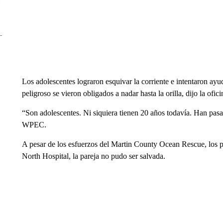
Los adolescentes lograron esquivar la corriente e intentaron ay
peligroso se vieron obligados a nadar hasta la orilla, dijo la ofi
“Son adolescentes. Ni siquiera tienen 20 años todavía. Han pasa
WPEC.
A pesar de los esfuerzos del Martin County Ocean Rescue, los 
North Hospital, la pareja no pudo ser salvada.