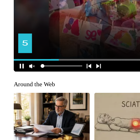
Around the Web