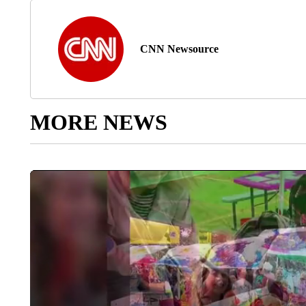
CNN Newsource
MORE NEWS