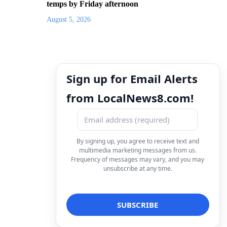
temps by Friday afternoon
August 5, 2026
Sign up for Email Alerts
from LocalNews8.com!
By signing up, you agree to receive text and
multimedia marketing messages from us.
Frequency of messages may vary, and you may
unsubscribe at any time.