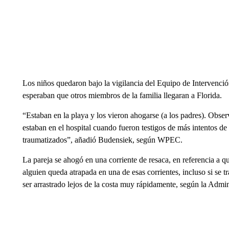
Los niños quedaron bajo la vigilancia del Equipo de Intervenció
esperaban que otros miembros de la familia llegaran a Florida.
“Estaban en la playa y los vieron ahogarse (a los padres). Obser
estaban en el hospital cuando fueron testigos de más intentos d
traumatizados”, añadió Budensiek, según WPEC.
La pareja se ahogó en una corriente de resaca, en referencia a qu
alguien queda atrapada en una de esas corrientes, incluso si se 
ser arrastrado lejos de la costa muy rápidamente, según la Adm