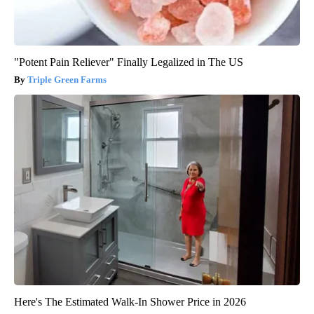
"Potent Pain Reliever" Finally Legalized in The US
Triple Green Farms
Here's The Estimated Walk-In Shower Price in 2026