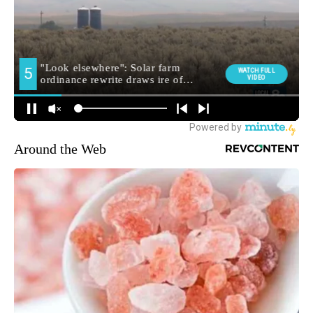
Around the Web