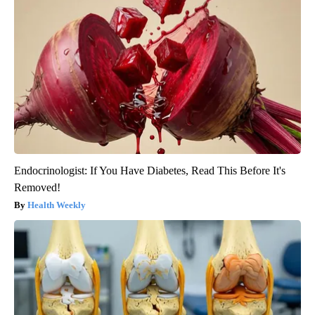
Endocrinologist: If You Have Diabetes, Read This Before It's
Removed!
Health Weekly