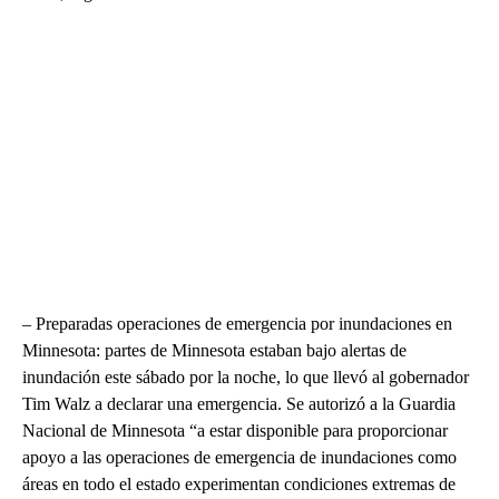
– Preparadas operaciones de emergencia por inundaciones en
Minnesota: partes de Minnesota estaban bajo alertas de
inundación este sábado por la noche, lo que llevó al gobernador
Tim Walz a declarar una emergencia. Se autorizó a la Guardia
Nacional de Minnesota “a estar disponible para proporcionar
apoyo a las operaciones de emergencia de inundaciones como
áreas en todo el estado experimentan condiciones extremas de