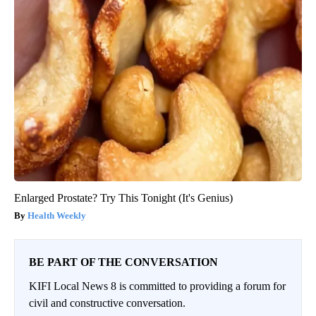
Enlarged Prostate? Try This Tonight (It's Genius)
Health Weekly
BE PART OF THE CONVERSATION
KIFI Local News 8 is committed to providing a forum for
civil and constructive conversation.