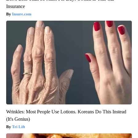
Insurance
Insure.com
Wrinkles: Most People Use Lotions. Koreans Do This Instead
(It's Genius)
Tri Lift