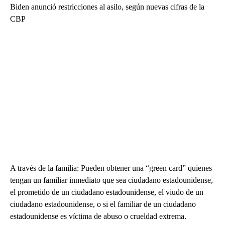
Biden anunció restricciones al asilo, según nuevas cifras de la
CBP
A través de la familia: Pueden obtener una “green card” quienes
tengan un familiar inmediato que sea ciudadano estadounidense,
el prometido de un ciudadano estadounidense, el viudo de un
ciudadano estadounidense, o si el familiar de un ciudadano
estadounidense es víctima de abuso o crueldad extrema.