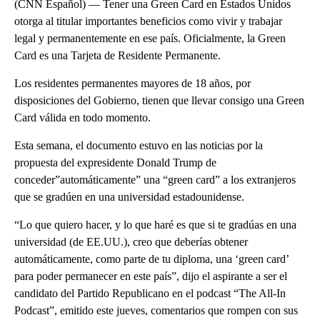
(CNN Español) — Tener una Green Card en Estados Unidos
otorga al titular importantes beneficios como vivir y trabajar
legal y permanentemente en ese país. Oficialmente, la Green
Card es una Tarjeta de Residente Permanente.
Los residentes permanentes mayores de 18 años, por
disposiciones del Gobierno, tienen que llevar consigo una Green
Card válida en todo momento.
Esta semana, el documento estuvo en las noticias por la
propuesta del expresidente Donald Trump de
conceder”automáticamente” una “green card” a los extranjeros
que se gradúen en una universidad estadounidense.
“Lo que quiero hacer, y lo que haré es que si te gradúas en una
universidad (de EE.UU.), creo que deberías obtener
automáticamente, como parte de tu diploma, una ‘green card’
para poder permanecer en este país”, dijo el aspirante a ser el
candidato del Partido Republicano en el podcast “The All-In
Podcast”, emitido este jueves, comentarios que rompen con sus