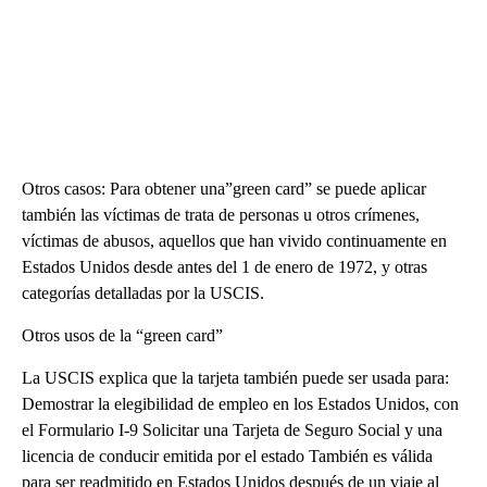
Otros casos: Para obtener una”green card” se puede aplicar
también las víctimas de trata de personas u otros crímenes,
víctimas de abusos, aquellos que han vivido continuamente en
Estados Unidos desde antes del 1 de enero de 1972, y otras
categorías detalladas por la USCIS.
Otros usos de la “green card”
La USCIS explica que la tarjeta también puede ser usada para:
Demostrar la elegibilidad de empleo en los Estados Unidos, con
el Formulario I-9 Solicitar una Tarjeta de Seguro Social y una
licencia de conducir emitida por el estado También es válida
para ser readmitido en Estados Unidos después de un viaje al