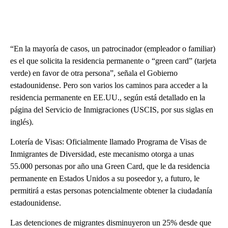
“En la mayoría de casos, un patrocinador (empleador o familiar)
es el que solicita la residencia permanente o “green card” (tarjeta
verde) en favor de otra persona”, señala el Gobierno
estadounidense. Pero son varios los caminos para acceder a la
residencia permanente en EE.UU., según está detallado en la
página del Servicio de Inmigraciones (USCIS, por sus siglas en
inglés).
Lotería de Visas: Oficialmente llamado Programa de Visas de
Inmigrantes de Diversidad, este mecanismo otorga a unas
55.000 personas por año una Green Card, que le da residencia
permanente en Estados Unidos a su poseedor y, a futuro, le
permitirá a estas personas potencialmente obtener la ciudadanía
estadounidense.
Las detenciones de migrantes disminuyeron un 25% desde que