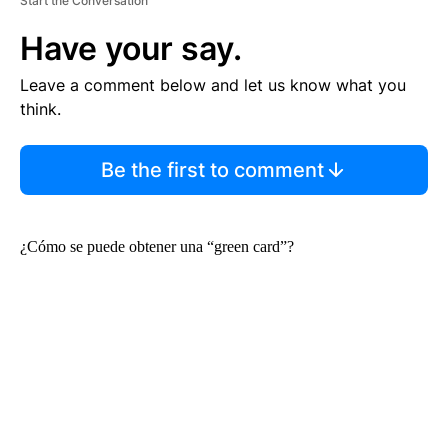
Start the Conversation
Have your say.
Leave a comment below and let us know what you
think.
Be the first to comment
¿Cómo se puede obtener una “green card”?