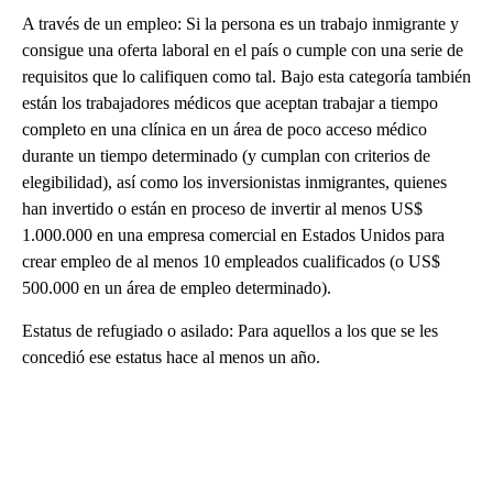
A través de un empleo: Si la persona es un trabajo inmigrante y
consigue una oferta laboral en el país o cumple con una serie de
requisitos que lo califiquen como tal. Bajo esta categoría también
están los trabajadores médicos que aceptan trabajar a tiempo
completo en una clínica en un área de poco acceso médico
durante un tiempo determinado (y cumplan con criterios de
elegibilidad), así como los inversionistas inmigrantes, quienes
han invertido o están en proceso de invertir al menos US$
1.000.000 en una empresa comercial en Estados Unidos para
crear empleo de al menos 10 empleados cualificados (o US$
500.000 en un área de empleo determinado).
Estatus de refugiado o asilado: Para aquellos a los que se les
concedió ese estatus hace al menos un año.