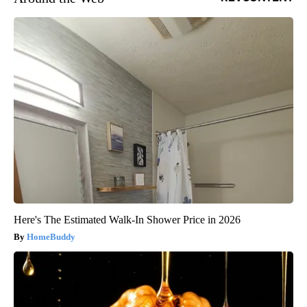
Here's The Estimated Walk-In Shower Price in 2026
HomeBuddy