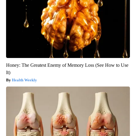
Honey: The Greatest Enemy of Memory Loss (See How to Use
It)
Health Weekly