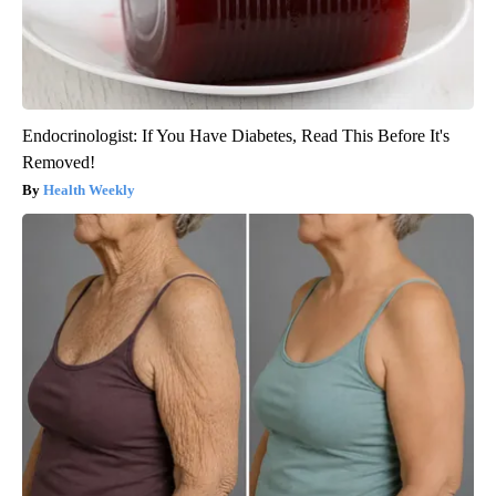
Endocrinologist: If You Have Diabetes, Read This Before It's
Removed!
Health Weekly