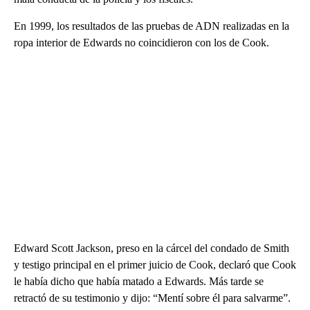
En 1999, los resultados de las pruebas de ADN realizadas en la
ropa interior de Edwards no coincidieron con los de Cook.
Edward Scott Jackson, preso en la cárcel del condado de Smith
y testigo principal en el primer juicio de Cook, declaró que Cook
le había dicho que había matado a Edwards. Más tarde se
retractó de su testimonio y dijo: “Mentí sobre él para salvarme”.