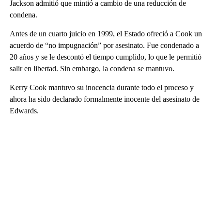
Jackson admitió que mintió a cambio de una reducción de
condena.
Antes de un cuarto juicio en 1999, el Estado ofreció a Cook un
acuerdo de “no impugnación” por asesinato. Fue condenado a
20 años y se le descontó el tiempo cumplido, lo que le permitió
salir en libertad. Sin embargo, la condena se mantuvo.
Kerry Cook mantuvo su inocencia durante todo el proceso y
ahora ha sido declarado formalmente inocente del asesinato de
Edwards.