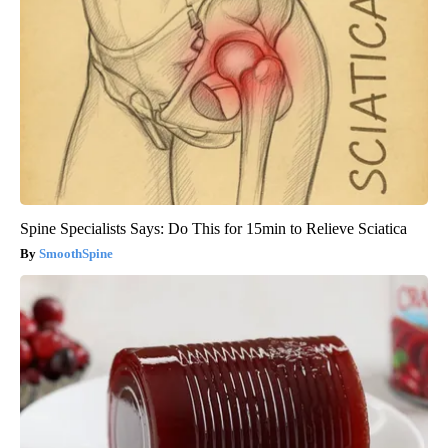
Spine Specialists Says: Do This for 15min to Relieve Sciatica
SmoothSpine