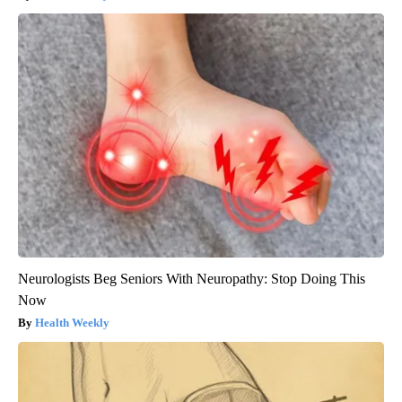
Neurologists Beg Seniors With Neuropathy: Stop Doing This
Now
Health Weekly