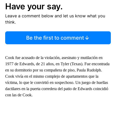
Have your say.
Leave a comment below and let us know what you
think.
Be the first to comment
Cook fue acusado de la violación, asesinato y mutilación en
1977 de Edwards, de 21 años, en Tyler (Texas). Fue encontrada
en su dormitorio por su compañera de piso, Paula Rudolph.
Cook vivía en el mismo complejo de apartamentos que la
víctima, lo que le convirtió en sospechoso. Un juego de huellas
dactilares en la puerta corredera del patio de Edwards coincidió
con las de Cook.