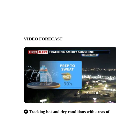
VIDEO FORECAST
Tracking hot and dry conditions with areas of