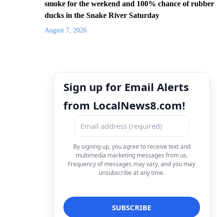
smoke for the weekend and 100% chance of rubber
ducks in the Snake River Saturday
August 7, 2026
Sign up for Email Alerts
from LocalNews8.com!
By signing up, you agree to receive text and
multimedia marketing messages from us.
Frequency of messages may vary, and you may
unsubscribe at any time.