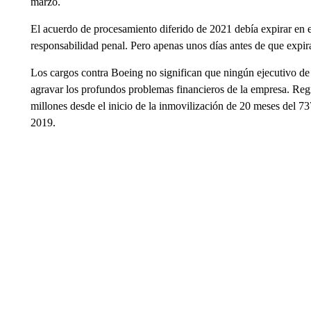
marzo.
El acuerdo de procesamiento diferido de 2021 debía expirar en e
responsabilidad penal. Pero apenas unos días antes de que expira
Los cargos contra Boeing no significan que ningún ejecutivo de
agravar los profundos problemas financieros de la empresa. Reg
millones desde el inicio de la inmovilización de 20 meses del 7
2019.