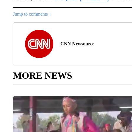
Jump to comments ↓
CNN Newsource
MORE NEWS