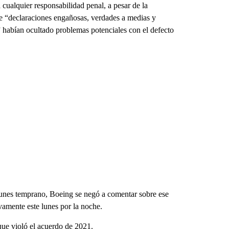
cualquier responsabilidad penal, a pesar de la
e “declaraciones engañosas, verdades a medias y
habían ocultado problemas potenciales con el defecto
lunes temprano, Boeing se negó a comentar sobre ese
amente este lunes por la noche.
que violó el acuerdo de 2021.