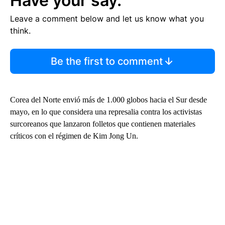
Have your say.
Leave a comment below and let us know what you
think.
Be the first to comment
Corea del Norte envió más de 1.000 globos hacia el Sur desde
mayo, en lo que considera una represalia contra los activistas
surcoreanos que lanzaron folletos que contienen materiales
críticos con el régimen de Kim Jong Un.