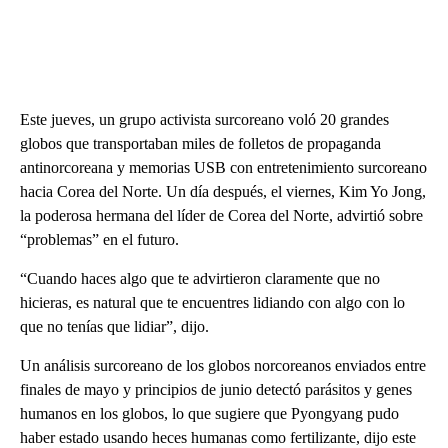
Este jueves, un grupo activista surcoreano voló 20 grandes
globos que transportaban miles de folletos de propaganda
antinorcoreana y memorias USB con entretenimiento surcoreano
hacia Corea del Norte. Un día después, el viernes, Kim Yo Jong,
la poderosa hermana del líder de Corea del Norte, advirtió sobre
“problemas” en el futuro.
“Cuando haces algo que te advirtieron claramente que no
hicieras, es natural que te encuentres lidiando con algo con lo
que no tenías que lidiar”, dijo.
Un análisis surcoreano de los globos norcoreanos enviados entre
finales de mayo y principios de junio detectó parásitos y genes
humanos en los globos, lo que sugiere que Pyongyang pudo
haber estado usando heces humanas como fertilizante, dijo este