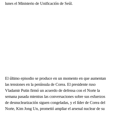
lunes el Ministerio de Unificación de Seúl.
El último episodio se produce en un momento en que aumentan
las tensiones en la península de Corea. El presidente ruso
Vladamir Putin firmó un acuerdo de defensa con el Norte la
semana pasada mientras las conversaciones sobre sus esfuerzos
de desnuclearización siguen congeladas, y el líder de Corea del
Norte, Kim Jong Un, prometió ampliar el arsenal nuclear de su