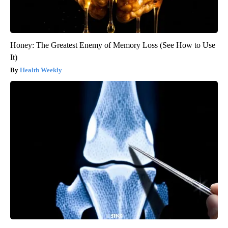
Honey: The Greatest Enemy of Memory Loss (See How to Use
It)
Health Weekly