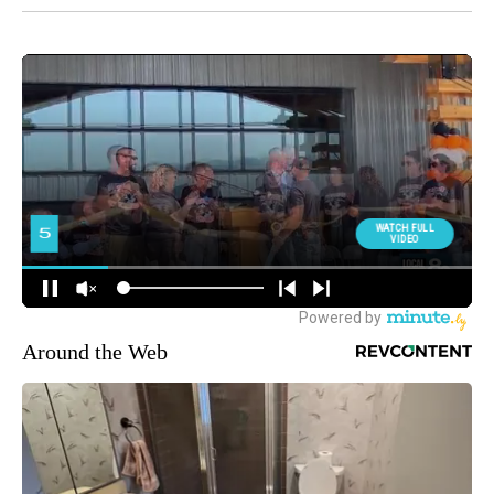
Around the Web