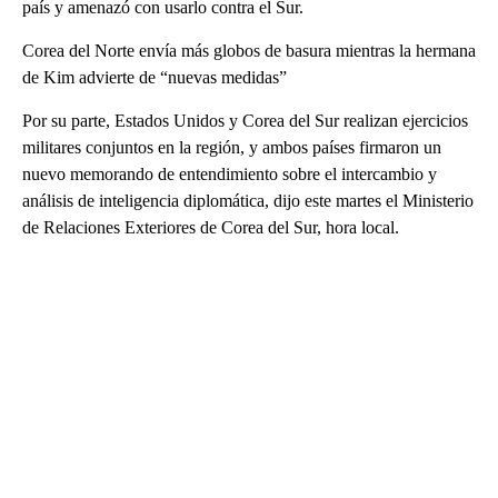
país y amenazó con usarlo contra el Sur.
Corea del Norte envía más globos de basura mientras la hermana
de Kim advierte de “nuevas medidas”
Por su parte, Estados Unidos y Corea del Sur realizan ejercicios
militares conjuntos en la región, y ambos países firmaron un
nuevo memorando de entendimiento sobre el intercambio y
análisis de inteligencia diplomática, dijo este martes el Ministerio
de Relaciones Exteriores de Corea del Sur, hora local.