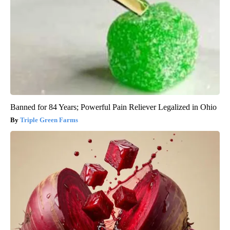
Banned for 84 Years; Powerful Pain Reliever Legalized in Ohio
Triple Green Farms