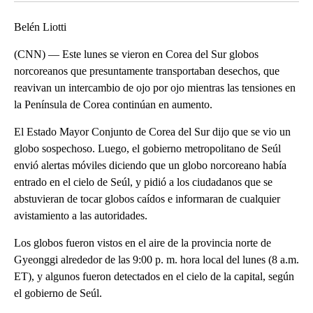
Belén Liotti
(CNN) — Este lunes se vieron en Corea del Sur globos
norcoreanos que presuntamente transportaban desechos, que
reavivan un intercambio de ojo por ojo mientras las tensiones en
la Península de Corea continúan en aumento.
El Estado Mayor Conjunto de Corea del Sur dijo que se vio un
globo sospechoso. Luego, el gobierno metropolitano de Seúl
envió alertas móviles diciendo que un globo norcoreano había
entrado en el cielo de Seúl, y pidió a los ciudadanos que se
abstuvieran de tocar globos caídos e informaran de cualquier
avistamiento a las autoridades.
Los globos fueron vistos en el aire de la provincia norte de
Gyeonggi alrededor de las 9:00 p. m. hora local del lunes (8 a.m.
ET), y algunos fueron detectados en el cielo de la capital, según
el gobierno de Seúl.