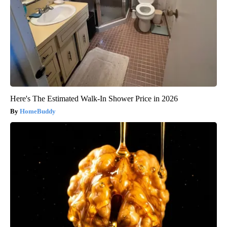
Here's The Estimated Walk-In Shower Price in 2026
HomeBuddy