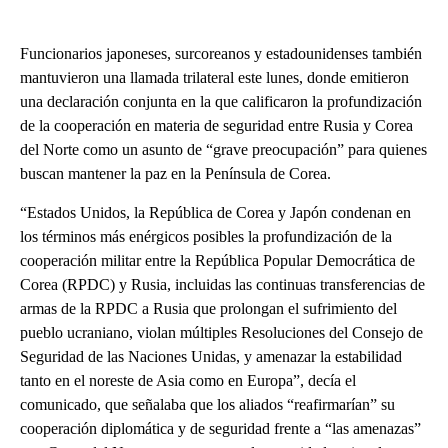
Funcionarios japoneses, surcoreanos y estadounidenses también
mantuvieron una llamada trilateral este lunes, donde emitieron
una declaración conjunta en la que calificaron la profundización
de la cooperación en materia de seguridad entre Rusia y Corea
del Norte como un asunto de “grave preocupación” para quienes
buscan mantener la paz en la Península de Corea.
“Estados Unidos, la República de Corea y Japón condenan en
los términos más enérgicos posibles la profundización de la
cooperación militar entre la República Popular Democrática de
Corea (RPDC) y Rusia, incluidas las continuas transferencias de
armas de la RPDC a Rusia que prolongan el sufrimiento del
pueblo ucraniano, violan múltiples Resoluciones del Consejo de
Seguridad de las Naciones Unidas, y amenazar la estabilidad
tanto en el noreste de Asia como en Europa”, decía el
comunicado, que señalaba que los aliados “reafirmarían” su
cooperación diplomática y de seguridad frente a “las amenazas”