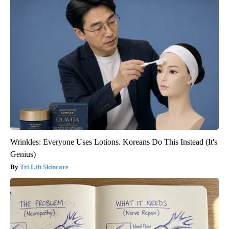
Wrinkles: Everyone Uses Lotions. Koreans Do This Instead (It's
Genius)
Tri Lift Skincare