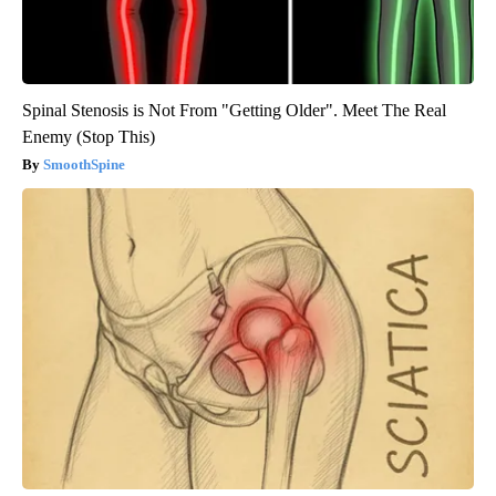
Spinal Stenosis is Not From "Getting Older". Meet The Real
Enemy (Stop This)
SmoothSpine