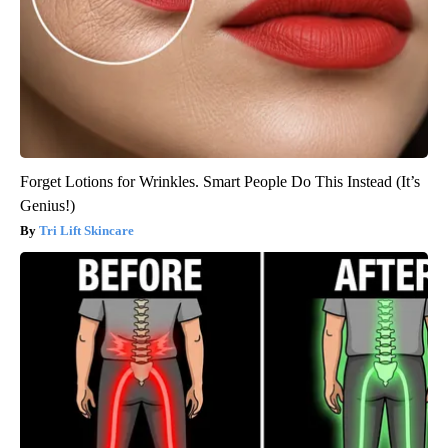
Forget Lotions for Wrinkles. Smart People Do This Instead (It’s
Genius!)
Tri Lift Skincare