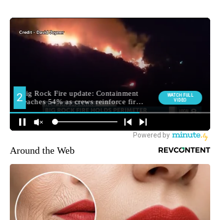
Around the Web