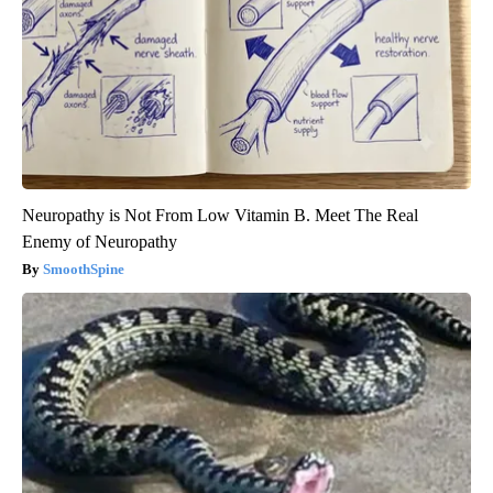
Neuropathy is Not From Low Vitamin B. Meet The Real
Enemy of Neuropathy
SmoothSpine