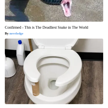
Confirmed - This is The Deadliest Snake in The World
novelodge