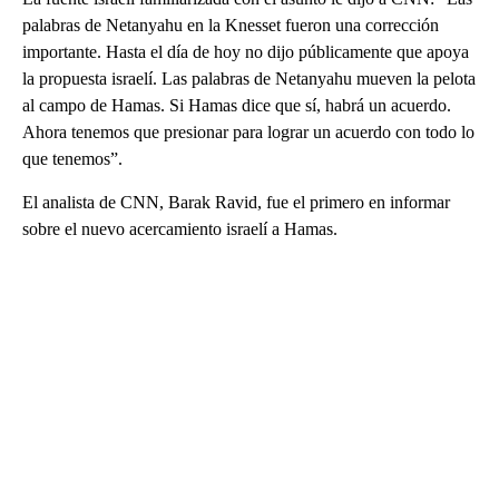
palabras de Netanyahu en la Knesset fueron una corrección
importante. Hasta el día de hoy no dijo públicamente que apoya
la propuesta israelí. Las palabras de Netanyahu mueven la pelota
al campo de Hamas. Si Hamas dice que sí, habrá un acuerdo.
Ahora tenemos que presionar para lograr un acuerdo con todo lo
que tenemos”.
El analista de CNN, Barak Ravid, fue el primero en informar
sobre el nuevo acercamiento israelí a Hamas.