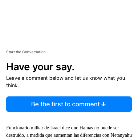
Start the Conversation
Have your say.
Leave a comment below and let us know what you
think.
Be the first to comment
Funcionario militar de Israel dice que Hamas no puede ser
destruido, a medida que aumentan las diferencias con Netanyahu