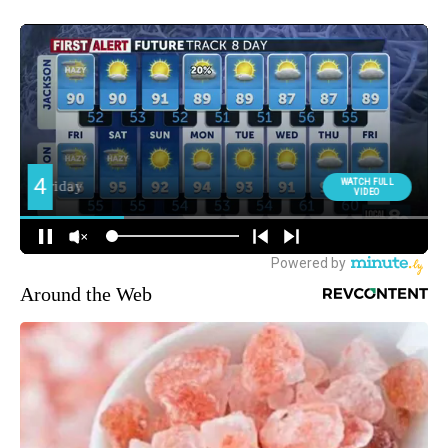
Around the Web