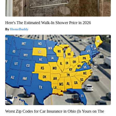
Here's The Estimated Walk-In Shower Price in 2026
HomeBuddy
Worst Zip Codes for Car Insurance in Ohio (Is Yours on The