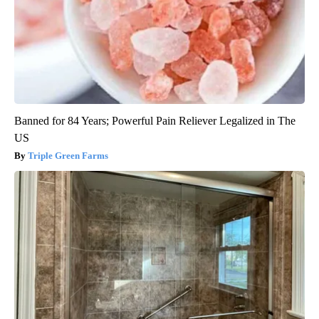
Banned for 84 Years; Powerful Pain Reliever Legalized in The
US
Triple Green Farms