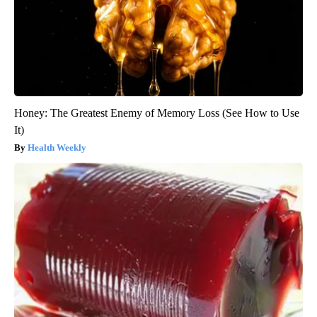
Honey: The Greatest Enemy of Memory Loss (See How to Use
It)
Health Weekly