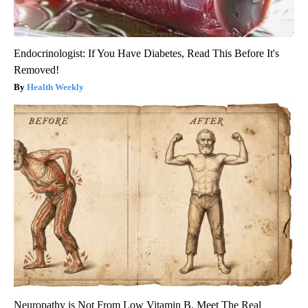
Endocrinologist: If You Have Diabetes, Read This Before It's
Removed!
Health Weekly
Neuropathy is Not From Low Vitamin B. Meet The Real