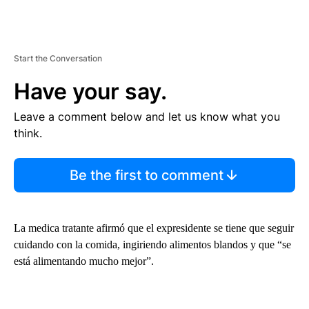
Start the Conversation
Have your say.
Leave a comment below and let us know what you
think.
Be the first to comment
La medica tratante afirmó que el expresidente se tiene que seguir
cuidando con la comida, ingiriendo alimentos blandos y que “se
está alimentando mucho mejor”.