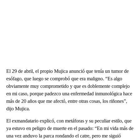
El 29 de abril, el propio Mujica anunció que tenía un tumor de
esófago, que luego se comprobó que era maligno. “Es algo
obviamente muy comprometido y que es doblemente complejo
en mi caso, porque padezco una enfermedad inmunológica hace
más de 20 años que me afectó, entre otras cosas, los riñones”,
dijo Mujica.
El exmandatario explicó, con metáforas y su peculiar estilo, que
ya estuvo en peligro de muerte en el pasado: “En mi vida más de
una vez anduvo la parca rondando el catre, pero me siguió