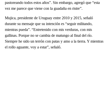
pastoreando todos estos años”. Sin embargo, agregó que “esta
vez me parece que viene con la guadaña en ristre”.
Mujica, presidente de Uruguay entre 2010 y 2015, señaló
durante su mensaje que su intención es “seguir militando,
mientras pueda”. “Entretenido con mis verduras, con mis
gallinas. Porque no se cambia de matungo al final del río.
Siempre he sido un terrón con patas y amo a la tierra. Y mientras
el rollo aguante, voy a estar”, señaló.