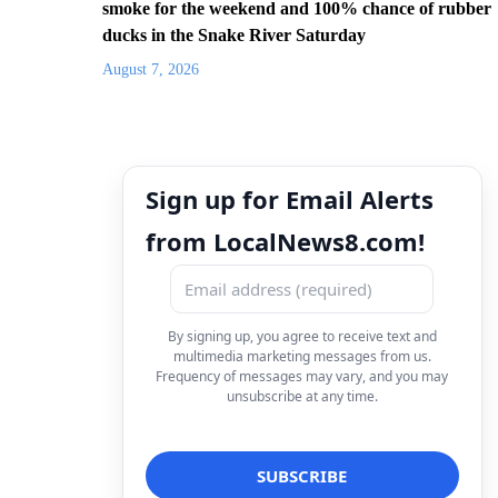
smoke for the weekend and 100% chance of rubber
ducks in the Snake River Saturday
August 7, 2026
Sign up for Email Alerts
from LocalNews8.com!
By signing up, you agree to receive text and
multimedia marketing messages from us.
Frequency of messages may vary, and you may
unsubscribe at any time.