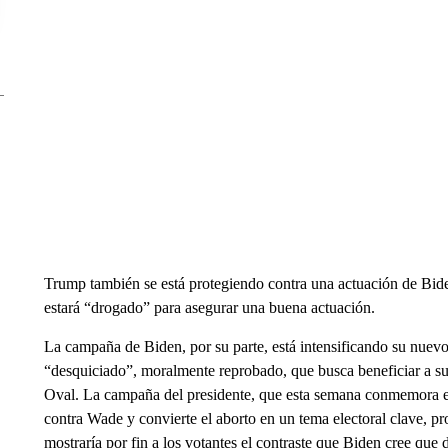
Trump también se está protegiendo contra una actuación de Bide
estará “drogado” para asegurar una buena actuación.
La campaña de Biden, por su parte, está intensificando su nuev
“desquiciado”, moralmente reprobado, que busca beneficiar a su
Oval. La campaña del presidente, que esta semana conmemora el
contra Wade y convierte el aborto en un tema electoral clave, 
mostraría por fin a los votantes el contraste que Biden cree que 