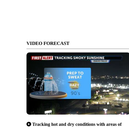
VIDEO FORECAST
Tracking hot and dry conditions with areas of