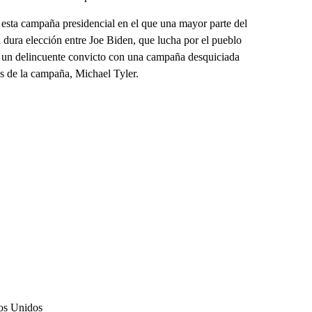
 esta campaña presidencial en el que una mayor parte del
 dura elección entre Joe Biden, que lucha por el pueblo
 un delincuente convicto con una campaña desquiciada
es de la campaña, Michael Tyler.
dos Unidos