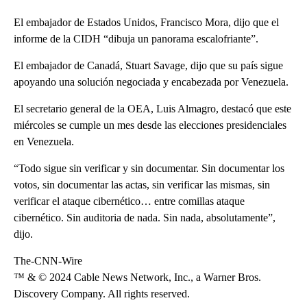
El embajador de Estados Unidos, Francisco Mora, dijo que el
informe de la CIDH “dibuja un panorama escalofriante”.
El embajador de Canadá, Stuart Savage, dijo que su país sigue
apoyando una solución negociada y encabezada por Venezuela.
El secretario general de la OEA, Luis Almagro, destacó que este
miércoles se cumple un mes desde las elecciones presidenciales
en Venezuela.
“Todo sigue sin verificar y sin documentar. Sin documentar los
votos, sin documentar las actas, sin verificar las mismas, sin
verificar el ataque cibernético… entre comillas ataque
cibernético. Sin auditoria de nada. Sin nada, absolutamente”,
dijo.
The-CNN-Wire
™ & © 2024 Cable News Network, Inc., a Warner Bros.
Discovery Company. All rights reserved.