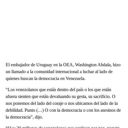
El embajador de Uruguay en la OEA, Washington Abdala, hizo
un llamado a la comunidad internacional a luchar al lado de
quienes buscan la democracia en Venezuela.
“Los venezolanos que están dentro del país o los que están
afuera sienten que están devaluando su gesta, su sacrificio. O
nos ponemos del lado del coraje o nos ubicamos del lado de la
debilidad. Punto (…) O con la democracia o con los asesinos de
la democracia”, dijo.