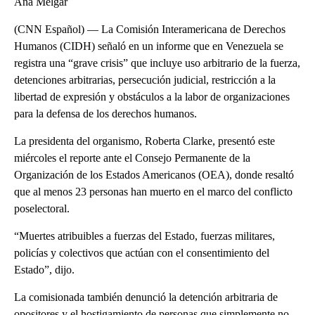
Ana Melgar
(CNN Español) — La Comisión Interamericana de Derechos
Humanos (CIDH) señaló en un informe que en Venezuela se
registra una “grave crisis” que incluye uso arbitrario de la fuerza,
detenciones arbitrarias, persecución judicial, restricción a la
libertad de expresión y obstáculos a la labor de organizaciones
para la defensa de los derechos humanos.
La presidenta del organismo, Roberta Clarke, presentó este
miércoles el reporte ante el Consejo Permanente de la
Organización de los Estados Americanos (OEA), donde resaltó
que al menos 23 personas han muerto en el marco del conflicto
poselectoral.
“Muertes atribuibles a fuerzas del Estado, fuerzas militares,
policías y colectivos que actúan con el consentimiento del
Estado”, dijo.
La comisionada también denunció la detención arbitraria de
opositores y el hostigamiento de personas que simplemente no