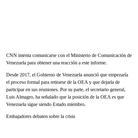
CNN intenta comunicarse con el Ministerio de Comunicación de
Venezuela para obtener una reacción a este informe.
Desde 2017, el Gobierno de Venezuela anunció que empezaría
el proceso formal para retirarse de la OEA y que dejaría de
participar en sus reuniones. Por su parte, el secretario general,
Luis Almagro, ha señalado que la posición de la OEA es que
Venezuela sigue siendo Estado miembro.
Embajadores debaten sobre la crisis