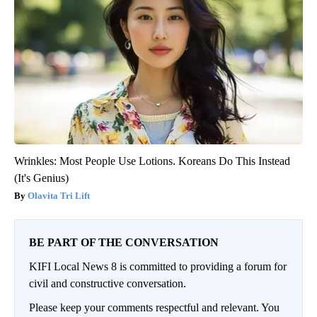
Wrinkles: Most People Use Lotions. Koreans Do This Instead
(It's Genius)
Olavita Tri Lift
BE PART OF THE CONVERSATION
KIFI Local News 8 is committed to providing a forum for
civil and constructive conversation.
Please keep your comments respectful and relevant. You