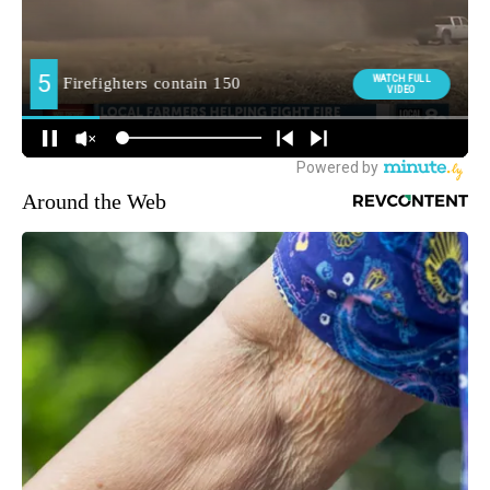
Around the Web