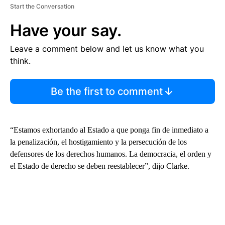
Start the Conversation
Have your say.
Leave a comment below and let us know what you
think.
Be the first to comment
“Estamos exhortando al Estado a que ponga fin de inmediato a
la penalización, el hostigamiento y la persecución de los
defensores de los derechos humanos. La democracia, el orden y
el Estado de derecho se deben reestablecer”, dijo Clarke.