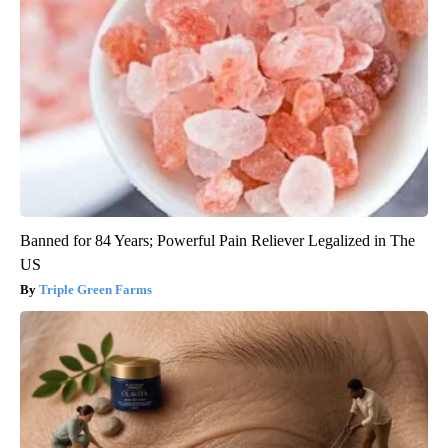
Banned for 84 Years; Powerful Pain Reliever Legalized in The
US
Triple Green Farms