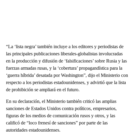
“La ‘lista negra’ también incluye a los editores y periodistas de
las principales publicaciones liberales-globalistas involucradas
en la producción y difusión de ‘falsificaciones’ sobre Rusia y las
fuerzas armadas rusas, y la ‘cobertura’ propagandística para la
‘guerra híbrida’ desatada por Washington”, dijo el Ministerio con
respecto a los periodistas estadounidenses, y advirtió que la lista
de prohibición se ampliará en el futuro.
En su declaración, el Ministerio también criticó las amplias
sanciones de Estados Unidos contra políticos, empresarios,
figuras de los medios de comunicación rusos y otros, y las
calificó de “loco frenesí de sanciones” por parte de las
autoridades estadounidenses.