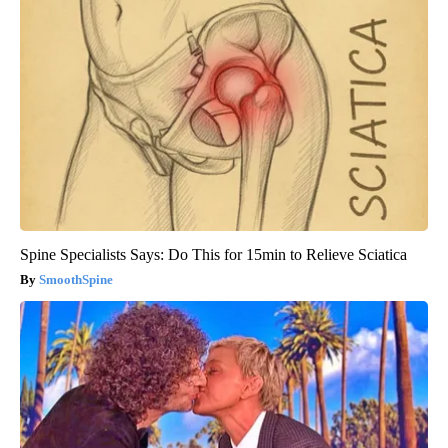
Spine Specialists Says: Do This for 15min to Relieve Sciatica
SmoothSpine