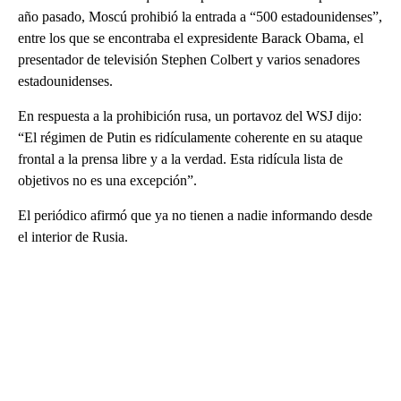
año pasado, Moscú prohibió la entrada a “500 estadounidenses”,
entre los que se encontraba el expresidente Barack Obama, el
presentador de televisión Stephen Colbert y varios senadores
estadounidenses.
En respuesta a la prohibición rusa, un portavoz del WSJ dijo:
“El régimen de Putin es ridículamente coherente en su ataque
frontal a la prensa libre y a la verdad. Esta ridícula lista de
objetivos no es una excepción”.
El periódico afirmó que ya no tienen a nadie informando desde
el interior de Rusia.