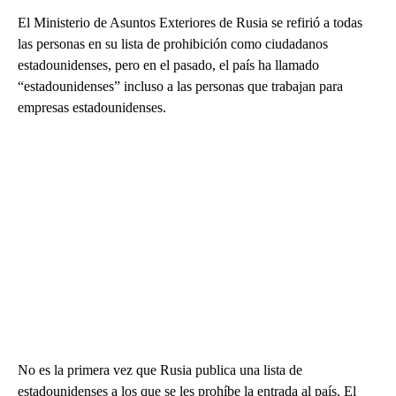
El Ministerio de Asuntos Exteriores de Rusia se refirió a todas
las personas en su lista de prohibición como ciudadanos
estadounidenses, pero en el pasado, el país ha llamado
“estadounidenses” incluso a las personas que trabajan para
empresas estadounidenses.
No es la primera vez que Rusia publica una lista de
estadounidenses a los que se les prohíbe la entrada al país. El