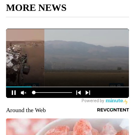
MORE NEWS
Around the Web