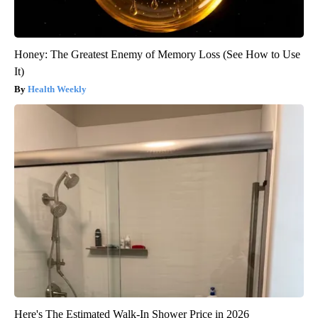
Honey: The Greatest Enemy of Memory Loss (See How to Use
It)
Health Weekly
Here's The Estimated Walk-In Shower Price in 2026