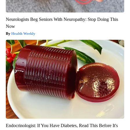
Neurologists Beg Seniors With Neuropathy: Stop Doing This
Now
Health Weekly
Endocrinologist: If You Have Diabetes, Read This Before It's