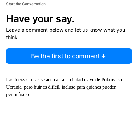
Start the Conversation
Have your say.
Leave a comment below and let us know what you
think.
Be the first to comment
Las fuerzas rusas se acercan a la ciudad clave de Pokrovsk en
Ucrania, pero huir es difícil, incluso para quienes pueden
permitírselo