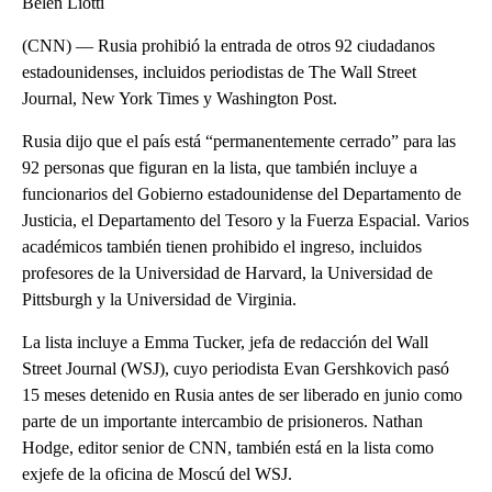
Belén Liotti
(CNN) –– Rusia prohibió la entrada de otros 92 ciudadanos
estadounidenses, incluidos periodistas de The Wall Street
Journal, New York Times y Washington Post.
Rusia dijo que el país está “permanentemente cerrado” para las
92 personas que figuran en la lista, que también incluye a
funcionarios del Gobierno estadounidense del Departamento de
Justicia, el Departamento del Tesoro y la Fuerza Espacial. Varios
académicos también tienen prohibido el ingreso, incluidos
profesores de la Universidad de Harvard, la Universidad de
Pittsburgh y la Universidad de Virginia.
La lista incluye a Emma Tucker, jefa de redacción del Wall
Street Journal (WSJ), cuyo periodista Evan Gershkovich pasó
15 meses detenido en Rusia antes de ser liberado en junio como
parte de un importante intercambio de prisioneros. Nathan
Hodge, editor senior de CNN, también está en la lista como
exjefe de la oficina de Moscú del WSJ.