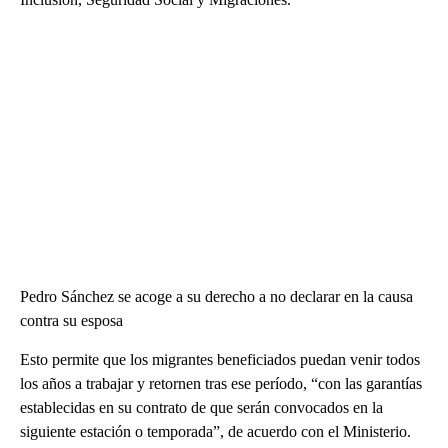
Pedro Sánchez se acoge a su derecho a no declarar en la causa
contra su esposa
Esto permite que los migrantes beneficiados puedan venir todos
los años a trabajar y retornen tras ese período, “con las garantías
establecidas en su contrato de que serán convocados en la
siguiente estación o temporada”, de acuerdo con el Ministerio.