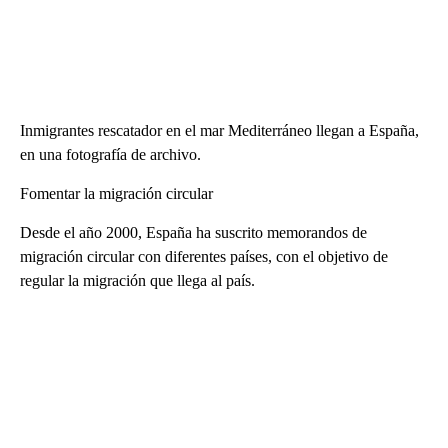
Inmigrantes rescatador en el mar Mediterráneo llegan a España,
en una fotografía de archivo.
Fomentar la migración circular
Desde el año 2000, España ha suscrito memorandos de
migración circular con diferentes países, con el objetivo de
regular la migración que llega al país.