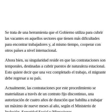
Se trata de una herramienta que el Gobierno utiliza para cubrir
las vacantes en aquellos sectores que tienen más dificultades
para encontrar trabajadores y, al mismo tiempo, cooperar con
otros países a nivel internacional.
Ahora bien, su singularidad reside en que las contrataciones son
temporales, destinadas a cubrir puestos de naturaleza estacional.
Esto quiere decir que una vez completado el trabajo, el migrante
debe regresar a su país.
Actualmente, las contrataciones por este procedimiento se
materializan a través de un contrato fijo discontinuo, una
autorización de cuatro años de duración que habilita a trabajar
un máximo de nueve meses al año, según el Ministerio de
Inclusión, Seguridad Social y Migraciones.