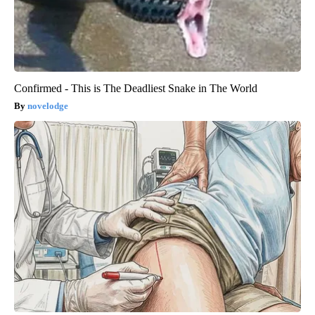
Confirmed - This is The Deadliest Snake in The World
novelodge