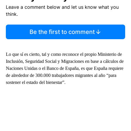
Leave a comment below and let us know what you
think.
Be the first to comment
Lo que sí es cierto, tal y como reconoce el propio Ministerio de
Inclusión, Seguridad Social y Migraciones en base a cálculos de
Naciones Unidas o el Banco de España, es que España requiere
de alrededor de 300.000 trabajadores migrantes al año “para
sostener el estado del bienestar”.