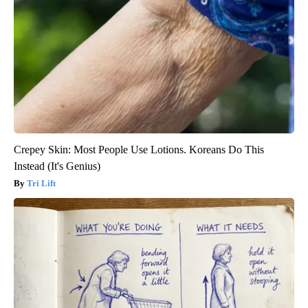
Crepey Skin: Most People Use Lotions. Koreans Do This
Instead (It's Genius)
Tri Lift