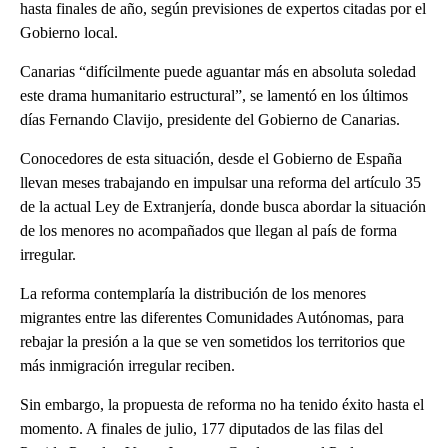
hasta finales de año, según previsiones de expertos citadas por el
Gobierno local.
Canarias “difícilmente puede aguantar más en absoluta soledad
este drama humanitario estructural”, se lamentó en los últimos
días Fernando Clavijo, presidente del Gobierno de Canarias.
Conocedores de esta situación, desde el Gobierno de España
llevan meses trabajando en impulsar una reforma del artículo 35
de la actual Ley de Extranjería, donde busca abordar la situación
de los menores no acompañados que llegan al país de forma
irregular.
La reforma contemplaría la distribución de los menores
migrantes entre las diferentes Comunidades Autónomas, para
rebajar la presión a la que se ven sometidos los territorios que
más inmigración irregular reciben.
Sin embargo, la propuesta de reforma no ha tenido éxito hasta el
momento. A finales de julio, 177 diputados de las filas del