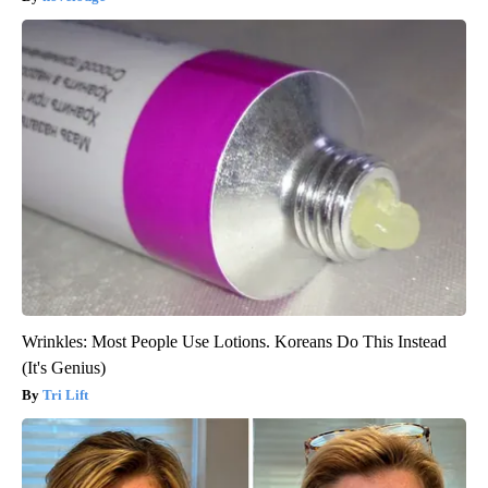
Wrinkles: Most People Use Lotions. Koreans Do This Instead
(It's Genius)
Tri Lift