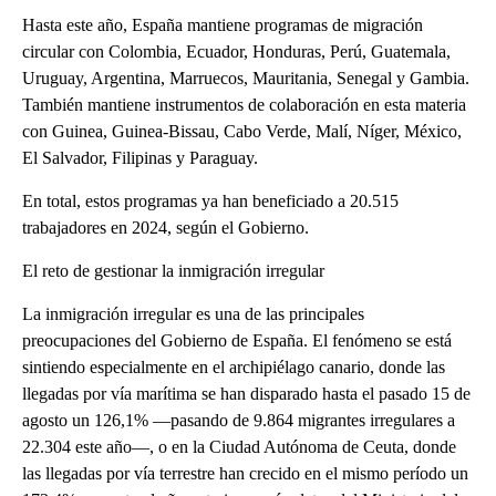
Hasta este año, España mantiene programas de migración
circular con Colombia, Ecuador, Honduras, Perú, Guatemala,
Uruguay, Argentina, Marruecos, Mauritania, Senegal y Gambia.
También mantiene instrumentos de colaboración en esta materia
con Guinea, Guinea-Bissau, Cabo Verde, Malí, Níger, México,
El Salvador, Filipinas y Paraguay.
En total, estos programas ya han beneficiado a 20.515
trabajadores en 2024, según el Gobierno.
El reto de gestionar la inmigración irregular
La inmigración irregular es una de las principales
preocupaciones del Gobierno de España. El fenómeno se está
sintiendo especialmente en el archipiélago canario, donde las
llegadas por vía marítima se han disparado hasta el pasado 15 de
agosto un 126,1% —pasando de 9.864 migrantes irregulares a
22.304 este año—, o en la Ciudad Autónoma de Ceuta, donde
las llegadas por vía terrestre han crecido en el mismo período un