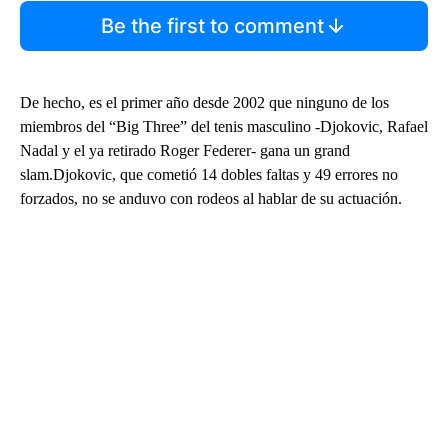
Be the first to comment
De hecho, es el primer año desde 2002 que ninguno de los
miembros del “Big Three” del tenis masculino -Djokovic, Rafael
Nadal y el ya retirado Roger Federer- gana un grand
slam.Djokovic, que cometió 14 dobles faltas y 49 errores no
forzados, no se anduvo con rodeos al hablar de su actuación.