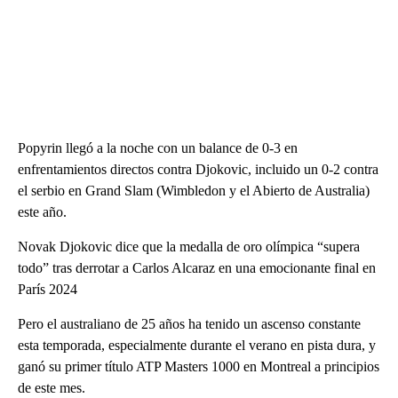
Popyrin llegó a la noche con un balance de 0-3 en
enfrentamientos directos contra Djokovic, incluido un 0-2 contra
el serbio en Grand Slam (Wimbledon y el Abierto de Australia)
este año.
Novak Djokovic dice que la medalla de oro olímpica “supera
todo” tras derrotar a Carlos Alcaraz en una emocionante final en
París 2024
Pero el australiano de 25 años ha tenido un ascenso constante
esta temporada, especialmente durante el verano en pista dura, y
ganó su primer título ATP Masters 1000 en Montreal a principios
de este mes.