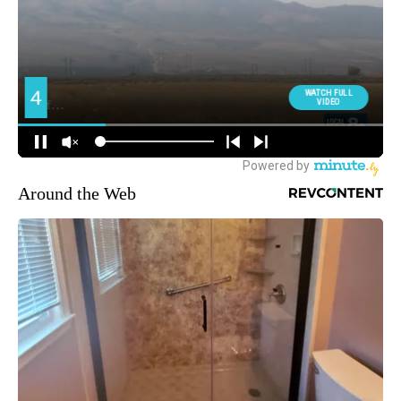
Around the Web