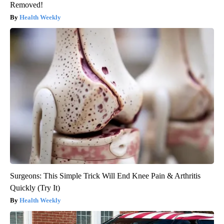
Removed!
Health Weekly
Surgeons: This Simple Trick Will End Knee Pain & Arthritis
Quickly (Try It)
Health Weekly