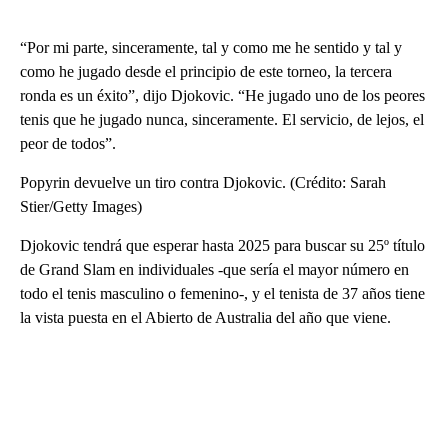
“Por mi parte, sinceramente, tal y como me he sentido y tal y
como he jugado desde el principio de este torneo, la tercera
ronda es un éxito”, dijo Djokovic. “He jugado uno de los peores
tenis que he jugado nunca, sinceramente. El servicio, de lejos, el
peor de todos”.
Popyrin devuelve un tiro contra Djokovic. (Crédito: Sarah
Stier/Getty Images)
Djokovic tendrá que esperar hasta 2025 para buscar su 25º título
de Grand Slam en individuales -que sería el mayor número en
todo el tenis masculino o femenino-, y el tenista de 37 años tiene
la vista puesta en el Abierto de Australia del año que viene.