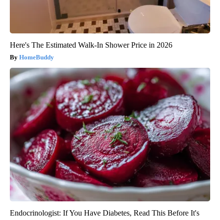
Here's The Estimated Walk-In Shower Price in 2026
HomeBuddy
Endocrinologist: If You Have Diabetes, Read This Before It's