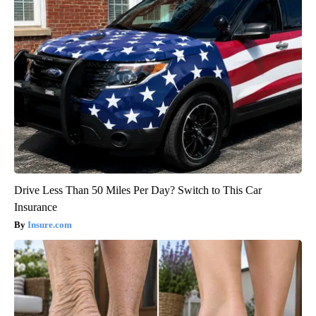
Drive Less Than 50 Miles Per Day? Switch to This Car
Insurance
Insure.com