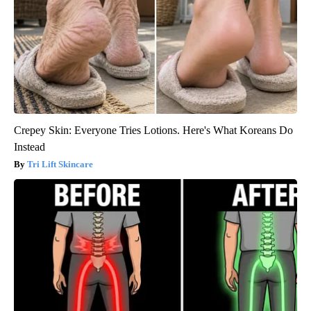
Crepey Skin: Everyone Tries Lotions. Here's What Koreans Do
Instead
Tri Lift Skincare