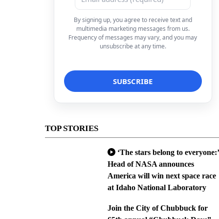
By signing up, you agree to receive text and
multimedia marketing messages from us.
Frequency of messages may vary, and you may
unsubscribe at any time.
TOP STORIES
‘The stars belong to everyone:’
Head of NASA announces
America will win next space race
at Idaho National Laboratory
Join the City of Chubbuck for