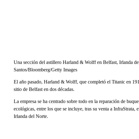
Una sección del astillero Harland & Wolff en Belfast, Irlanda d
Santos/Bloomberg/Getty Images
El año pasado, Harland & Wolff, que completó el Titanic en 191
sitio de Belfast en dos décadas.
La empresa se ha centrado sobre todo en la reparación de buque
ecológicas, entre los que se incluye, tras su venta a InfraStrat
Irlanda del Norte.