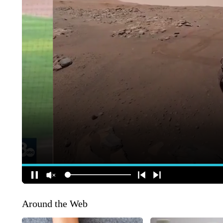
Around the Web