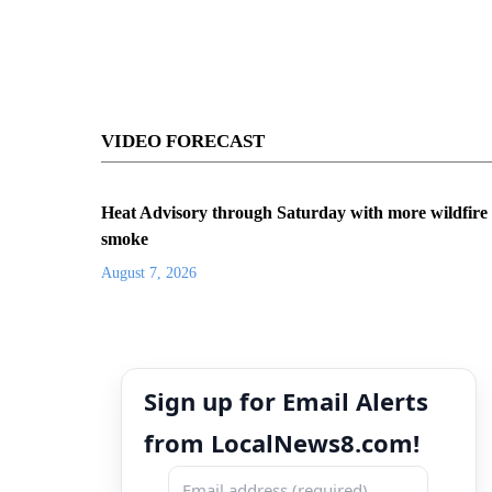
VIDEO FORECAST
Heat Advisory through Saturday with more wildfire
smoke
August 7, 2026
Sign up for Email Alerts
from LocalNews8.com!