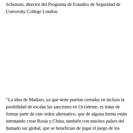
Schenoni, director del Programa de Estudios de Seguridad de
University College London.
“La idea de Maduro, ya que tiene puertas cerradas en incluso la
posibilidad de escalar las sanciones en Occidente, es tratar de
formar parte de este orden alternativo, que de alguna forma están
intentando crear Rusia y China, también con muchos países del
llamado sur global, que se benefician de jugar el juego de los