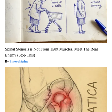
Spinal Stenosis is Not From Tight Muscles. Meet The Real
Enemy (Stop This)
SmoothSpine