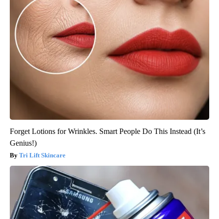
Forget Lotions for Wrinkles. Smart People Do This Instead (It’s
Genius!)
Tri Lift Skincare