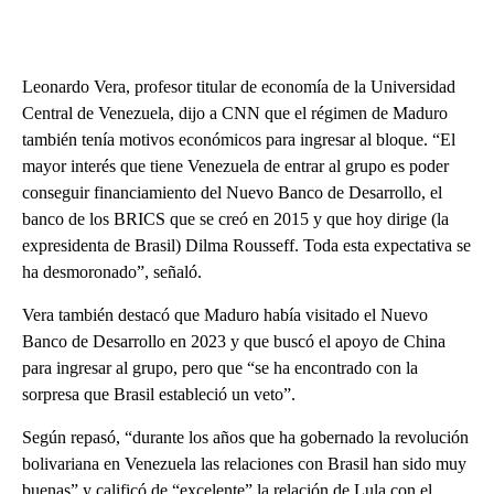
Leonardo Vera, profesor titular de economía de la Universidad
Central de Venezuela, dijo a CNN que el régimen de Maduro
también tenía motivos económicos para ingresar al bloque. “El
mayor interés que tiene Venezuela de entrar al grupo es poder
conseguir financiamiento del Nuevo Banco de Desarrollo, el
banco de los BRICS que se creó en 2015 y que hoy dirige (la
expresidenta de Brasil) Dilma Rousseff. Toda esta expectativa se
ha desmoronado”, señaló.
Vera también destacó que Maduro había visitado el Nuevo
Banco de Desarrollo en 2023 y que buscó el apoyo de China
para ingresar al grupo, pero que “se ha encontrado con la
sorpresa que Brasil estableció un veto”.
Según repasó, “durante los años que ha gobernado la revolución
bolivariana en Venezuela las relaciones con Brasil han sido muy
buenas” y calificó de “excelente” la relación de Lula con el