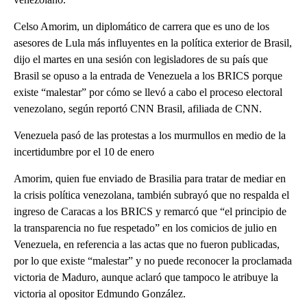
Celso Amorim, un diplomático de carrera que es uno de los
asesores de Lula más influyentes en la política exterior de Brasil,
dijo el martes en una sesión con legisladores de su país que
Brasil se opuso a la entrada de Venezuela a los BRICS porque
existe “malestar” por cómo se llevó a cabo el proceso electoral
venezolano, según reportó CNN Brasil, afiliada de CNN.
Venezuela pasó de las protestas a los murmullos en medio de la
incertidumbre por el 10 de enero
Amorim, quien fue enviado de Brasilia para tratar de mediar en
la crisis política venezolana, también subrayó que no respalda el
ingreso de Caracas a los BRICS y remarcó que “el principio de
la transparencia no fue respetado” en los comicios de julio en
Venezuela, en referencia a las actas que no fueron publicadas,
por lo que existe “malestar” y no puede reconocer la proclamada
victoria de Maduro, aunque aclaró que tampoco le atribuye la
victoria al opositor Edmundo González.