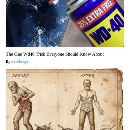
The One Wd40 Trick Everyone Should Know About
novelodge