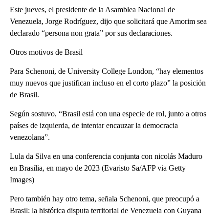
Este jueves, el presidente de la Asamblea Nacional de
Venezuela, Jorge Rodríguez, dijo que solicitará que Amorim sea
declarado “persona non grata” por sus declaraciones.
Otros motivos de Brasil
Para Schenoni, de University College London, “hay elementos
muy nuevos que justifican incluso en el corto plazo” la posición
de Brasil.
Según sostuvo, “Brasil está con una especie de rol, junto a otros
países de izquierda, de intentar encauzar la democracia
venezolana”.
Lula da Silva en una conferencia conjunta con nicolás Maduro
en Brasilia, en mayo de 2023 (Evaristo Sa/AFP via Getty
Images)
Pero también hay otro tema, señala Schenoni, que preocupó a
Brasil: la histórica disputa territorial de Venezuela con Guyana