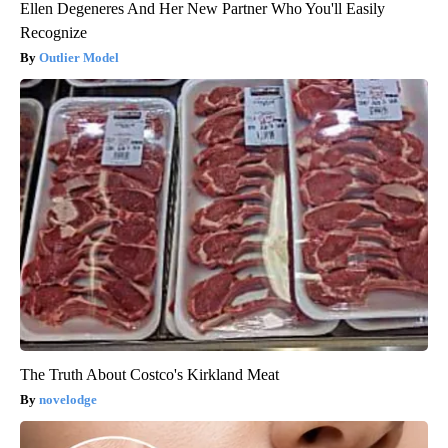
Ellen Degeneres And Her New Partner Who You'll Easily
Recognize
Outlier Model
The Truth About Costco's Kirkland Meat
novelodge