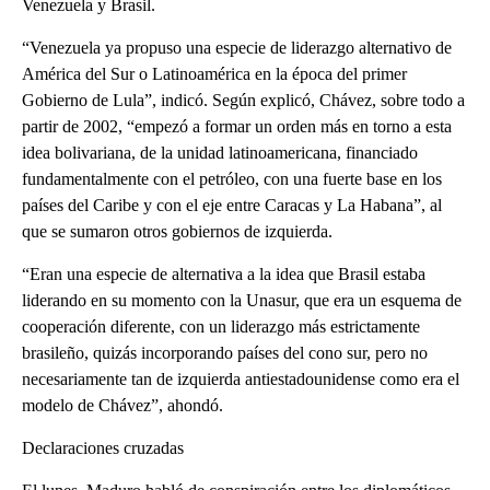
Venezuela y Brasil.
“Venezuela ya propuso una especie de liderazgo alternativo de
América del Sur o Latinoamérica en la época del primer
Gobierno de Lula”, indicó. Según explicó, Chávez, sobre todo a
partir de 2002, “empezó a formar un orden más en torno a esta
idea bolivariana, de la unidad latinoamericana, financiado
fundamentalmente con el petróleo, con una fuerte base en los
países del Caribe y con el eje entre Caracas y La Habana”, al
que se sumaron otros gobiernos de izquierda.
“Eran una especie de alternativa a la idea que Brasil estaba
liderando en su momento con la Unasur, que era un esquema de
cooperación diferente, con un liderazgo más estrictamente
brasileño, quizás incorporando países del cono sur, pero no
necesariamente tan de izquierda antiestadounidense como era el
modelo de Chávez”, ahondó.
Declaraciones cruzadas