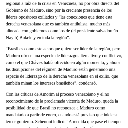
regional a raíz de la crisis en Venezuela, no por obra directa del
Gobierno de Maduro, sino por la creciente presencia de los
líderes opositores exiliados y “las conexiones que tiene esta
derecha venezolana que es también antilulista, mucho más
alineada con gobiernos como los de (el presidente salvadoreño
Nayib) Bukele y en toda la región”.
“Brasil es como este actor que quiere ser líder de la región, pero
Maduro ofrece una especie de liderazgo alternativo y conflictivo,
como el que Chávez había ofrecido en algún momento, y ahora
las disrupciones del régimen de Maduro están generando una
especie de liderazgo de la derecha venezolana en el exilio, que
también minan los intereses brasileños”, condensó.
Con las críticas de Amorim al proceso venezolano y el no
reconocimiento de la proclamada victoria de Maduro, queda la
posibilidad de que Brasil no reconozca a Maduro como
mandatario a partir de enero, cuando está previsto que inicie su
tercer gobierno. Schenoni indicó: “A medida que pase el tiempo