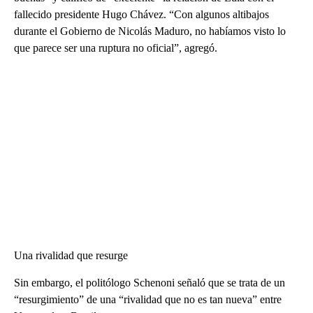
fallecido presidente Hugo Chávez. “Con algunos altibajos
durante el Gobierno de Nicolás Maduro, no habíamos visto lo
que parece ser una ruptura no oficial”, agregó.
Una rivalidad que resurge
Sin embargo, el politólogo Schenoni señaló que se trata de un
“resurgimiento” de una “rivalidad que no es tan nueva” entre