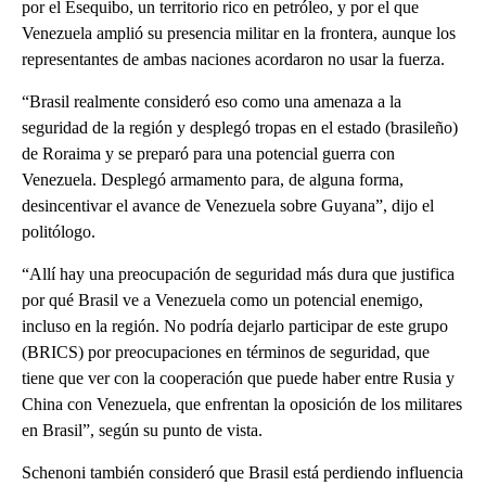
por el Esequibo, un territorio rico en petróleo, y por el que
Venezuela amplió su presencia militar en la frontera, aunque los
representantes de ambas naciones acordaron no usar la fuerza.
“Brasil realmente consideró eso como una amenaza a la
seguridad de la región y desplegó tropas en el estado (brasileño)
de Roraima y se preparó para una potencial guerra con
Venezuela. Desplegó armamento para, de alguna forma,
desincentivar el avance de Venezuela sobre Guyana”, dijo el
politólogo.
“Allí hay una preocupación de seguridad más dura que justifica
por qué Brasil ve a Venezuela como un potencial enemigo,
incluso en la región. No podría dejarlo participar de este grupo
(BRICS) por preocupaciones en términos de seguridad, que
tiene que ver con la cooperación que puede haber entre Rusia y
China con Venezuela, que enfrentan la oposición de los militares
en Brasil”, según su punto de vista.
Schenoni también consideró que Brasil está perdiendo influencia