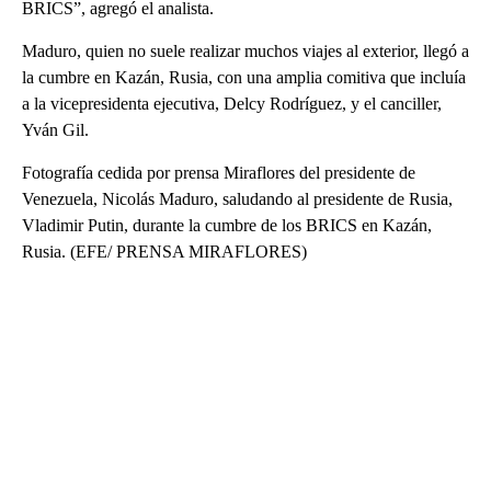
BRICS”, agregó el analista.
Maduro, quien no suele realizar muchos viajes al exterior, llegó a
la cumbre en Kazán, Rusia, con una amplia comitiva que incluía
a la vicepresidenta ejecutiva, Delcy Rodríguez, y el canciller,
Yván Gil.
Fotografía cedida por prensa Miraflores del presidente de
Venezuela, Nicolás Maduro, saludando al presidente de Rusia,
Vladimir Putin, durante la cumbre de los BRICS en Kazán,
Rusia. (EFE/ PRENSA MIRAFLORES)