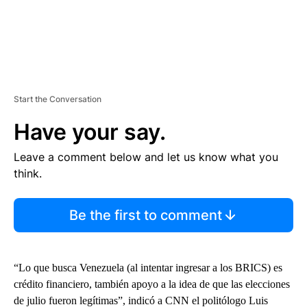
Start the Conversation
Have your say.
Leave a comment below and let us know what you
think.
Be the first to comment
“Lo que busca Venezuela (al intentar ingresar a los BRICS) es
crédito financiero, también apoyo a la idea de que las elecciones
de julio fueron legítimas”, indicó a CNN el politólogo Luis