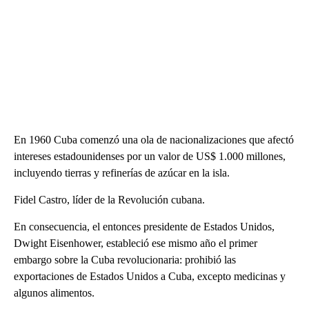
En 1960 Cuba comenzó una ola de nacionalizaciones que afectó
intereses estadounidenses por un valor de US$ 1.000 millones,
incluyendo tierras y refinerías de azúcar en la isla.
Fidel Castro, líder de la Revolución cubana.
En consecuencia, el entonces presidente de Estados Unidos,
Dwight Eisenhower, estableció ese mismo año el primer
embargo sobre la Cuba revolucionaria: prohibió las
exportaciones de Estados Unidos a Cuba, excepto medicinas y
algunos alimentos.