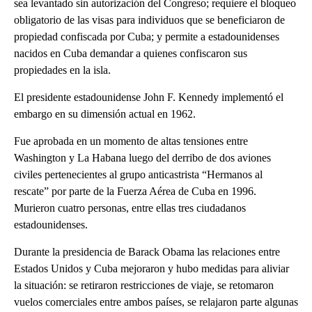
sea levantado sin autorización del Congreso; requiere el bloqueo
obligatorio de las visas para individuos que se beneficiaron de
propiedad confiscada por Cuba; y permite a estadounidenses
nacidos en Cuba demandar a quienes confiscaron sus
propiedades en la isla.
El presidente estadounidense John F. Kennedy implementó el
embargo en su dimensión actual en 1962.
Fue aprobada en un momento de altas tensiones entre
Washington y La Habana luego del derribo de dos aviones
civiles pertenecientes al grupo anticastrista “Hermanos al
rescate” por parte de la Fuerza Aérea de Cuba en 1996.
Murieron cuatro personas, entre ellas tres ciudadanos
estadounidenses.
Durante la presidencia de Barack Obama las relaciones entre
Estados Unidos y Cuba mejoraron y hubo medidas para aliviar
la situación: se retiraron restricciones de viaje, se retomaron
vuelos comerciales entre ambos países, se relajaron parte algunas