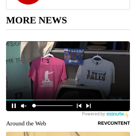
MORE NEWS
Around the Web