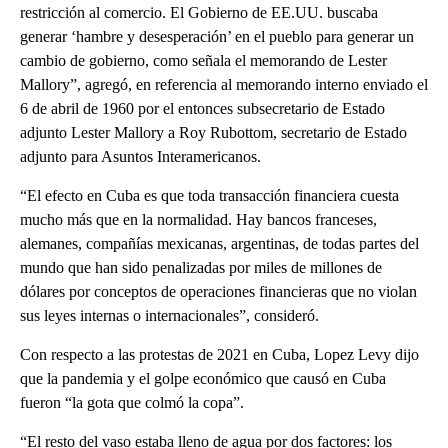
restricción al comercio. El Gobierno de EE.UU. buscaba
generar ‘hambre y desesperación’ en el pueblo para generar un
cambio de gobierno, como señala el memorando de Lester
Mallory”, agregó, en referencia al memorando interno enviado el
6 de abril de 1960 por el entonces subsecretario de Estado
adjunto Lester Mallory a Roy Rubottom, secretario de Estado
adjunto para Asuntos Interamericanos.
“El efecto en Cuba es que toda transacción financiera cuesta
mucho más que en la normalidad. Hay bancos franceses,
alemanes, compañías mexicanas, argentinas, de todas partes del
mundo que han sido penalizadas por miles de millones de
dólares por conceptos de operaciones financieras que no violan
sus leyes internas o internacionales”, consideró.
Con respecto a las protestas de 2021 en Cuba, Lopez Levy dijo
que la pandemia y el golpe económico que causó en Cuba
fueron “la gota que colmó la copa”.
“El resto del vaso estaba lleno de agua por dos factores: los