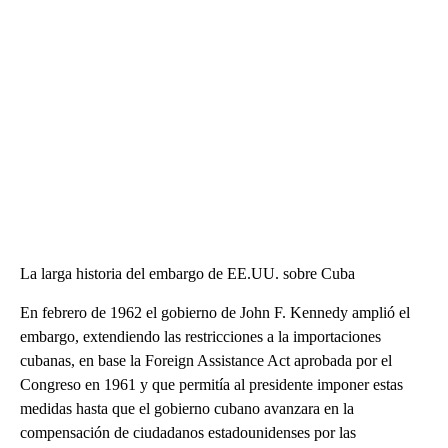
La larga historia del embargo de EE.UU. sobre Cuba
En febrero de 1962 el gobierno de John F. Kennedy amplió el
embargo, extendiendo las restricciones a la importaciones
cubanas, en base la Foreign Assistance Act aprobada por el
Congreso en 1961 y que permitía al presidente imponer estas
medidas hasta que el gobierno cubano avanzara en la
compensación de ciudadanos estadounidenses por las