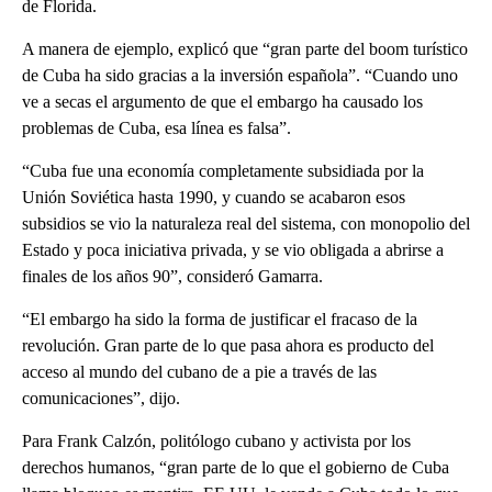
de Florida.
A manera de ejemplo, explicó que “gran parte del boom turístico
de Cuba ha sido gracias a la inversión española”. “Cuando uno
ve a secas el argumento de que el embargo ha causado los
problemas de Cuba, esa línea es falsa”.
“Cuba fue una economía completamente subsidiada por la
Unión Soviética hasta 1990, y cuando se acabaron esos
subsidios se vio la naturaleza real del sistema, con monopolio del
Estado y poca iniciativa privada, y se vio obligada a abrirse a
finales de los años 90”, consideró Gamarra.
“El embargo ha sido la forma de justificar el fracaso de la
revolución. Gran parte de lo que pasa ahora es producto del
acceso al mundo del cubano de a pie a través de las
comunicaciones”, dijo.
Para Frank Calzón, politólogo cubano y activista por los
derechos humanos, “gran parte de lo que el gobierno de Cuba