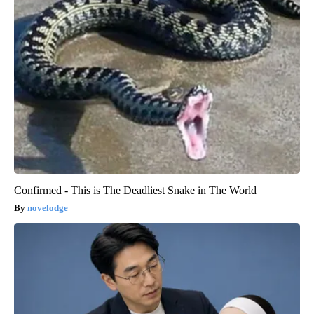
Confirmed - This is The Deadliest Snake in The World
novelodge