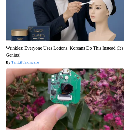
Wrinkles: Everyone Uses Lotions. Koreans Do This Instead (It's
Genius)
Tri Lift Skincare