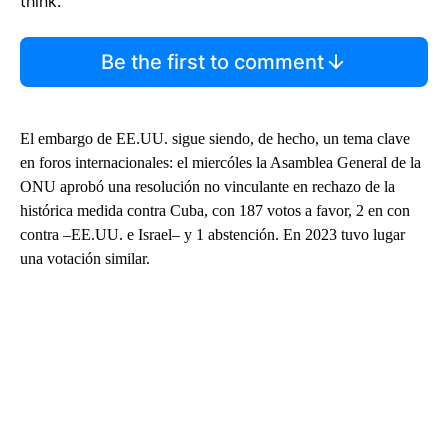
think.
Be the first to comment
El embargo de EE.UU. sigue siendo, de hecho, un tema clave
en foros internacionales: el miercóles la Asamblea General de la
ONU aprobó una resolución no vinculante en rechazo de la
histórica medida contra Cuba, con 187 votos a favor, 2 en con
contra –EE.UU. e Israel– y 1 abstención. En 2023 tuvo lugar
una votación similar.