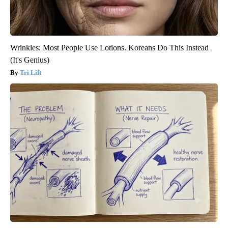
Wrinkles: Most People Use Lotions. Koreans Do This Instead
(It's Genius)
Tri Lift