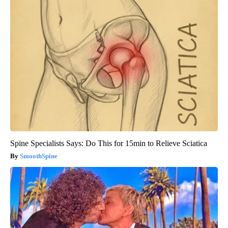
Spine Specialists Says: Do This for 15min to Relieve Sciatica
SmoothSpine