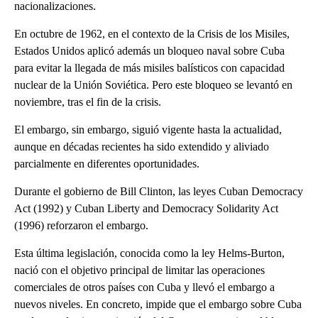
nacionalizaciones.
En octubre de 1962, en el contexto de la Crisis de los Misiles,
Estados Unidos aplicó además un bloqueo naval sobre Cuba
para evitar la llegada de más misiles balísticos con capacidad
nuclear de la Unión Soviética. Pero este bloqueo se levantó en
noviembre, tras el fin de la crisis.
El embargo, sin embargo, siguió vigente hasta la actualidad,
aunque en décadas recientes ha sido extendido y aliviado
parcialmente en diferentes oportunidades.
Durante el gobierno de Bill Clinton, las leyes Cuban Democracy
Act (1992) y Cuban Liberty and Democracy Solidarity Act
(1996) reforzaron el embargo.
Esta última legislación, conocida como la ley Helms-Burton,
nació con el objetivo principal de limitar las operaciones
comerciales de otros países con Cuba y llevó el embargo a
nuevos niveles. En concreto, impide que el embargo sobre Cuba