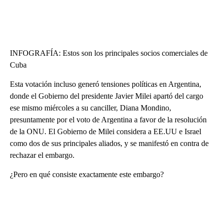
INFOGRAFÍA: Estos son los principales socios comerciales de
Cuba
Esta votación incluso generó tensiones políticas en Argentina,
donde el Gobierno del presidente Javier Milei apartó del cargo
ese mismo miércoles a su canciller, Diana Mondino,
presuntamente por el voto de Argentina a favor de la resolución
de la ONU. El Gobierno de Milei considera a EE.UU e Israel
como dos de sus principales aliados, y se manifestó en contra de
rechazar el embargo.
¿Pero en qué consiste exactamente este embargo?