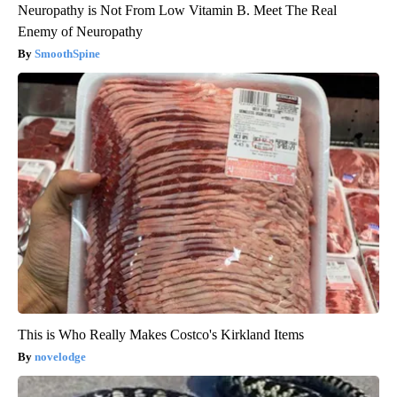
Neuropathy is Not From Low Vitamin B. Meet The Real
Enemy of Neuropathy
SmoothSpine
This is Who Really Makes Costco's Kirkland Items
novelodge