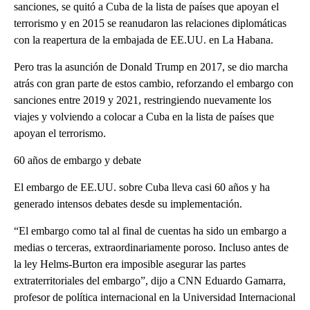
sanciones, se quitó a Cuba de la lista de países que apoyan el
terrorismo y en 2015 se reanudaron las relaciones diplomáticas
con la reapertura de la embajada de EE.UU. en La Habana.
Pero tras la asunción de Donald Trump en 2017, se dio marcha
atrás con gran parte de estos cambio, reforzando el embargo con
sanciones entre 2019 y 2021, restringiendo nuevamente los
viajes y volviendo a colocar a Cuba en la lista de países que
apoyan el terrorismo.
60 años de embargo y debate
El embargo de EE.UU. sobre Cuba lleva casi 60 años y ha
generado intensos debates desde su implementación.
“El embargo como tal al final de cuentas ha sido un embargo a
medias o terceras, extraordinariamente poroso. Incluso antes de
la ley Helms-Burton era imposible asegurar las partes
extraterritoriales del embargo”, dijo a CNN Eduardo Gamarra,
profesor de política internacional en la Universidad Internacional