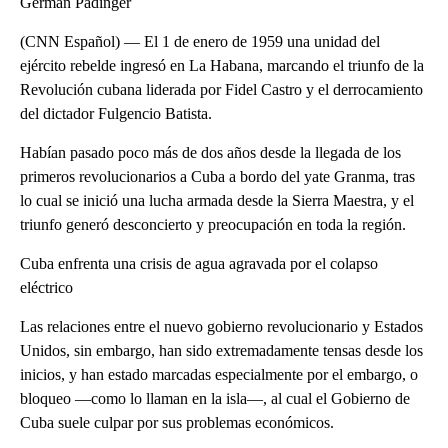
Germán Padinger
(CNN Español) — El 1 de enero de 1959 una unidad del
ejército rebelde ingresó en La Habana, marcando el triunfo de la
Revolución cubana liderada por Fidel Castro y el derrocamiento
del dictador Fulgencio Batista.
Habían pasado poco más de dos años desde la llegada de los
primeros revolucionarios a Cuba a bordo del yate Granma, tras
lo cual se inició una lucha armada desde la Sierra Maestra, y el
triunfo generó desconcierto y preocupación en toda la región.
Cuba enfrenta una crisis de agua agravada por el colapso
eléctrico
Las relaciones entre el nuevo gobierno revolucionario y Estados
Unidos, sin embargo, han sido extremadamente tensas desde los
inicios, y han estado marcadas especialmente por el embargo, o
bloqueo —como lo llaman en la isla—, al cual el Gobierno de
Cuba suele culpar por sus problemas económicos.