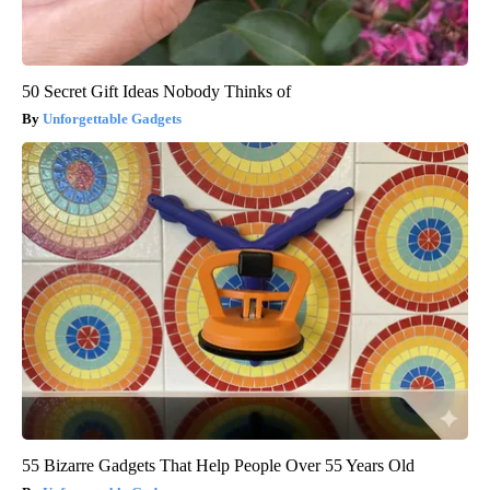
50 Secret Gift Ideas Nobody Thinks of
Unforgettable Gadgets
55 Bizarre Gadgets That Help People Over 55 Years Old