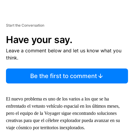
Start the Conversation
Have your say.
Leave a comment below and let us know what you
think.
Be the first to comment
El nuevo problema es uno de los varios a los que se ha
enfrentado el vetusto vehículo espacial en los últimos meses,
pero el equipo de la Voyager sigue encontrando soluciones
creativas para que el célebre explorador pueda avanzar en su
viaje cósmico por territorios inexplorados.