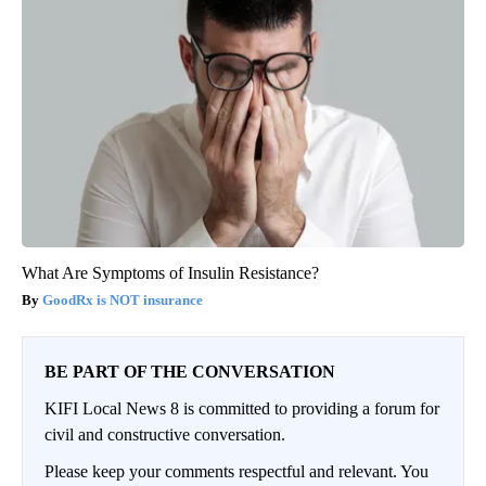
What Are Symptoms of Insulin Resistance?
GoodRx is NOT insurance
BE PART OF THE CONVERSATION
KIFI Local News 8 is committed to providing a forum for
civil and constructive conversation.
Please keep your comments respectful and relevant. You