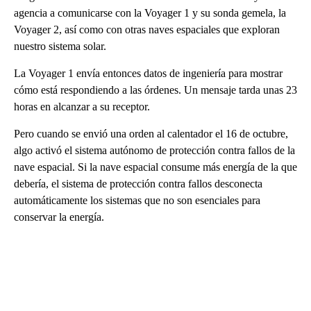
agencia a comunicarse con la Voyager 1 y su sonda gemela, la
Voyager 2, así como con otras naves espaciales que exploran
nuestro sistema solar.
La Voyager 1 envía entonces datos de ingeniería para mostrar
cómo está respondiendo a las órdenes. Un mensaje tarda unas 23
horas en alcanzar a su receptor.
Pero cuando se envió una orden al calentador el 16 de octubre,
algo activó el sistema autónomo de protección contra fallos de la
nave espacial. Si la nave espacial consume más energía de la que
debería, el sistema de protección contra fallos desconecta
automáticamente los sistemas que no son esenciales para
conservar la energía.