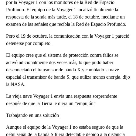
por la Voyager 1 con los monitores de la Red de Espacio
Profundo. El equipo de la Voyager 1 localizó finalmente la
respuesta de la sonda más tarde, el 18 de octubre, mediante un
examen de las señales que recibía la Red de Espacio Profundo.
Pero el 19 de octubre, la comunicación con la Voyager 1 pareció
detenerse por completo.
El equipo cree que el sistema de protección contra fallos se
activó adicionalmente dos veces más, lo que pudo haber
desconectado el transmisor de banda X y cambiado la nave
espacial al transmisor de banda S, que utiliza menos energía, dijo
la NASA.
La vieja nave Voyager 1 envía una respuesta sorprendente
después de que la Tierra le diera un “empujón”
Trabajando en una solución
Aunque el equipo de la Voyager 1 no estaba seguro de que la
débil señal de la banda S fuera detectable debido a la distancia