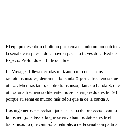
El equipo descubrió el último problema cuando no pudo detectar
la señal de respuesta de la nave espacial a través de la Red de
Espacio Profundo el 18 de octubre.
La Voyager 1 lleva décadas utilizando uno de sus dos
radiotransmisores, denominado banda X por la frecuencia que
utiliza. Mientras tanto, el otro transmisor, llamado banda S, que
utiliza una frecuencia diferente, no se ha empleado desde 1981
porque su señal es mucho más débil que la de la banda X.
Los ingenieros sospechan que el sistema de protección contra
fallos redujo la tasa a la que se enviaban los datos desde el
transmisor, lo que cambió la naturaleza de la señal compartida