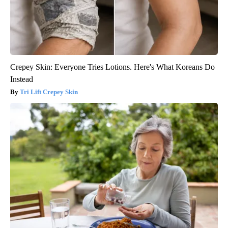
Crepey Skin: Everyone Tries Lotions. Here's What Koreans Do
Instead
Tri Lift Crepey Skin