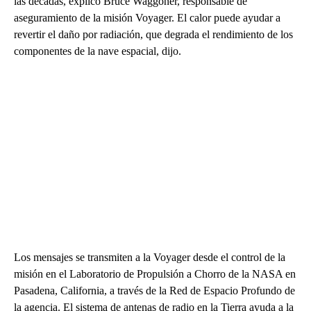
las décadas, explicó Bruce Waggoner, responsable de
aseguramiento de la misión Voyager. El calor puede ayudar a
revertir el daño por radiación, que degrada el rendimiento de los
componentes de la nave espacial, dijo.
Los mensajes se transmiten a la Voyager desde el control de la
misión en el Laboratorio de Propulsión a Chorro de la NASA en
Pasadena, California, a través de la Red de Espacio Profundo de
la agencia. El sistema de antenas de radio en la Tierra ayuda a la