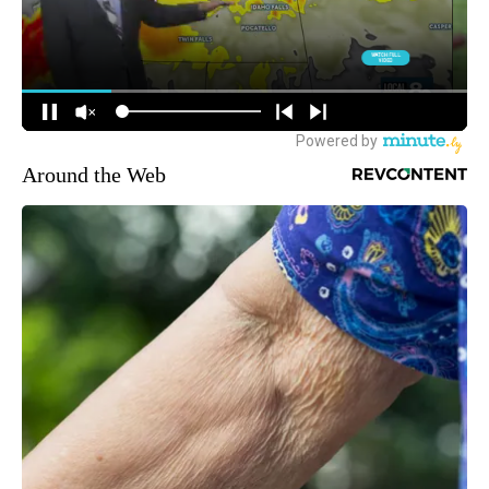
Around the Web