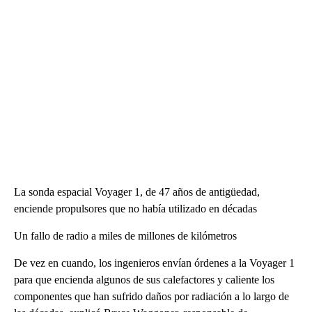
La sonda espacial Voyager 1, de 47 años de antigüedad,
enciende propulsores que no había utilizado en décadas
Un fallo de radio a miles de millones de kilómetros
De vez en cuando, los ingenieros envían órdenes a la Voyager 1
para que encienda algunos de sus calefactores y caliente los
componentes que han sufrido daños por radiación a lo largo de