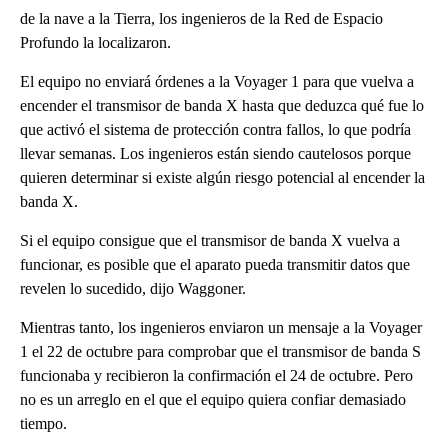
de la nave a la Tierra, los ingenieros de la Red de Espacio
Profundo la localizaron.
El equipo no enviará órdenes a la Voyager 1 para que vuelva a
encender el transmisor de banda X hasta que deduzca qué fue lo
que activó el sistema de protección contra fallos, lo que podría
llevar semanas. Los ingenieros están siendo cautelosos porque
quieren determinar si existe algún riesgo potencial al encender la
banda X.
Si el equipo consigue que el transmisor de banda X vuelva a
funcionar, es posible que el aparato pueda transmitir datos que
revelen lo sucedido, dijo Waggoner.
Mientras tanto, los ingenieros enviaron un mensaje a la Voyager
1 el 22 de octubre para comprobar que el transmisor de banda S
funcionaba y recibieron la confirmación el 24 de octubre. Pero
no es un arreglo en el que el equipo quiera confiar demasiado
tiempo.