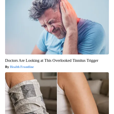
Doctors Are Looking at This Overlooked Tinnitus Trigger
Health Frontline