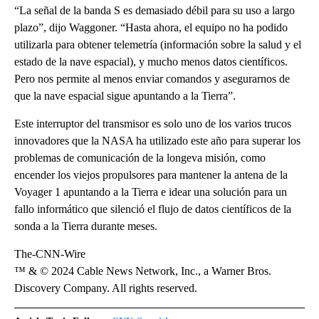
“La señal de la banda S es demasiado débil para su uso a largo
plazo”, dijo Waggoner. “Hasta ahora, el equipo no ha podido
utilizarla para obtener telemetría (información sobre la salud y el
estado de la nave espacial), y mucho menos datos científicos.
Pero nos permite al menos enviar comandos y asegurarnos de
que la nave espacial sigue apuntando a la Tierra”.
Este interruptor del transmisor es solo uno de los varios trucos
innovadores que la NASA ha utilizado este año para superar los
problemas de comunicación de la longeva misión, como
encender los viejos propulsores para mantener la antena de la
Voyager 1 apuntando a la Tierra e idear una solución para un
fallo informático que silenció el flujo de datos científicos de la
sonda a la Tierra durante meses.
The-CNN-Wire
™ & © 2024 Cable News Network, Inc., a Warner Bros.
Discovery Company. All rights reserved.