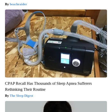
beachraider
CPAP Recall Has Thousands of Sleep Apnea Sufferers
Rethinking Their Routine
The Sleep Digest