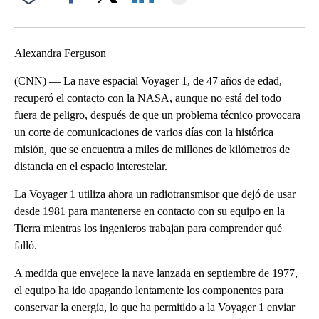
Facebook
X
LinkedIn
Alexandra Ferguson
(CNN) — La nave espacial Voyager 1, de 47 años de edad,
recuperó el contacto con la NASA, aunque no está del todo
fuera de peligro, después de que un problema técnico provocara
un corte de comunicaciones de varios días con la histórica
misión, que se encuentra a miles de millones de kilómetros de
distancia en el espacio interestelar.
La Voyager 1 utiliza ahora un radiotransmisor que dejó de usar
desde 1981 para mantenerse en contacto con su equipo en la
Tierra mientras los ingenieros trabajan para comprender qué
falló.
A medida que envejece la nave lanzada en septiembre de 1977,
el equipo ha ido apagando lentamente los componentes para
conservar la energía, lo que ha permitido a la Voyager 1 enviar