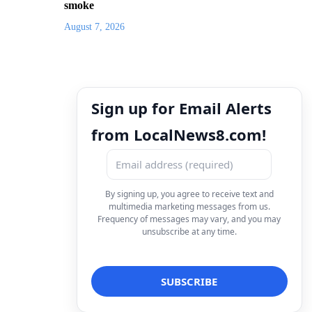
smoke
August 7, 2026
Sign up for Email Alerts
from LocalNews8.com!
By signing up, you agree to receive text and
multimedia marketing messages from us.
Frequency of messages may vary, and you may
unsubscribe at any time.