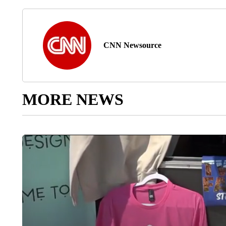
CNN Newsource
MORE NEWS