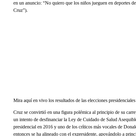
en un anuncio: “No quiero que los niños jueguen en deportes de 
Cruz”).
Mira aquí en vivo los resultados de las elecciones presidenciales
Cruz se convirtió en una figura polémica al principio de su carr
un intento de desfinanciar la Ley de Cuidado de Salud Asequib
presidencial en 2016 y uno de los críticos más vocales de Dona
entonces se ha alineado con el expresidente, apoyándolo a princ