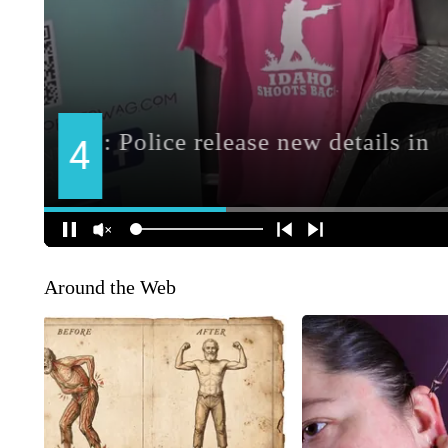
Around the Web