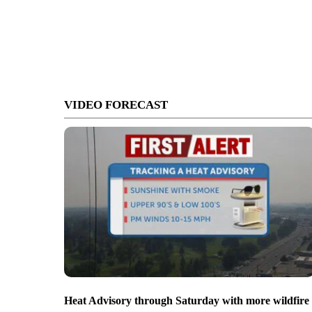
VIDEO FORECAST
Heat Advisory through Saturday with more wildfire