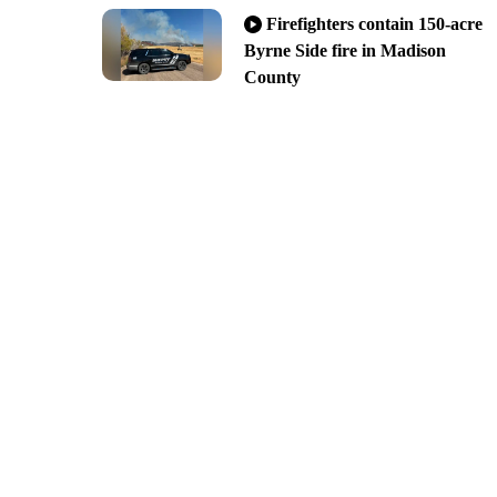
Firefighters contain 150-acre
Byrne Side fire in Madison
County