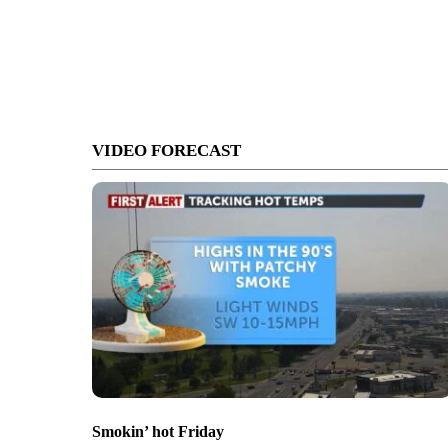
VIDEO FORECAST
Smokin’ hot Friday