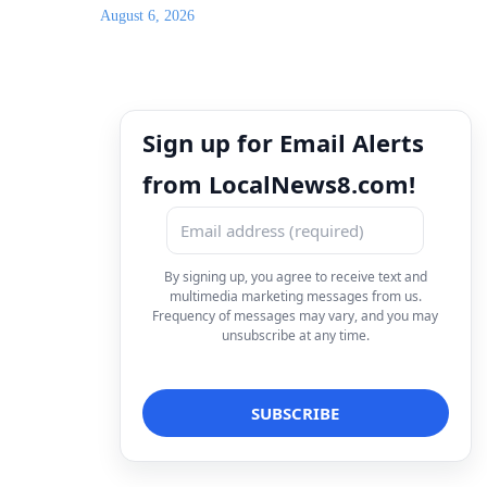
August 6, 2026
Sign up for Email Alerts
from LocalNews8.com!
By signing up, you agree to receive text and
multimedia marketing messages from us.
Frequency of messages may vary, and you may
unsubscribe at any time.