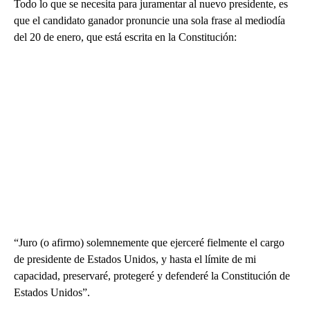
Todo lo que se necesita para juramentar al nuevo presidente, es
que el candidato ganador pronuncie una sola frase al mediodía
del 20 de enero, que está escrita en la Constitución:
“Juro (o afirmo) solemnemente que ejerceré fielmente el cargo
de presidente de Estados Unidos, y hasta el límite de mi
capacidad, preservaré, protegeré y defenderé la Constitución de
Estados Unidos”.