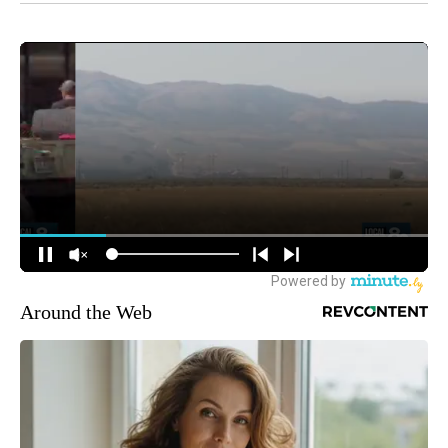
Around the Web