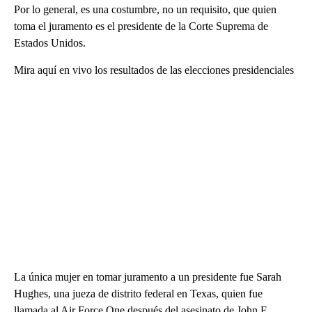
Por lo general, es una costumbre, no un requisito, que quien
toma el juramento es el presidente de la Corte Suprema de
Estados Unidos.
Mira aquí en vivo los resultados de las elecciones presidenciales
La única mujer en tomar juramento a un presidente fue Sarah
Hughes, una jueza de distrito federal en Texas, quien fue
llamada al Air Force One después del asesinato de John F.