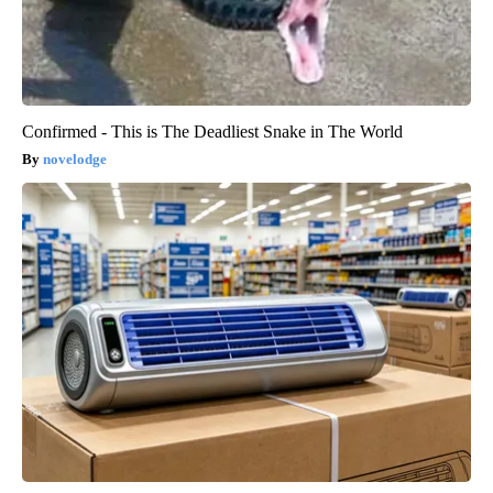
Confirmed - This is The Deadliest Snake in The World
novelodge