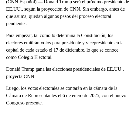
(CNN Español) — Donald Trump será el próximo presidente de
EE.UU., según la proyección de CNN. Sin embargo, antes de
que asuma, quedan algunos pasos del proceso electoral
pendientes.
Para empezar, tal como lo determina la Constitución, los
electores emitirán votos para presidente y vicepresidente en la
capital de cada estado el 17 de diciembre, lo que se conoce
como Colegio Electoral.
Donald Trump gana las elecciones presidenciales de EE.UU.,
proyecta CNN
Luego, los votos electorales se contarán en la cámara de la
Cámara de Representantes el 6 de enero de 2025, con el nuevo
Congreso presente.
A
D
V
E
R
TI