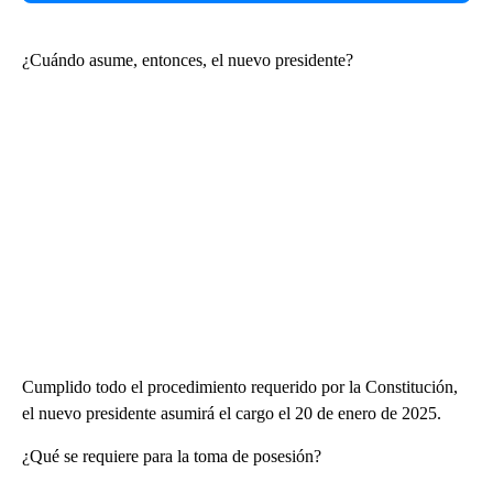
¿Cuándo asume, entonces, el nuevo presidente?
Cumplido todo el procedimiento requerido por la Constitución,
el nuevo presidente asumirá el cargo el 20 de enero de 2025.
¿Qué se requiere para la toma de posesión?