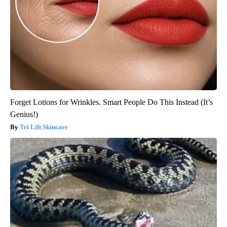
Forget Lotions for Wrinkles. Smart People Do This Instead (It’s
Genius!)
Tri Lift Skincare