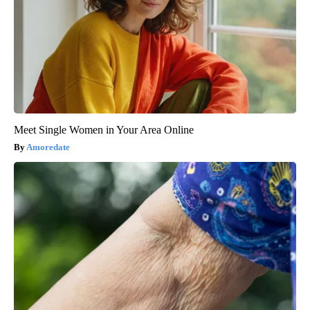
Meet Single Women in Your Area Online
Amoredate