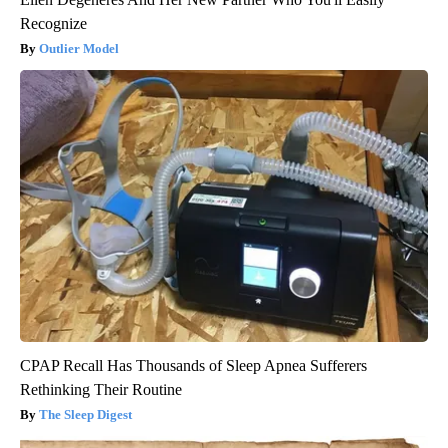
Recognize
Outlier Model
CPAP Recall Has Thousands of Sleep Apnea Sufferers
Rethinking Their Routine
The Sleep Digest