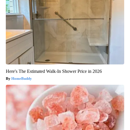
Here's The Estimated Walk-In Shower Price in 2026
HomeBuddy