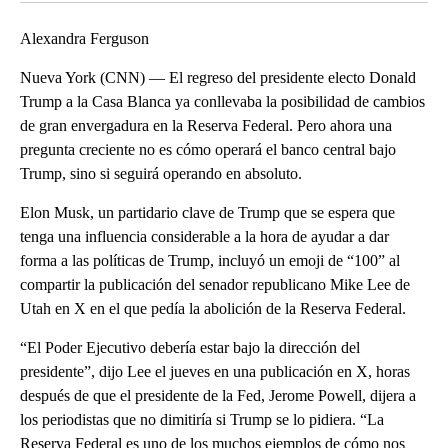
Alexandra Ferguson
Nueva York (CNN) — El regreso del presidente electo Donald
Trump a la Casa Blanca ya conllevaba la posibilidad de cambios
de gran envergadura en la Reserva Federal. Pero ahora una
pregunta creciente no es cómo operará el banco central bajo
Trump, sino si seguirá operando en absoluto.
Elon Musk, un partidario clave de Trump que se espera que
tenga una influencia considerable a la hora de ayudar a dar
forma a las políticas de Trump, incluyó un emoji de “100” al
compartir la publicación del senador republicano Mike Lee de
Utah en X en el que pedía la abolición de la Reserva Federal.
“El Poder Ejecutivo debería estar bajo la dirección del
presidente”, dijo Lee el jueves en una publicación en X, horas
después de que el presidente de la Fed, Jerome Powell, dijera a
los periodistas que no dimitiría si Trump se lo pidiera. “La
Reserva Federal es uno de los muchos ejemplos de cómo nos