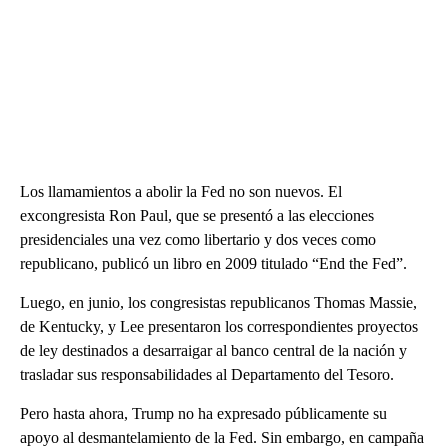
Los llamamientos a abolir la Fed no son nuevos. El
excongresista Ron Paul, que se presentó a las elecciones
presidenciales una vez como libertario y dos veces como
republicano, publicó un libro en 2009 titulado “End the Fed”.
Luego, en junio, los congresistas republicanos Thomas Massie,
de Kentucky, y Lee presentaron los correspondientes proyectos
de ley destinados a desarraigar al banco central de la nación y
trasladar sus responsabilidades al Departamento del Tesoro.
Pero hasta ahora, Trump no ha expresado públicamente su
apoyo al desmantelamiento de la Fed. Sin embargo, en campaña