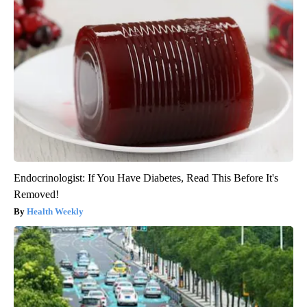
Endocrinologist: If You Have Diabetes, Read This Before It's
Removed!
Health Weekly