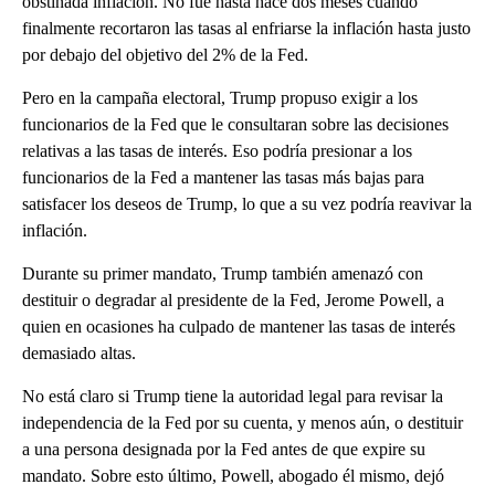
obstinada inflación. No fue hasta hace dos meses cuando
finalmente recortaron las tasas al enfriarse la inflación hasta justo
por debajo del objetivo del 2% de la Fed.
Pero en la campaña electoral, Trump propuso exigir a los
funcionarios de la Fed que le consultaran sobre las decisiones
relativas a las tasas de interés. Eso podría presionar a los
funcionarios de la Fed a mantener las tasas más bajas para
satisfacer los deseos de Trump, lo que a su vez podría reavivar la
inflación.
Durante su primer mandato, Trump también amenazó con
destituir o degradar al presidente de la Fed, Jerome Powell, a
quien en ocasiones ha culpado de mantener las tasas de interés
demasiado altas.
No está claro si Trump tiene la autoridad legal para revisar la
independencia de la Fed por su cuenta, y menos aún, o destituir
a una persona designada por la Fed antes de que expire su
mandato. Sobre esto último, Powell, abogado él mismo, dejó