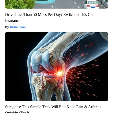
Drive Less Than 50 Miles Per Day? Switch to This Car
Insurance
Insure.com
Surgeons: This Simple Trick Will End Knee Pain & Arthritis
Quickly (Try It)