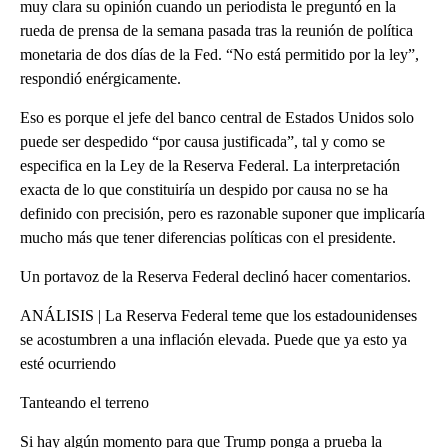
muy clara su opinión cuando un periodista le preguntó en la
rueda de prensa de la semana pasada tras la reunión de política
monetaria de dos días de la Fed. “No está permitido por la ley”,
respondió enérgicamente.
Eso es porque el jefe del banco central de Estados Unidos solo
puede ser despedido “por causa justificada”, tal y como se
especifica en la Ley de la Reserva Federal. La interpretación
exacta de lo que constituiría un despido por causa no se ha
definido con precisión, pero es razonable suponer que implicaría
mucho más que tener diferencias políticas con el presidente.
Un portavoz de la Reserva Federal declinó hacer comentarios.
ANÁLISIS | La Reserva Federal teme que los estadounidenses
se acostumbren a una inflación elevada. Puede que ya esto ya
esté ocurriendo
Tanteando el terreno
Si hay algún momento para que Trump ponga a prueba la