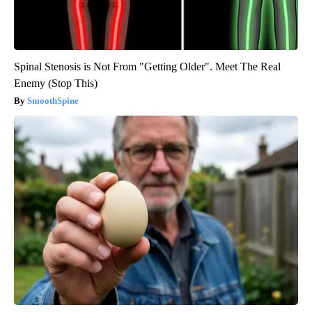
Spinal Stenosis is Not From "Getting Older". Meet The Real
Enemy (Stop This)
SmoothSpine