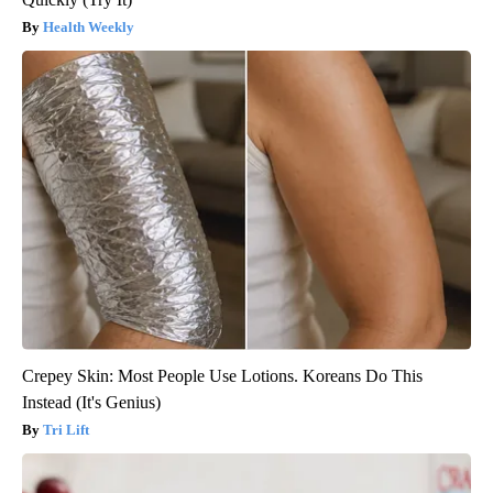
Health Weekly
Crepey Skin: Most People Use Lotions. Koreans Do This
Instead (It's Genius)
Tri Lift