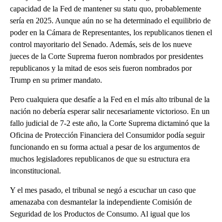
capacidad de la Fed de mantener su statu quo, probablemente
sería en 2025. Aunque aún no se ha determinado el equilibrio de
poder en la Cámara de Representantes, los republicanos tienen el
control mayoritario del Senado. Además, seis de los nueve
jueces de la Corte Suprema fueron nombrados por presidentes
republicanos y la mitad de esos seis fueron nombrados por
Trump en su primer mandato.
Pero cualquiera que desafíe a la Fed en el más alto tribunal de la
nación no debería esperar salir necesariamente victorioso. En un
fallo judicial de 7-2 este año, la Corte Suprema dictaminó que la
Oficina de Protección Financiera del Consumidor podía seguir
funcionando en su forma actual a pesar de los argumentos de
muchos legisladores republicanos de que su estructura era
inconstitucional.
Y el mes pasado, el tribunal se negó a escuchar un caso que
amenazaba con desmantelar la independiente Comisión de
Seguridad de los Productos de Consumo. Al igual que los