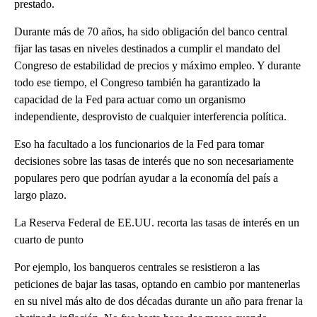
prestado.
Durante más de 70 años, ha sido obligación del banco central
fijar las tasas en niveles destinados a cumplir el mandato del
Congreso de estabilidad de precios y máximo empleo. Y durante
todo ese tiempo, el Congreso también ha garantizado la
capacidad de la Fed para actuar como un organismo
independiente, desprovisto de cualquier interferencia política.
Eso ha facultado a los funcionarios de la Fed para tomar
decisiones sobre las tasas de interés que no son necesariamente
populares pero que podrían ayudar a la economía del país a
largo plazo.
La Reserva Federal de EE.UU. recorta las tasas de interés en un
cuarto de punto
Por ejemplo, los banqueros centrales se resistieron a las
peticiones de bajar las tasas, optando en cambio por mantenerlas
en su nivel más alto de dos décadas durante un año para frenar la