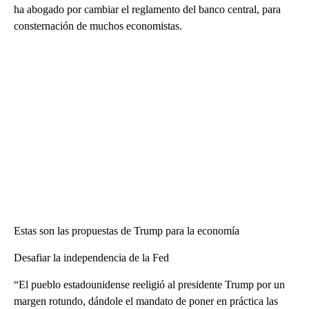
ha abogado por cambiar el reglamento del banco central, para
consternación de muchos economistas.
Estas son las propuestas de Trump para la economía
Desafiar la independencia de la Fed
“El pueblo estadounidense reeligió al presidente Trump por un
margen rotundo, dándole el mandato de poner en práctica las