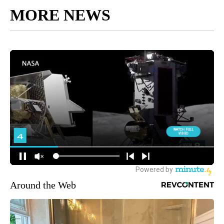
MORE NEWS
Around the Web