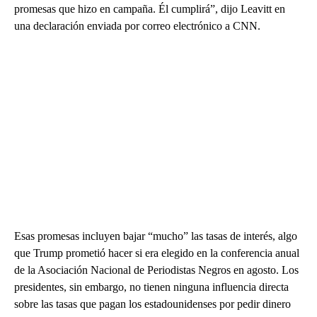
promesas que hizo en campaña. Él cumplirá”, dijo Leavitt en
una declaración enviada por correo electrónico a CNN.
Esas promesas incluyen bajar “mucho” las tasas de interés, algo
que Trump prometió hacer si era elegido en la conferencia anual
de la Asociación Nacional de Periodistas Negros en agosto. Los
presidentes, sin embargo, no tienen ninguna influencia directa
sobre las tasas que pagan los estadounidenses por pedir dinero