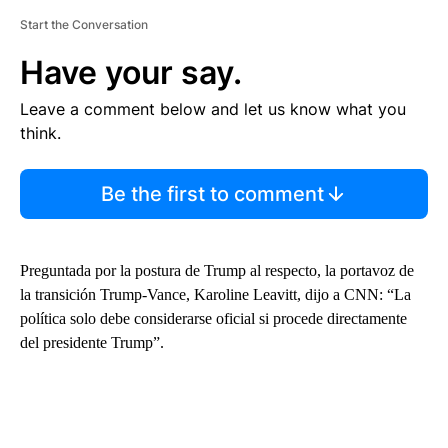
Start the Conversation
Have your say.
Leave a comment below and let us know what you
think.
Be the first to comment
Preguntada por la postura de Trump al respecto, la portavoz de
la transición Trump-Vance, Karoline Leavitt, dijo a CNN: “La
política solo debe considerarse oficial si procede directamente
del presidente Trump”.