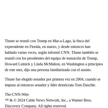
Thune se reunió con Trump en Mar-a-Lago, la finca del
expresidente en Florida, en marzo, y desde entonces han
hablado varias veces, según informó CNN. Thune también se
reunió con los presidentes del equipo de transición de Trump,
Howard Lutnick y Linda McMahon, en Washington a principios
de este mes, dijo una persona familiarizada con el asunto.
Thune fue elegido senador por primera vez en 2004, cuando se
impuso al entonces senador y líder demócrata Tom Daschle.
The-CNN-Wire
™ & © 2024 Cable News Network, Inc., a Warner Bros.
Discovery Company. All rights reserved.