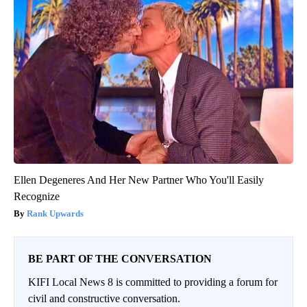
Ellen Degeneres And Her New Partner Who You'll Easily
Recognize
Rank Upwards
BE PART OF THE CONVERSATION
KIFI Local News 8 is committed to providing a forum for
civil and constructive conversation.