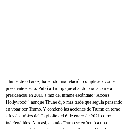
Thune, de 63 años, ha tenido una relación complicada con el
presidente electo. Pidió a Trump que abandonara la carrera
presidencial en 2016 a raíz del infame escándalo “Access
Hollywood”, aunque Thune dijo más tarde que seguía pensando
en votar por Trump. Y condenó las acciones de Trump en torno
a los disturbios del Capitolio del 6 de enero de 2021 como
indefendibles. Aun así, cuando Trump se enfrentó a una