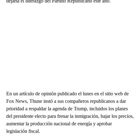
dejaría el liderazgo del Partido Republicano este año.
En un artículo de opinión publicado el lunes en el sitio web de
Fox News, Thune instó a sus compañeros republicanos a dar
prioridad a respaldar la agenda de Trump, incluidos los planes
del presidente electo para frenar la inmigración, bajar los precios,
aumentar la producción nacional de energía y aprobar
legislación fiscal.