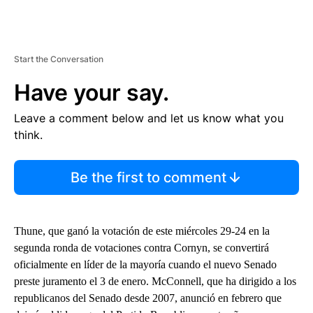
Start the Conversation
Have your say.
Leave a comment below and let us know what you
think.
Be the first to comment
Thune, que ganó la votación de este miércoles 29-24 en la
segunda ronda de votaciones contra Cornyn, se convertirá
oficialmente en líder de la mayoría cuando el nuevo Senado
preste juramento el 3 de enero. McConnell, que ha dirigido a los
republicanos del Senado desde 2007, anunció en febrero que