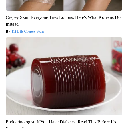
Crepey Skin: Everyone Tries Lotions. Here's What Koreans Do
Instead
Tri Lift Crepey Skin
Endocrinologist: If You Have Diabetes, Read This Before It's