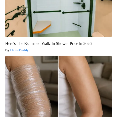
Here's The Estimated Walk-In Shower Price in 2026
HomeBuddy