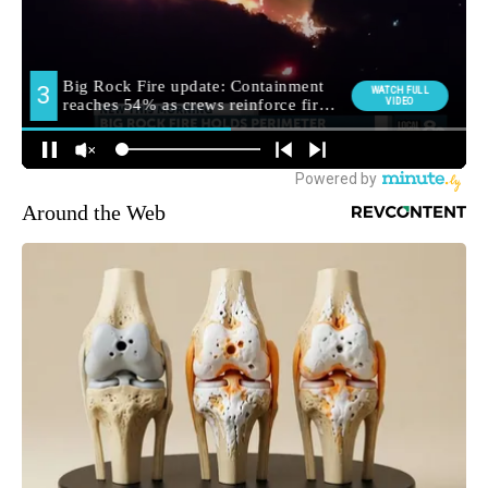
Around the Web