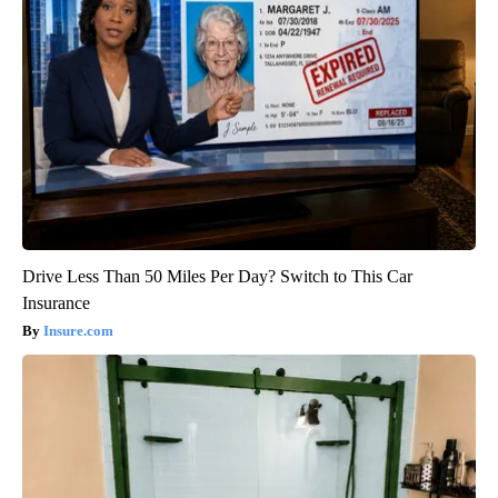
Drive Less Than 50 Miles Per Day? Switch to This Car
Insurance
Insure.com