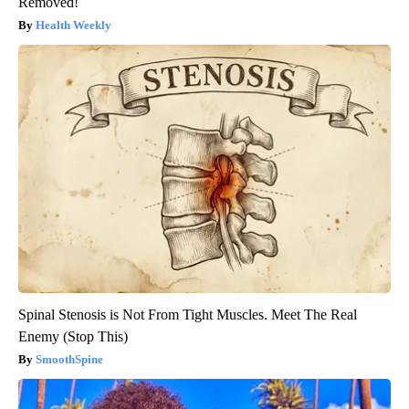
Removed!
Health Weekly
Spinal Stenosis is Not From Tight Muscles. Meet The Real
Enemy (Stop This)
SmoothSpine