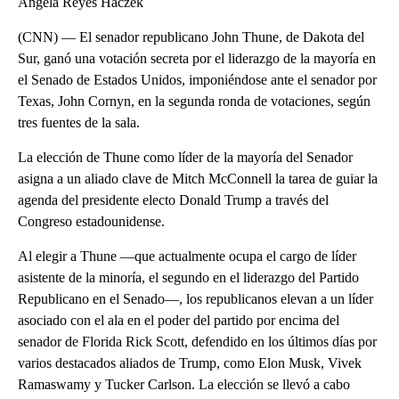
Ángela Reyes Haczek
(CNN) — El senador republicano John Thune, de Dakota del
Sur, ganó una votación secreta por el liderazgo de la mayoría en
el Senado de Estados Unidos, imponiéndose ante el senador por
Texas, John Cornyn, en la segunda ronda de votaciones, según
tres fuentes de la sala.
La elección de Thune como líder de la mayoría del Senador
asigna a un aliado clave de Mitch McConnell la tarea de guiar la
agenda del presidente electo Donald Trump a través del
Congreso estadounidense.
Al elegir a Thune —que actualmente ocupa el cargo de líder
asistente de la minoría, el segundo en el liderazgo del Partido
Republicano en el Senado—, los republicanos elevan a un líder
asociado con el ala en el poder del partido por encima del
senador de Florida Rick Scott, defendido en los últimos días por
varios destacados aliados de Trump, como Elon Musk, Vivek
Ramaswamy y Tucker Carlson. La elección se llevó a cabo