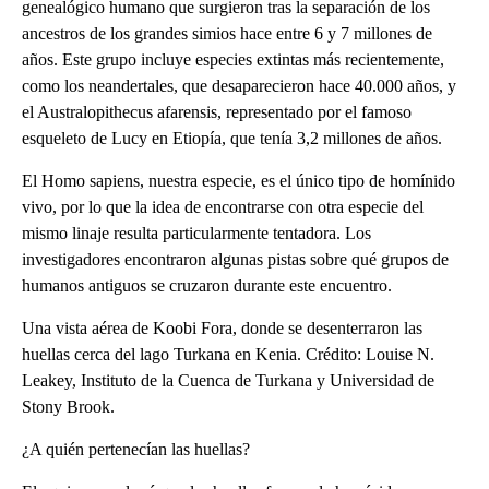
genealógico humano que surgieron tras la separación de los
ancestros de los grandes simios hace entre 6 y 7 millones de
años. Este grupo incluye especies extintas más recientemente,
como los neandertales, que desaparecieron hace 40.000 años, y
el Australopithecus afarensis, representado por el famoso
esqueleto de Lucy en Etiopía, que tenía 3,2 millones de años.
El Homo sapiens, nuestra especie, es el único tipo de homínido
vivo, por lo que la idea de encontrarse con otra especie del
mismo linaje resulta particularmente tentadora. Los
investigadores encontraron algunas pistas sobre qué grupos de
humanos antiguos se cruzaron durante este encuentro.
Una vista aérea de Koobi Fora, donde se desenterraron las
huellas cerca del lago Turkana en Kenia. Crédito: Louise N.
Leakey, Instituto de la Cuenca de Turkana y Universidad de
Stony Brook.
¿A quién pertenecían las huellas?