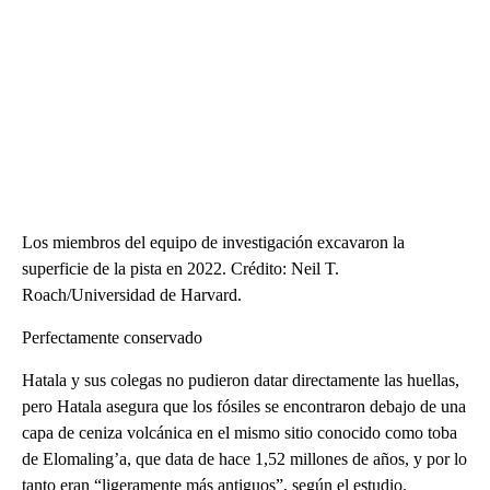
Los miembros del equipo de investigación excavaron la
superficie de la pista en 2022. Crédito: Neil T.
Roach/Universidad de Harvard.
Perfectamente conservado
Hatala y sus colegas no pudieron datar directamente las huellas,
pero Hatala asegura que los fósiles se encontraron debajo de una
capa de ceniza volcánica en el mismo sitio conocido como toba
de Elomaling’a, que data de hace 1,52 millones de años, y por lo
tanto eran “ligeramente más antiguos”, según el estudio.