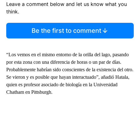
Leave a comment below and let us know what you
think.
Be the first to comment
“Los vemos en el mismo entorno de la orilla del lago, pasando
por esta zona con una diferencia de horas o un par de días.
Probablemente habrían sido conscientes de la existencia del otro.
Se vieron y es posible que hayan interactuado”, añadió Hatala,
quien es profesor asociado de biología en la Universidad
Chatham en Pittsburgh.