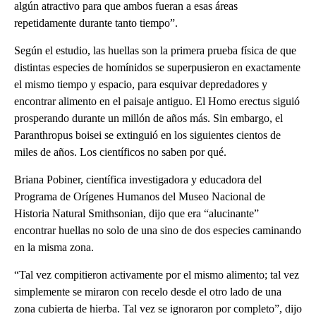
algún atractivo para que ambos fueran a esas áreas
repetidamente durante tanto tiempo”.
Según el estudio, las huellas son la primera prueba física de que
distintas especies de homínidos se superpusieron en exactamente
el mismo tiempo y espacio, para esquivar depredadores y
encontrar alimento en el paisaje antiguo. El Homo erectus siguió
prosperando durante un millón de años más. Sin embargo, el
Paranthropus boisei se extinguió en los siguientes cientos de
miles de años. Los científicos no saben por qué.
Briana Pobiner, científica investigadora y educadora del
Programa de Orígenes Humanos del Museo Nacional de
Historia Natural Smithsonian, dijo que era “alucinante”
encontrar huellas no solo de una sino de dos especies caminando
en la misma zona.
“Tal vez compitieron activamente por el mismo alimento; tal vez
simplemente se miraron con recelo desde el otro lado de una
zona cubierta de hierba. Tal vez se ignoraron por completo”, dijo