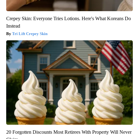
Crepey Skin: Everyone Tries Lotions. Here's What Koreans Do
Instead
Tri Lift Crepey Skin
20 Forgotten Discounts Most Retirees With Property Will Never