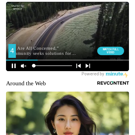
Around the Web