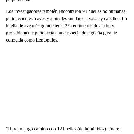
Los investigadores también encontraron 94 huellas no humanas
pertenecientes a aves y animales similares a vacas y caballos. La
huella de ave más grande tenía 27 centímetros de ancho y
probablemente pertenecía a una especie de cigüeña gigante
conocida como Leptoptilos.
“Hay un largo camino con 12 huellas (de homínidos). Fueron