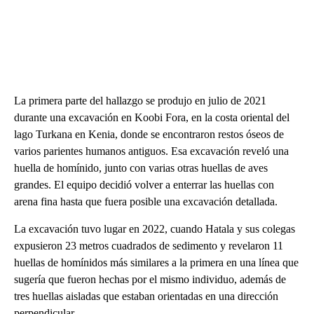
La primera parte del hallazgo se produjo en julio de 2021
durante una excavación en Koobi Fora, en la costa oriental del
lago Turkana en Kenia, donde se encontraron restos óseos de
varios parientes humanos antiguos. Esa excavación reveló una
huella de homínido, junto con varias otras huellas de aves
grandes. El equipo decidió volver a enterrar las huellas con
arena fina hasta que fuera posible una excavación detallada.
La excavación tuvo lugar en 2022, cuando Hatala y sus colegas
expusieron 23 metros cuadrados de sedimento y revelaron 11
huellas de homínidos más similares a la primera en una línea que
sugería que fueron hechas por el mismo individuo, además de
tres huellas aisladas que estaban orientadas en una dirección
perpendicular.