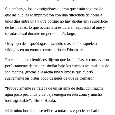
Sin embargo, los investigadores dijeron que están seguros de
que las huellas se imprimieron con una diferencia de horas a
unos días entre una y otra porque no hay grietas en la superficie
de las huellas, lo que ocurriría si estuvieran expuestas al aire y
secadas al sol durante un período más largo.
Un grupo de arqueólogos descubrió más de 50 esqueletos
vikingos en un enorme cementerio en Dinamarca
En cambio, los científicos dijeron que las huellas se conservaron
perfectamente de manera similar bajo los estratos acumulados de
sedimentos, gracias a la arena fina y limosa que cubrió
suavemente las pistas poco después de que se formaron.
“Probablemente se trataba de un sistema de delta, con mucha
agua poco profunda y de baja energía en esta zona y mucho
lodo agradable”, afirmó Hatala.
El término homínido se refiere a todas las especies del árbol