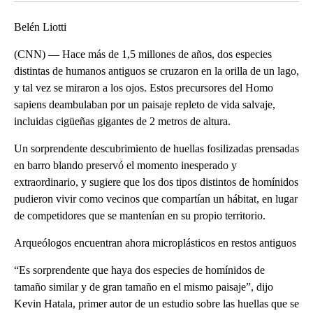
Belén Liotti
(CNN) –– Hace más de 1,5 millones de años, dos especies
distintas de humanos antiguos se cruzaron en la orilla de un lago,
y tal vez se miraron a los ojos. Estos precursores del Homo
sapiens deambulaban por un paisaje repleto de vida salvaje,
incluidas cigüeñas gigantes de 2 metros de altura.
Un sorprendente descubrimiento de huellas fosilizadas prensadas
en barro blando preservó el momento inesperado y
extraordinario, y sugiere que los dos tipos distintos de homínidos
pudieron vivir como vecinos que compartían un hábitat, en lugar
de competidores que se mantenían en su propio territorio.
Arqueólogos encuentran ahora microplásticos en restos antiguos
“Es sorprendente que haya dos especies de homínidos de
tamaño similar y de gran tamaño en el mismo paisaje”, dijo
Kevin Hatala, primer autor de un estudio sobre las huellas que se