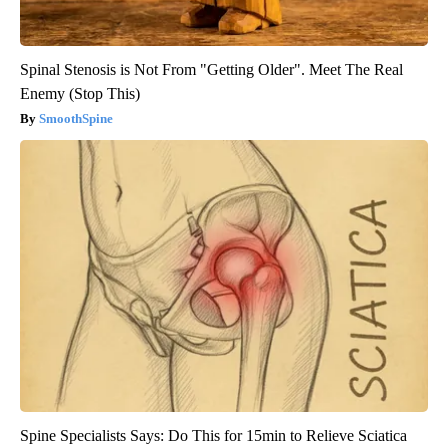
Spinal Stenosis is Not From "Getting Older". Meet The Real
Enemy (Stop This)
SmoothSpine
Spine Specialists Says: Do This for 15min to Relieve Sciatica