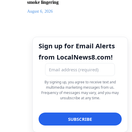
smoke lingering
August 6, 2026
Sign up for Email Alerts
from LocalNews8.com!
By signing up, you agree to receive text and
multimedia marketing messages from us.
Frequency of messages may vary, and you may
unsubscribe at any time.