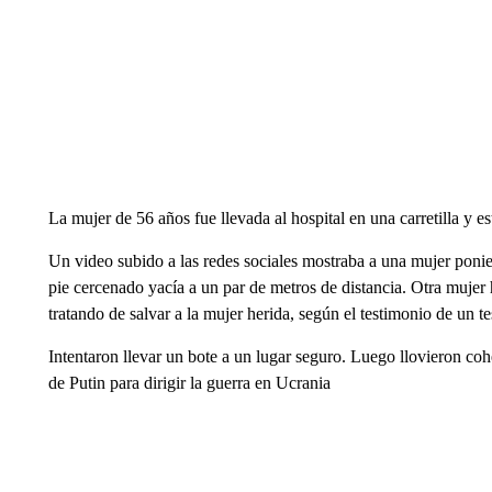
La mujer de 56 años fue llevada al hospital en una carretilla y e
Un video subido a las redes sociales mostraba a una mujer ponie
pie cercenado yacía a un par de metros de distancia. Otra mujer 
tratando de salvar a la mujer herida, según el testimonio de un te
Intentaron llevar un bote a un lugar seguro. Luego llovieron co
de Putin para dirigir la guerra en Ucrania