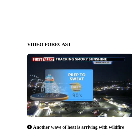
VIDEO FORECAST
Another wave of heat is arriving with wildfire