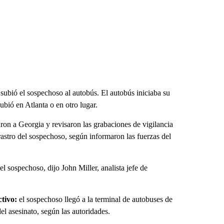
subió el sospechoso al autobús. El autobús iniciaba su
ubió en Atlanta o en otro lugar.
on a Georgia y revisaron las grabaciones de vigilancia
astro del sospechoso, según informaron las fuerzas del
 sospechoso, dijo John Miller, analista jefe de
ctivo:
el sospechoso llegó a la terminal de autobuses de
l asesinato, según las autoridades.