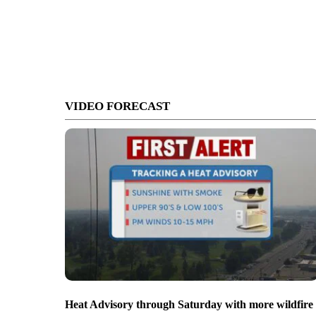
VIDEO FORECAST
Heat Advisory through Saturday with more wildfire