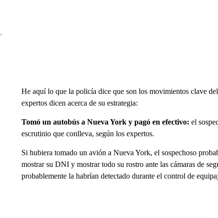
He aquí lo que la policía dice que son los movimientos clave del
expertos dicen acerca de su estrategia:
Tomó un autobús a Nueva York y pagó en efectivo:
el sospec
escrutinio que conlleva, según los expertos.
Si hubiera tomado un avión a Nueva York, el sospechoso probable
mostrar su DNI y mostrar todo su rostro ante las cámaras de se
probablemente la habrían detectado durante el control de equipa