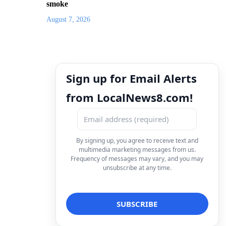
smoke
August 7, 2026
Sign up for Email Alerts
from LocalNews8.com!
By signing up, you agree to receive text and
multimedia marketing messages from us.
Frequency of messages may vary, and you may
unsubscribe at any time.