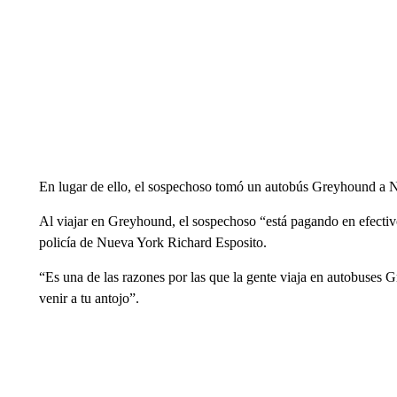
En lugar de ello, el sospechoso tomó un autobús Greyhound a 
Al viajar en Greyhound, el sospechoso “está pagando en efectivo,
policía de Nueva York Richard Esposito.
“Es una de las razones por las que la gente viaja en autobuses 
venir a tu antojo”.