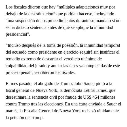
Los fiscales dijeron que hay “múltiples adaptaciones muy por
debajo de la desestimación” que podrían hacerse, incluyendo
“una suspensión de los procedimientos durante su mandato si no
se ha dictado sentencia antes de que se aplique la inmunidad
presidencial”.
“Incluso después de la toma de posesión, la inmunidad temporal
del acusado como presidente en ejercicio seguirá sin justificar el
remedio extremo de descartar el veredicto unánime de
culpabilidad del jurado y anular las fases ya completadas de este
proceso penal”, escribieron los fiscales.
El mes pasado, el abogado de Trump, John Sauer, pidió a la
fiscal general de Nueva York, la demócrata Letitia James, que
desestimara la sentencia civil por fraude de US$ 454 millones
contra Trump tras las elecciones. En una carta enviada a Sauer el
martes, la Fiscalía General de Nueva York rechazó rápidamente
la petición de Trump.