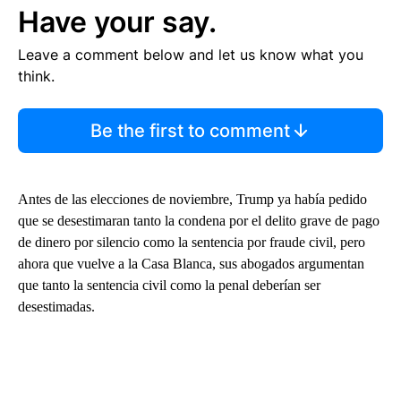
Have your say.
Leave a comment below and let us know what you
think.
Be the first to comment
Antes de las elecciones de noviembre, Trump ya había pedido
que se desestimaran tanto la condena por el delito grave de pago
de dinero por silencio como la sentencia por fraude civil, pero
ahora que vuelve a la Casa Blanca, sus abogados argumentan
que tanto la sentencia civil como la penal deberían ser
desestimadas.