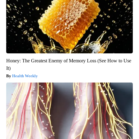
Honey: The Greatest Enemy of Memory Loss (See How to Use
It)
Health Weekly