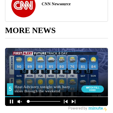
CNN Newsource
MORE NEWS