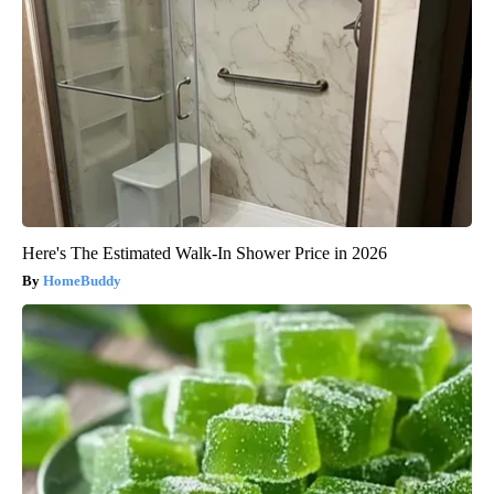
Here's The Estimated Walk-In Shower Price in 2026
HomeBuddy