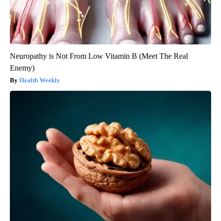
Neuropathy is Not From Low Vitamin B (Meet The Real
Enemy)
Health Weekly