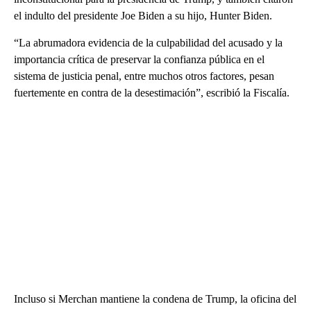
el indulto del presidente Joe Biden a su hijo, Hunter Biden.
“La abrumadora evidencia de la culpabilidad del acusado y la
importancia crítica de preservar la confianza pública en el
sistema de justicia penal, entre muchos otros factores, pesan
fuertemente en contra de la desestimación”, escribió la Fiscalía.
Incluso si Merchan mantiene la condena de Trump, la oficina del