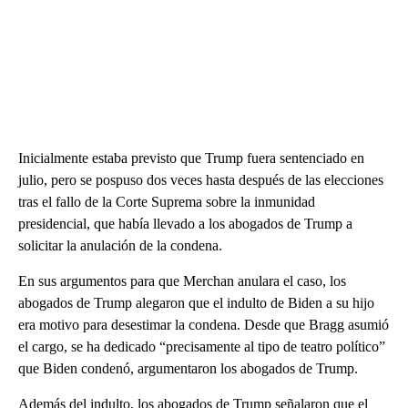
Inicialmente estaba previsto que Trump fuera sentenciado en
julio, pero se pospuso dos veces hasta después de las elecciones
tras el fallo de la Corte Suprema sobre la inmunidad
presidencial, que había llevado a los abogados de Trump a
solicitar la anulación de la condena.
En sus argumentos para que Merchan anulara el caso, los
abogados de Trump alegaron que el indulto de Biden a su hijo
era motivo para desestimar la condena. Desde que Bragg asumió
el cargo, se ha dedicado “precisamente al tipo de teatro político”
que Biden condenó, argumentaron los abogados de Trump.
Además del indulto, los abogados de Trump señalaron que el