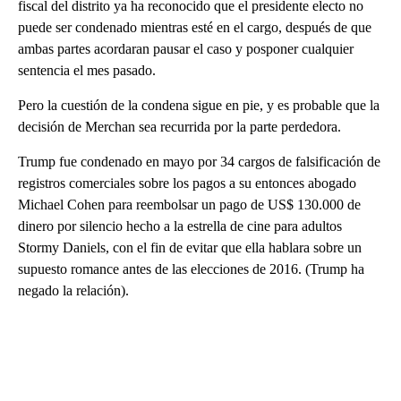
fiscal del distrito ya ha reconocido que el presidente electo no
puede ser condenado mientras esté en el cargo, después de que
ambas partes acordaran pausar el caso y posponer cualquier
sentencia el mes pasado.
Pero la cuestión de la condena sigue en pie, y es probable que la
decisión de Merchan sea recurrida por la parte perdedora.
Trump fue condenado en mayo por 34 cargos de falsificación de
registros comerciales sobre los pagos a su entonces abogado
Michael Cohen para reembolsar un pago de US$ 130.000 de
dinero por silencio hecho a la estrella de cine para adultos
Stormy Daniels, con el fin de evitar que ella hablara sobre un
supuesto romance antes de las elecciones de 2016. (Trump ha
negado la relación).