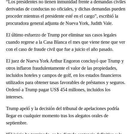
“Los presidentes no tienen inmunidad frente a demandas civiles
derivadas de conductas no oficiales, y dichas demandas pueden
proceder mientras el presidente esté en el cargo”, escribió la
procuradora general adjunta de Nueva York, Judith Vale.
El último esfuerzo de Trump por eliminar sus casos legales
cuando regrese a la Casa Blanca el mes que viene tiene que ver
con el caso de fraude civil que fue a juicio el año pasado.
El juez de Nueva York Arthur Engoron concluyó que Trump y
otros inflaron fraudulentamente el valor de las propiedades,
incluidos hoteles y campos de golf, en los estados financieros
utilizados para obtener tasas favorables de préstamos y seguros.
Ordenó a Trump pagar US$ 454 millones, incluidos los
intereses.
Trump apeló y la decisión del tribunal de apelaciones podría
llegar en cualquier momento tras los alegatos orales de
septiembre.