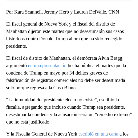
Por Kara Scannell, Jeremy Herb y Lauren DelValle, CNN
El fiscal general de Nueva York y el fiscal del distrito de
Manhattan dijeron este martes que no desestimarán sus casos
históricos contra Donald Trump ahora que ha sido reelegido
presidente.
El fiscal de distrito de Manhattan, el demócrata Alvin Bragg,
argumentó
en una presentación
hecha pública el martes que la
condena de Trump en mayo por 34 delitos graves de
falsificación de registros comerciales no debe ser desestimada
solo porque regresa a la Casa Blanca.
“La inmunidad del presidente electo no existe”, escribió la
fiscalía, agregando que incluso cuando Trump sea presidente,
desestimar la condena y la acusación sería un “remedio extremo”
que no está justificado.
Y la Fiscalía General de Nueva York
escribió en una carta
a los