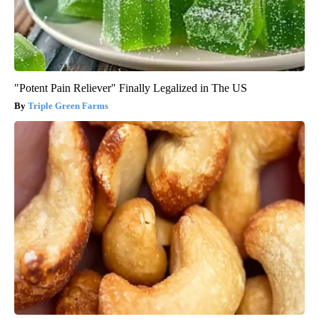
"Potent Pain Reliever" Finally Legalized in The US
Triple Green Farms