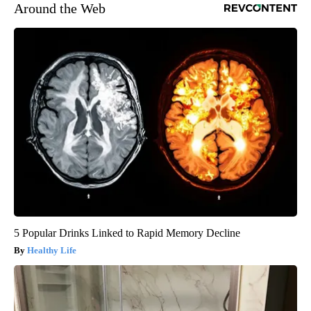
Around the Web
5 Popular Drinks Linked to Rapid Memory Decline
Healthy Life