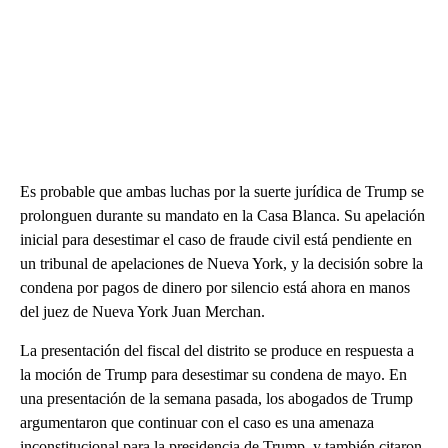
Es probable que ambas luchas por la suerte jurídica de Trump se
prolonguen durante su mandato en la Casa Blanca. Su apelación
inicial para desestimar el caso de fraude civil está pendiente en
un tribunal de apelaciones de Nueva York, y la decisión sobre la
condena por pagos de dinero por silencio está ahora en manos
del juez de Nueva York Juan Merchan.
La presentación del fiscal del distrito se produce en respuesta a
la moción de Trump para desestimar su condena de mayo. En
una presentación de la semana pasada, los abogados de Trump
argumentaron que continuar con el caso es una amenaza
inconstitucional para la presidencia de Trump, y también citaron