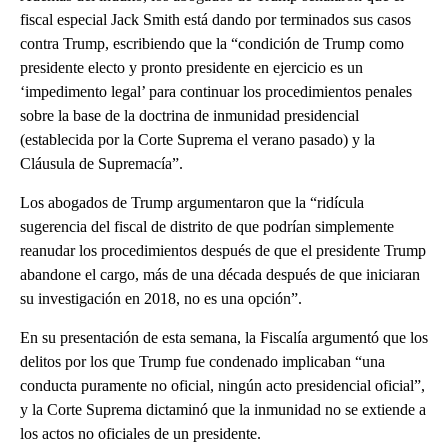
fiscal especial Jack Smith está dando por terminados sus casos
contra Trump, escribiendo que la “condición de Trump como
presidente electo y pronto presidente en ejercicio es un
‘impedimento legal’ para continuar los procedimientos penales
sobre la base de la doctrina de inmunidad presidencial
(establecida por la Corte Suprema el verano pasado) y la
Cláusula de Supremacía”.
Los abogados de Trump argumentaron que la “ridícula
sugerencia del fiscal de distrito de que podrían simplemente
reanudar los procedimientos después de que el presidente Trump
abandone el cargo, más de una década después de que iniciaran
su investigación en 2018, no es una opción”.
En su presentación de esta semana, la Fiscalía argumentó que los
delitos por los que Trump fue condenado implicaban “una
conducta puramente no oficial, ningún acto presidencial oficial”,
y la Corte Suprema dictaminó que la inmunidad no se extiende a
los actos no oficiales de un presidente.