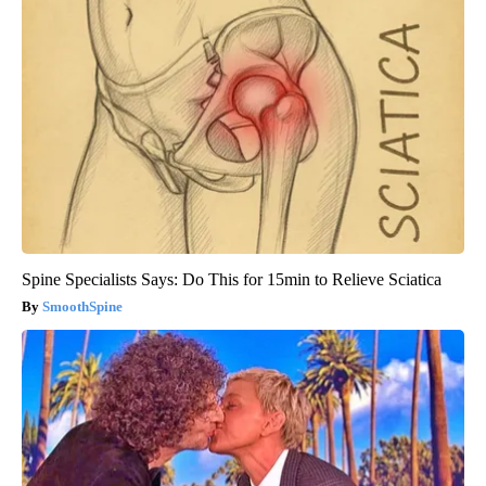
Spine Specialists Says: Do This for 15min to Relieve Sciatica
SmoothSpine