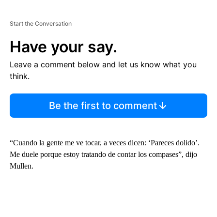
Start the Conversation
Have your say.
Leave a comment below and let us know what you
think.
Be the first to comment
“Cuando la gente me ve tocar, a veces dicen: ‘Pareces dolido’.
Me duele porque estoy tratando de contar los compases”, dijo
Mullen.