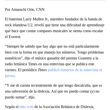
Por Amarachi Orie, CNN
El baterista Larry Mullen Jr., miembro fundador de la banda de
rock irlandesa U2, reveló que tiene una dificultad de aprendizaje
que hace que contar compases musicales se sienta como escalar
el Everest.
“Siempre he sabido que hay algo que no está particularmente
bien con la forma en que manejo los números. Tengo problemas
numéricos”, dijo el músico ganador del premio Grammy a la
radio británica Times en una entrevista que se publica este
viernes. El periódico
Times
publicó extractos de la entrevista el
jueves.
“Y me di cuenta recientemente de que tengo discalculia, que es
una subversión de la dislexia. Así que no puedo contar (y) no
puedo sumar”, dijo.
Según el
sitio web
de la Asociación Británica de Dislexia,