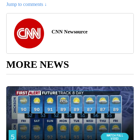
Jump to comments ↓
CNN Newsource
MORE NEWS