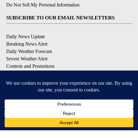
Do Not Sell My Personal Information
SUBSCRIBE TO OUR EMAIL NEWSLETTERS
Daily News Update
Breaking News Alert
Daily Weather Forecast
Severe Weather Alert
Contests and Promotions
DOWNLOAD OUR APPS
Available for iOS and Android