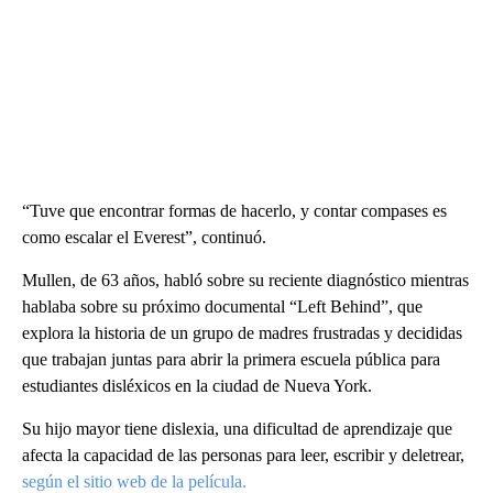
“Tuve que encontrar formas de hacerlo, y contar compases es
como escalar el Everest”, continuó.
Mullen, de 63 años, habló sobre su reciente diagnóstico mientras
hablaba sobre su próximo documental “Left Behind”, que
explora la historia de un grupo de madres frustradas y decididas
que trabajan juntas para abrir la primera escuela pública para
estudiantes disléxicos en la ciudad de Nueva York.
Su hijo mayor tiene dislexia, una dificultad de aprendizaje que
afecta la capacidad de las personas para leer, escribir y deletrear,
según el sitio web de la película.