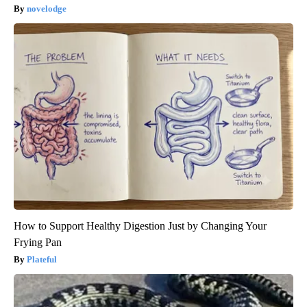
novelodge
How to Support Healthy Digestion Just by Changing Your
Frying Pan
Plateful