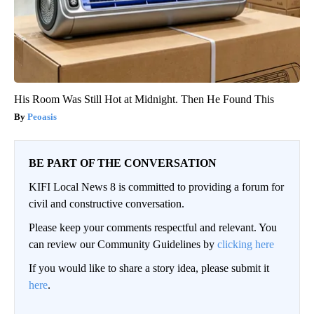
His Room Was Still Hot at Midnight. Then He Found This
Peoasis
BE PART OF THE CONVERSATION
KIFI Local News 8 is committed to providing a forum for
civil and constructive conversation.
Please keep your comments respectful and relevant. You
can review our Community Guidelines by
clicking here
If you would like to share a story idea, please submit it
here
.