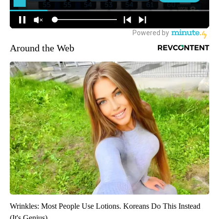
Around the Web
Wrinkles: Most People Use Lotions. Koreans Do This Instead
(It's Genius)