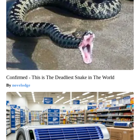
Confirmed - This is The Deadliest Snake in The World
novelodge