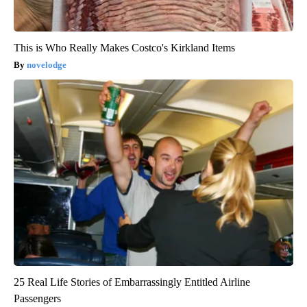
This is Who Really Makes Costco's Kirkland Items
novelodge
25 Real Life Stories of Embarrassingly Entitled Airline
Passengers