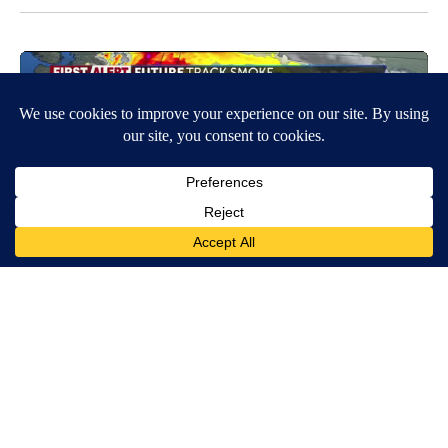
Around the Web