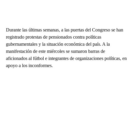
Durante las últimas semanas, a las puertas del Congreso se han
registrado protestas de pensionados contra políticas
gubernamentales y la situación económica del país. A la
manifestación de este miércoles se sumaron barras de
aficionados al fútbol e integrantes de organizaciones políticas, en
apoyo a los inconformes.