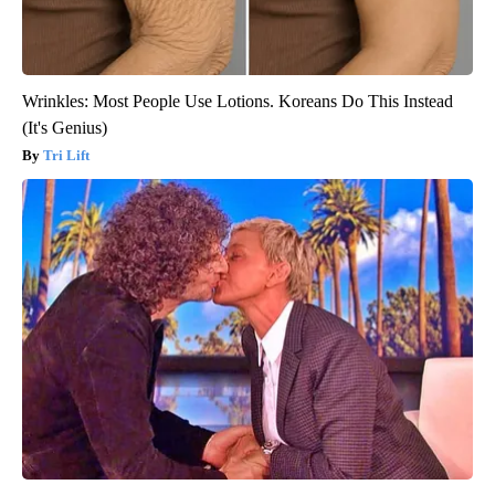
Wrinkles: Most People Use Lotions. Koreans Do This Instead
(It's Genius)
Tri Lift