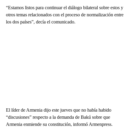
“Estamos listos para continuar el diálogo bilateral sobre estos y
otros temas relacionados con el proceso de normalización entre
los dos países”, decía el comunicado.
El líder de Armenia dijo este jueves que no había habido
“discusiones” respecto a la demanda de Bakú sobre que
Armenia enmiende su constitución, informó Armenpress.