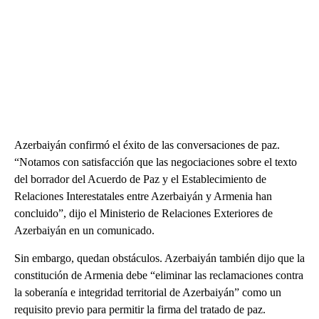
Azerbaiyán confirmó el éxito de las conversaciones de paz.
“Notamos con satisfacción que las negociaciones sobre el texto
del borrador del Acuerdo de Paz y el Establecimiento de
Relaciones Interestatales entre Azerbaiyán y Armenia han
concluido”, dijo el Ministerio de Relaciones Exteriores de
Azerbaiyán en un comunicado.
Sin embargo, quedan obstáculos. Azerbaiyán también dijo que la
constitución de Armenia debe “eliminar las reclamaciones contra
la soberanía e integridad territorial de Azerbaiyán” como un
requisito previo para permitir la firma del tratado de paz.