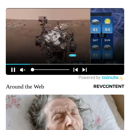
Around the Web