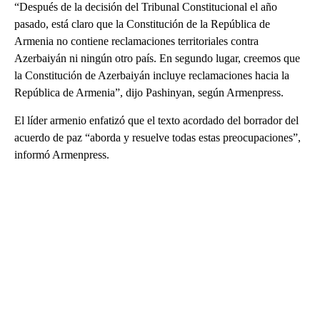
“Después de la decisión del Tribunal Constitucional el año
pasado, está claro que la Constitución de la República de
Armenia no contiene reclamaciones territoriales contra
Azerbaiyán ni ningún otro país. En segundo lugar, creemos que
la Constitución de Azerbaiyán incluye reclamaciones hacia la
República de Armenia”, dijo Pashinyan, según Armenpress.
El líder armenio enfatizó que el texto acordado del borrador del
acuerdo de paz “aborda y resuelve todas estas preocupaciones”,
informó Armenpress.