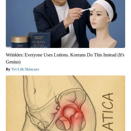
Wrinkles: Everyone Uses Lotions. Koreans Do This Instead (It's
Genius)
Tri Lift Skincare