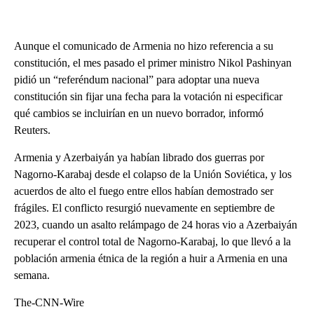
Aunque el comunicado de Armenia no hizo referencia a su
constitución, el mes pasado el primer ministro Nikol Pashinyan
pidió un “referéndum nacional” para adoptar una nueva
constitución sin fijar una fecha para la votación ni especificar
qué cambios se incluirían en un nuevo borrador, informó
Reuters.
Armenia y Azerbaiyán ya habían librado dos guerras por
Nagorno-Karabaj desde el colapso de la Unión Soviética, y los
acuerdos de alto el fuego entre ellos habían demostrado ser
frágiles. El conflicto resurgió nuevamente en septiembre de
2023, cuando un asalto relámpago de 24 horas vio a Azerbaiyán
recuperar el control total de Nagorno-Karabaj, lo que llevó a la
población armenia étnica de la región a huir a Armenia en una
semana.
The-CNN-Wire