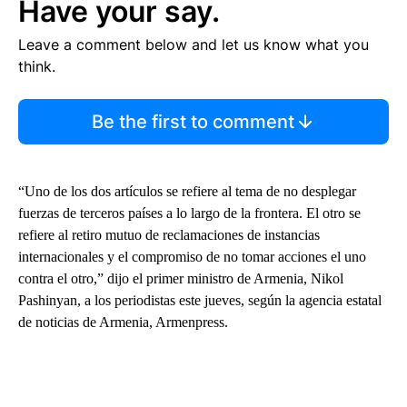
Have your say.
Leave a comment below and let us know what you
think.
Be the first to comment
“Uno de los dos artículos se refiere al tema de no desplegar
fuerzas de terceros países a lo largo de la frontera. El otro se
refiere al retiro mutuo de reclamaciones de instancias
internacionales y el compromiso de no tomar acciones el uno
contra el otro,” dijo el primer ministro de Armenia, Nikol
Pashinyan, a los periodistas este jueves, según la agencia estatal
de noticias de Armenia, Armenpress.