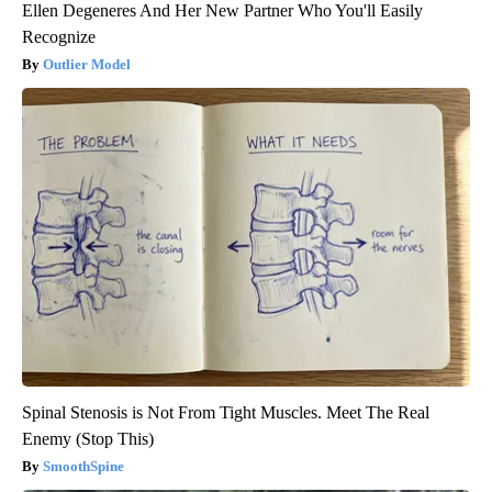
Ellen Degeneres And Her New Partner Who You'll Easily
Recognize
Outlier Model
Spinal Stenosis is Not From Tight Muscles. Meet The Real
Enemy (Stop This)
SmoothSpine