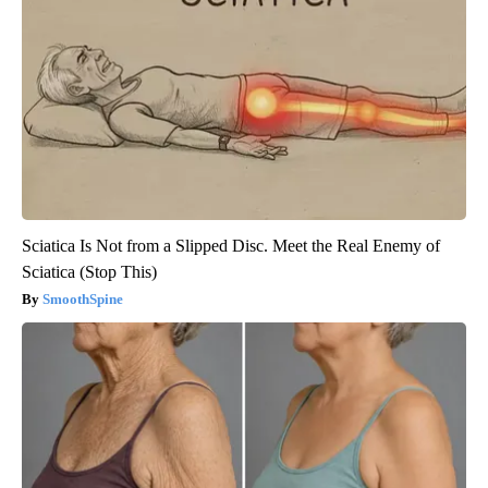
Sciatica Is Not from a Slipped Disc. Meet the Real Enemy of
Sciatica (Stop This)
SmoothSpine