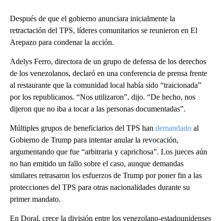
Después de que el gobierno anunciara inicialmente la
retractación del TPS, líderes comunitarios se reunieron en El
Arepazo para condenar la acción.
Adelys Ferro, directora de un grupo de defensa de los derechos
de los venezolanos, declaró en una conferencia de prensa frente
al restaurante que la comunidad local había sido “traicionada”
por los republicanos. “Nos utilizaron”, dijo. “De hecho, nos
dijeron que no iba a tocar a las personas documentadas”.
Múltiples grupos de beneficiarios del TPS han
demandado
al
Gobierno de Trump para intentar anular la revocación,
argumentando que fue “arbitraria y caprichosa”. Los jueces aún
no han emitido un fallo sobre el caso, aunque demandas
similares retrasaron los esfuerzos de Trump por poner fin a las
protecciones del TPS para otras nacionalidades durante su
primer mandato.
En Doral, crece la división entre los venezolano-estadounidenses