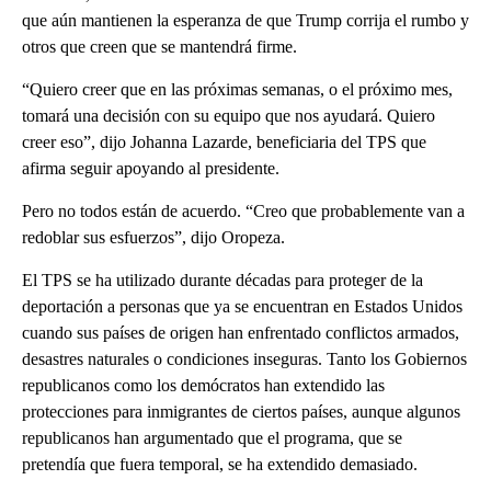
que aún mantienen la esperanza de que Trump corrija el rumbo y
otros que creen que se mantendrá firme.
“Quiero creer que en las próximas semanas, o el próximo mes,
tomará una decisión con su equipo que nos ayudará. Quiero
creer eso”, dijo Johanna Lazarde, beneficiaria del TPS que
afirma seguir apoyando al presidente.
Pero no todos están de acuerdo. “Creo que probablemente van a
redoblar sus esfuerzos”, dijo Oropeza.
El TPS se ha utilizado durante décadas para proteger de la
deportación a personas que ya se encuentran en Estados Unidos
cuando sus países de origen han enfrentado conflictos armados,
desastres naturales o condiciones inseguras. Tanto los Gobiernos
republicanos como los demócratos han extendido las
protecciones para inmigrantes de ciertos países, aunque algunos
republicanos han argumentado que el programa, que se
pretendía que fuera temporal, se ha extendido demasiado.