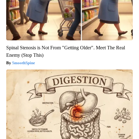
Spinal Stenosis is Not From "Getting Older". Meet The Real
Enemy (Stop This)
SmoothSpine