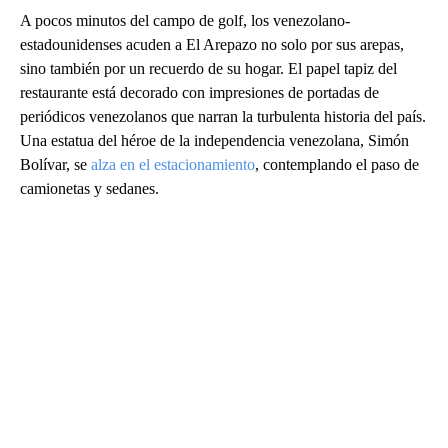
A pocos minutos del campo de golf, los venezolano-
estadounidenses acuden a El Arepazo no solo por sus arepas,
sino también por un recuerdo de su hogar. El papel tapiz del
restaurante está decorado con impresiones de portadas de
periódicos venezolanos que narran la turbulenta historia del país.
Una estatua del héroe de la independencia venezolana, Simón
Bolívar, se
alza en el estacionamiento
, contemplando el paso de
camionetas y sedanes.