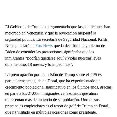
El Gobierno de Trump ha argumentado que las condiciones han
mejorado en Venezuela y que la revocación mejorará la
seguridad pública. La secretaria de Seguridad Nacional, Kristi
Noem, declaró en
Fox News
que la decisión del gobierno de
Biden de extender las protecciones significaba que los
inmigrantes “podrían quedarse aquí y violar nuestras leyes
durante otros 18 meses, y lo impedimos”.
La preocupación por la decisión de Trump sobre el TPS es
particularmente aguda en Doral, que ha experimentado un
crecimiento poblacional significativo en los últimos años, gracias
en parte a los 27.000 inmigrantes venezolanos que ahora
representan más de un tercio de su población. Uno de sus
principales empleadores es el resort de golf de Trump en Doral,
que ha visitado en múltiples ocasiones como presidente.