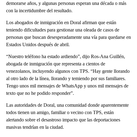
demorarse años, y algunas personas esperan una década o más
con la incertidumbre del resultado.
Los abogados de inmigración en Doral afirman que están
teniendo dificultades para gestionar una oleada de casos de
personas que buscan desesperadamente una vía para quedarse en
Estados Unidos después de abril.
“Nuestro teléfono ha estado ardiendo”, dijo Ros-Ana Guillén,
abogada de inmigración que representa a cientos de
venezolanos, incluyendo algunos con TPS. “Hay gente llorando
al otro lado de la línea, llorando y temiendo por sus familiares.
Tengo unos mil mensajes de WhatsApp y unos mil mensajes de
texto que no he podido responder”.
Las autoridades de Doral, una comunidad donde aparentemente
todos tienen un amigo, familiar o vecino con TPS, están
alertando sobre el desastroso impacto que las deportaciones
masivas tendrían en la ciudad.