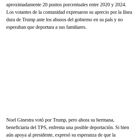
aproximadamente 20 puntos porcentuales entre 2020 y 2024.
Los votantes de la comunidad expresaron su aprecio por la línea
dura de Trump ante los abusos del gobierno en su país y no
esperaban que deportara a sus familiares.
Noel Ginestra votó por Trump, pero ahora su hermana,
beneficiaria del TPS, enfrenta una posible deportación. Si bien
aún apoya al presidente, expresó su esperanza de que la