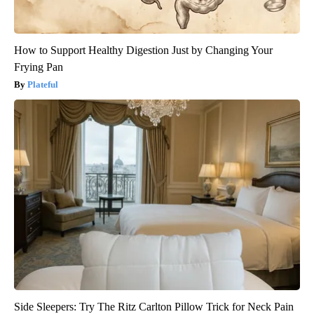
How to Support Healthy Digestion Just by Changing Your
Frying Pan
Plateful
Side Sleepers: Try The Ritz Carlton Pillow Trick for Neck Pain