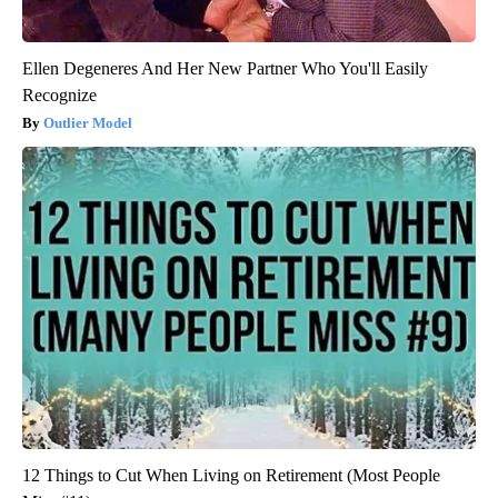
Ellen Degeneres And Her New Partner Who You'll Easily
Recognize
Outlier Model
12 Things to Cut When Living on Retirement (Most People