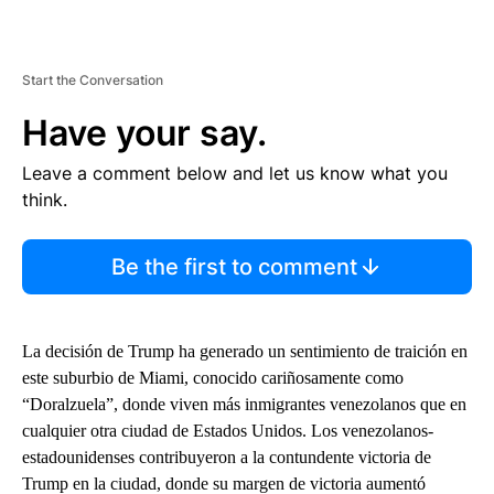
Start the Conversation
Have your say.
Leave a comment below and let us know what you
think.
Be the first to comment
La decisión de Trump ha generado un sentimiento de traición en
este suburbio de Miami, conocido cariñosamente como
“Doralzuela”, donde viven más inmigrantes venezolanos que en
cualquier otra ciudad de Estados Unidos. Los venezolanos-
estadounidenses contribuyeron a la contundente victoria de
Trump en la ciudad, donde su margen de victoria aumentó