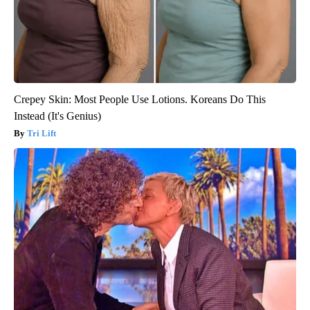
Crepey Skin: Most People Use Lotions. Koreans Do This
Instead (It's Genius)
Tri Lift