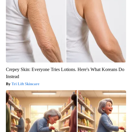
Crepey Skin: Everyone Tries Lotions. Here's What Koreans Do
Instead
Tri Lift Skincare