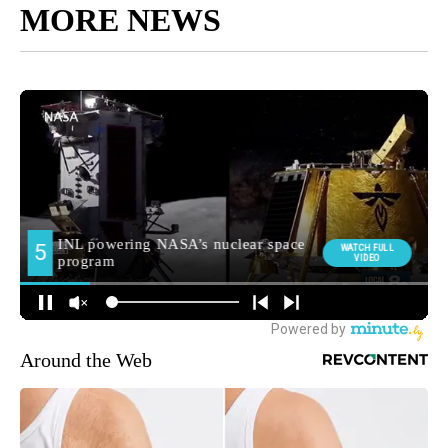
MORE NEWS
Around the Web