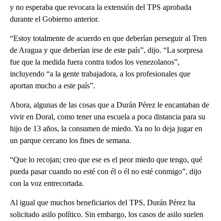
y no esperaba que revocara la extensión del TPS aprobada
durante el Gobierno anterior.
“Estoy totalmente de acuerdo en que deberían perseguir al Tren
de Aragua y que deberían irse de este país”, dijo. “La sorpresa
fue que la medida fuera contra todos los venezolanos”,
incluyendo “a la gente trabajadora, a los profesionales que
aportan mucho a este país”.
Ahora, algunas de las cosas que a Durán Pérez le encantaban de
vivir en Doral, como tener una escuela a poca distancia para su
hijo de 13 años, la consumen de miedo. Ya no lo deja jugar en
un parque cercano los fines de semana.
“Que lo recojan; creo que ese es el peor miedo que tengo, qué
pueda pasar cuando no esté con él o él no esté conmigo”, dijo
con la voz entrecortada.
Al igual que muchos beneficiarios del TPS, Durán Pérez ha
solicitado asilo político. Sin embargo, los casos de asilo suelen