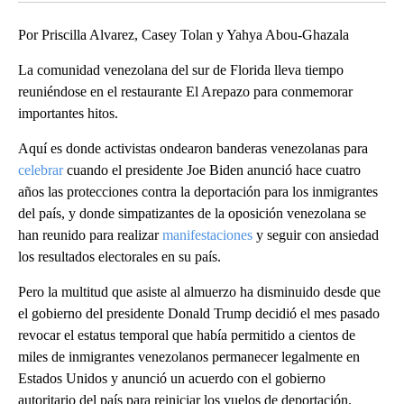
Por Priscilla Alvarez, Casey Tolan y Yahya Abou-Ghazala
La comunidad venezolana del sur de Florida lleva tiempo
reuniéndose en el restaurante El Arepazo para conmemorar
importantes hitos.
Aquí es donde activistas ondearon banderas venezolanas para
celebrar
cuando el presidente Joe Biden anunció hace cuatro
años las protecciones contra la deportación para los inmigrantes
del país, y donde simpatizantes de la oposición venezolana se
han reunido para realizar
manifestaciones
y seguir con ansiedad
los resultados electorales en su país.
Pero la multitud que asiste al almuerzo ha disminuido desde que
el gobierno del presidente Donald Trump decidió el mes pasado
revocar el estatus temporal que había permitido a cientos de
miles de inmigrantes venezolanos permanecer legalmente en
Estados Unidos y anunció un acuerdo con el gobierno
autoritario del país para reiniciar los vuelos de deportación.