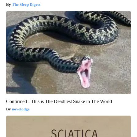
The Sleep Digest
Confirmed - This is The Deadliest Snake in The World
novelodge