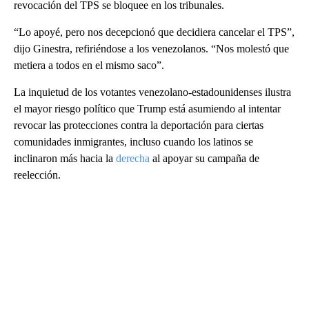
revocación del TPS se bloquee en los tribunales.
“Lo apoyé, pero nos decepcionó que decidiera cancelar el TPS”,
dijo Ginestra, refiriéndose a los venezolanos. “Nos molestó que
metiera a todos en el mismo saco”.
La inquietud de los votantes venezolano-estadounidenses ilustra
el mayor riesgo político que Trump está asumiendo al intentar
revocar las protecciones contra la deportación para ciertas
comunidades inmigrantes, incluso cuando los latinos se
inclinaron más hacia la
derecha
al apoyar su campaña de
reelección.