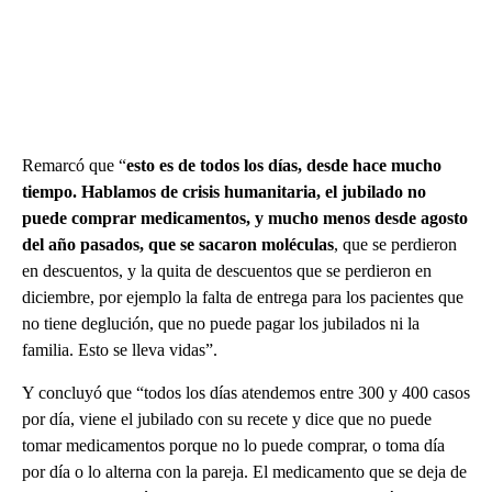
Remarcó que “
esto es de todos los días, desde hace mucho
tiempo. Hablamos de crisis humanitaria, el jubilado no
puede comprar medicamentos, y mucho menos desde agosto
del año pasados, que se sacaron moléculas
, que se perdieron
en descuentos, y la quita de descuentos que se perdieron en
diciembre, por ejemplo la falta de entrega para los pacientes que
no tiene deglución, que no puede pagar los jubilados ni la
familia. Esto se lleva vidas”.
Y concluyó que “todos los días atendemos entre 300 y 400 casos
por día, viene el jubilado con su recete y dice que no puede
tomar medicamentos porque no lo puede comprar, o toma día
por día o lo alterna con la pareja. El medicamento que se deja de