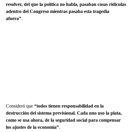
resolver, del que la política no habla, pasaban cosas ridículas
adentro del Congreso mientras pasaba esta tragedia
afuera”
.
Consideró que
“todos tienen responsabilidad en la
destrucción del sistema previsional. Cada uno uso la plata,
como se usa ahora, de la seguridad social para compensar
los ajustes de la economía”
.