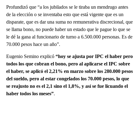
Profundizó que “a los jubilados se le tiraba un mendrugo antes
de la elección o se inventaba esto que está vigente que es un
disparate, que es dar una suma no remunerativa discrecional, que
se llama bono, no puede haber un estado que le pague lo que se
le dé la gana al funcionario de turno a 6.500.000 personas. Es de
70.000 pesos hace un año”.
Eugenio Semino explicó
“hoy se ajusta por IPC el haber pero
todos los que cobran el bono, pero al aplicarse el IPC sobre
el haber, se aplicó el 2,21% en marzo sobre los 280.000 pesos
del sueldo, pero al estar congelados los 70.000 pesos, lo que
se reajusto no es el 2,1 sino el 1,8%, y así se fue licuando el
haber todos los meses”
.