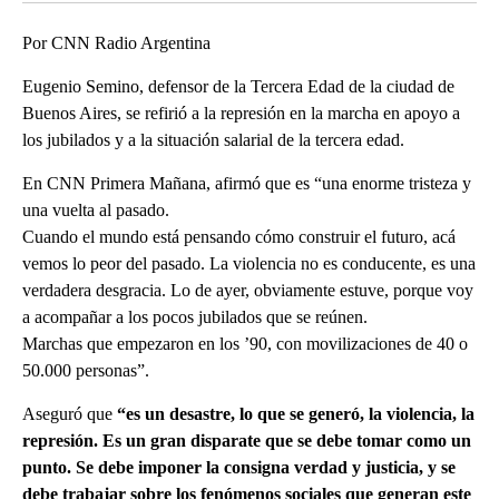
Por CNN Radio Argentina
Eugenio Semino, defensor de la Tercera Edad de la ciudad de
Buenos Aires, se refirió a la represión en la marcha en apoyo a
los jubilados y a la situación salarial de la tercera edad.
En CNN Primera Mañana, afirmó que es “una enorme tristeza y
una vuelta al pasado.
Cuando el mundo está pensando cómo construir el futuro, acá
vemos lo peor del pasado. La violencia no es conducente, es una
verdadera desgracia. Lo de ayer, obviamente estuve, porque voy
a acompañar a los pocos jubilados que se reúnen.
Marchas que empezaron en los ’90, con movilizaciones de 40 o
50.000 personas”.
Aseguró que
“es un desastre, lo que se generó, la violencia, la
represión. Es un gran disparate que se debe tomar como un
punto. Se debe imponer la consigna verdad y justicia, y se
debe trabajar sobre los fenómenos sociales que generan este