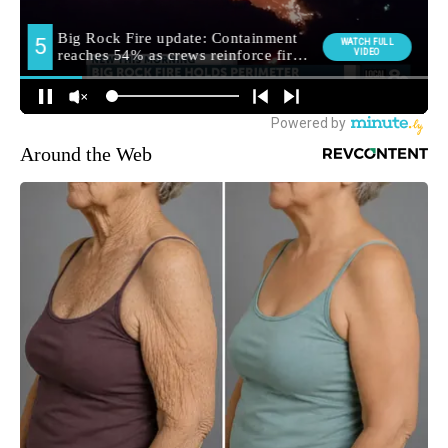
Around the Web