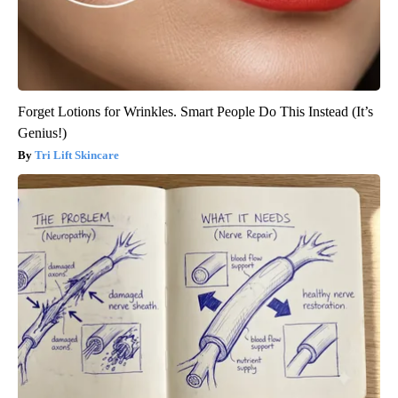
Forget Lotions for Wrinkles. Smart People Do This Instead (It’s
Genius!)
Tri Lift Skincare