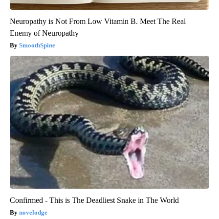
Neuropathy is Not From Low Vitamin B. Meet The Real
Enemy of Neuropathy
SmoothSpine
Confirmed - This is The Deadliest Snake in The World
novelodge