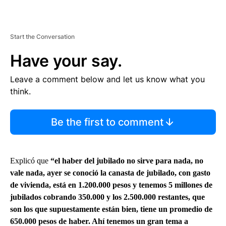
Start the Conversation
Have your say.
Leave a comment below and let us know what you
think.
Be the first to comment
Explicó que
“el haber del jubilado no sirve para nada, no
vale nada, ayer se conoció la canasta de jubilado, con gasto
de vivienda, está en 1.200.000 pesos y tenemos 5 millones de
jubilados cobrando 350.000 y los 2.500.000 restantes, que
son los que supuestamente están bien, tiene un promedio de
650.000 pesos de haber. Ahí tenemos un gran tema a