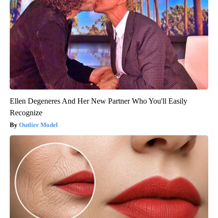
Ellen Degeneres And Her New Partner Who You'll Easily
Recognize
Outlier Model