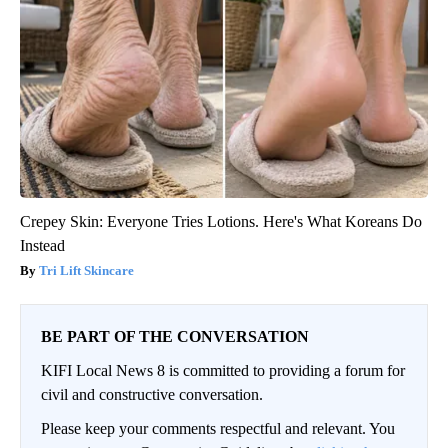
Crepey Skin: Everyone Tries Lotions. Here's What Koreans Do
Instead
Tri Lift Skincare
BE PART OF THE CONVERSATION
KIFI Local News 8 is committed to providing a forum for
civil and constructive conversation.
Please keep your comments respectful and relevant. You