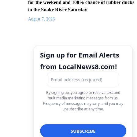
for the weekend and 100% chance of rubber ducks
in the Snake River Saturday
August 7, 2026
Sign up for Email Alerts
from LocalNews8.com!
By signing up, you agree to receive text and
multimedia marketing messages from us.
Frequency of messages may vary, and you may
unsubscribe at any time.