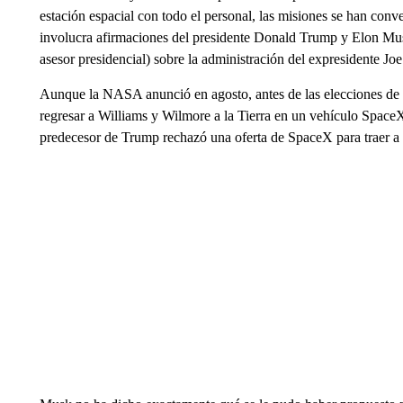
estación espacial con todo el personal, las misiones se han conv
involucra afirmaciones del presidente Donald Trump y Elon M
asesor presidencial) sobre la administración del expresidente Jo
Aunque la NASA anunció en agosto, antes de las elecciones de 
regresar a Williams y Wilmore a la Tierra en un vehículo Space
predecesor de Trump rechazó una oferta de SpaceX para traer a 